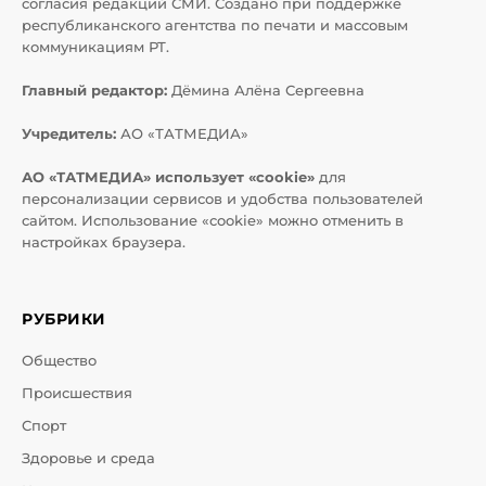
согласия редакций СМИ. Создано при поддержке
республиканского агентства по печати и массовым
коммуникациям РТ.
Главный редактор:
Дёмина Алёна Сергеевна
Учредитель:
АО «ТАТМЕДИА»
АО «ТАТМЕДИА» использует «cookie»
для
персонализации сервисов и удобства пользователей
сайтом. Использование «cookie» можно отменить в
настройках браузера.
РУБРИКИ
Общество
Происшествия
Спорт
Здоровье и среда