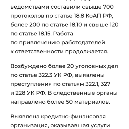
ведомствами составили свыше 700
протоколов по статье 18.8 КоАП РФ,
более 200 по статье 18.10 и свыше 120
по статье 18.15. Работа
по привлечению работодателей
к ответственности продолжается.
Возбуждено более 20 уголовных дел
по статье 322.3 УК РФ, выявлены
преступления по статьям 322.1, 327
и 228 УК РФ. В следственные органы
направлено более 50 материалов.
Выявлена кредитно-финансовая
организация, оказывавшая услуги