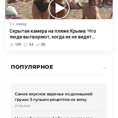
1 ч. назад
Скрытая камера на пляже Крыма: Что
люди вытворяют, когда их не видят...
109
54
80
ПОПУЛЯРНОЕ
Самое вкусное варенье из домашней
груши: 5 лучших рецептов на зиму
07.08.2026