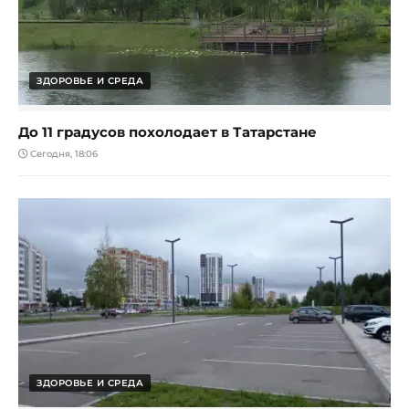
ЗДОРОВЬЕ И СРЕДА
До 11 градусов похолодает в Татарстане
Сегодня, 18:06
ЗДОРОВЬЕ И СРЕДА