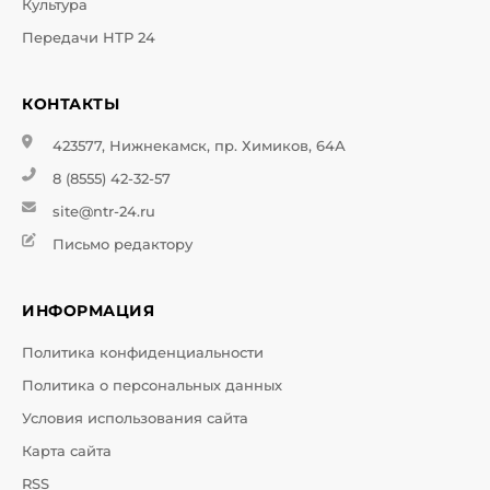
Культура
Передачи НТР 24
КОНТАКТЫ
423577, Нижнекамск, пр. Химиков, 64А
8 (8555) 42-32-57
site@ntr-24.ru
Письмо редактору
ИНФОРМАЦИЯ
Политика конфиденциальности
Политика о персональных данных
Условия использования сайта
Карта сайта
RSS