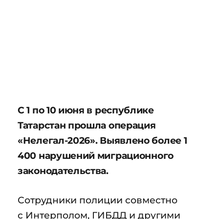
С 1 по 10 июня в республике
Татарстан прошла операция
«Нелегал-2026». Выявлено более 1
400 нарушений миграционного
законодательства.
Сотрудники полиции совместно
с Интерполом, ГИБДД и другими