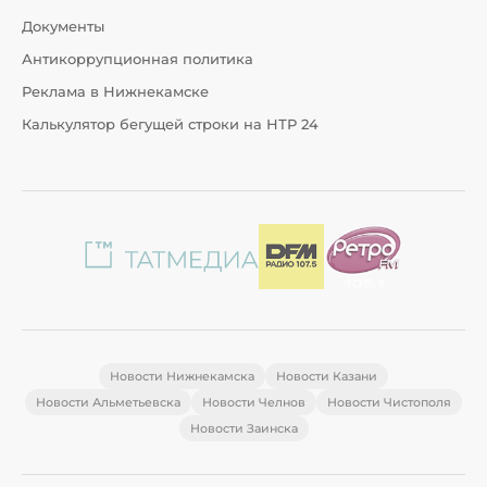
Документы
Антикоррупционная политика
Реклама в Нижнекамске
Калькулятор бегущей строки на НТР 24
Новости Нижнекамска
Новости Казани
Новости Альметьевска
Новости Челнов
Новости Чистополя
Новости Заинска