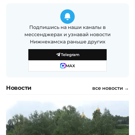
Подпишись на наши каналы в
мессенджерах и узнавай новости
Нижнекамска раньше других
Telegram
MAX
Новости
все новости →