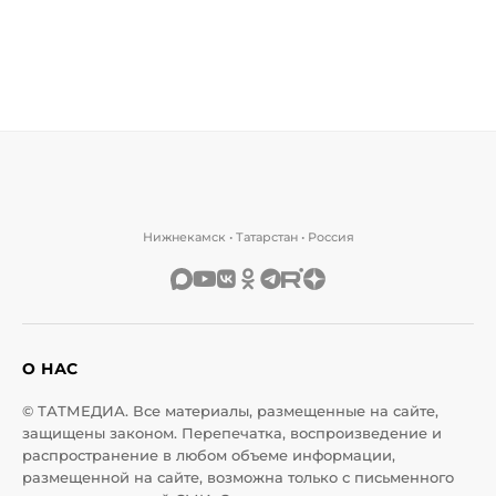
Нижнекамск • Татарстан • Россия
О НАС
© ТАТМЕДИА. Все материалы, размещенные на сайте,
защищены законом. Перепечатка, воспроизведение и
распространение в любом объеме информации,
размещенной на сайте, возможна только с письменного