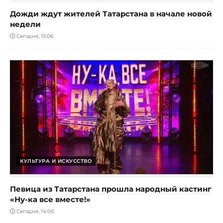
Дожди ждут жителей Татарстана в начале новой
недели
Сегодня, 15:06
КУЛЬТУРА И ИСКУССТВО
Певица из Татарстана прошла народный кастинг
«Ну-ка все вместе!»
Сегодня, 14:00