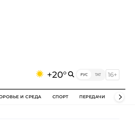
+20°
16+
РУС
ТАТ
ОРОВЬЕ И СРЕДА
СПОРТ
ПЕРЕДАЧИ
КЛИПЫ