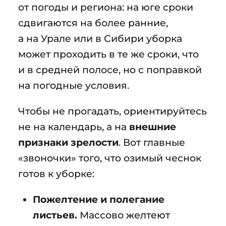
от погоды и региона: на юге сроки
сдвигаются на более ранние,
а на Урале или в Сибири уборка
может проходить в те же сроки, что
и в средней полосе, но с поправкой
на погодные условия.
Чтобы не прогадать, ориентируйтесь
не на календарь, а на
внешние
признаки зрелости
. Вот главные
«звоночки» того, что озимый чеснок
готов к уборке:
Пожелтение и полегание
листьев.
Массово желтеют