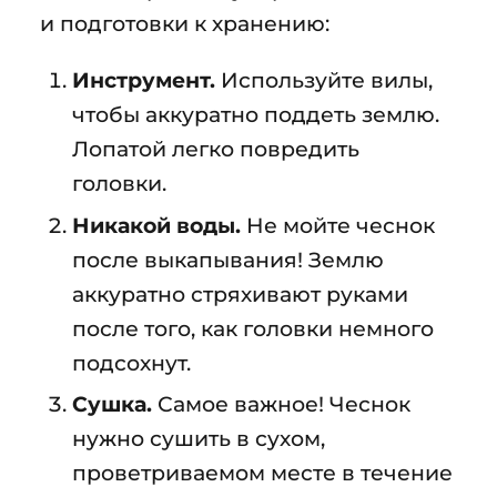
и подготовки к хранению:
Инструмент.
Используйте вилы,
чтобы аккуратно поддеть землю.
Лопатой легко повредить
головки.
Никакой воды.
Не мойте чеснок
после выкапывания! Землю
аккуратно стряхивают руками
после того, как головки немного
подсохнут.
Сушка.
Самое важное! Чеснок
нужно сушить в сухом,
проветриваемом месте в течение