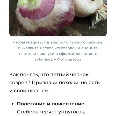
Чтобы убедиться в зрелости ярового чеснока,
выкопайте несколько головок и оцените
плотность шелухи и сформированность
зубчиков // Фото автора
Как понять, что летний чеснок
созрел? Признаки похожи, но есть
и свои нюансы:
Полегание и пожелтение.
Стебель теряет упругость,