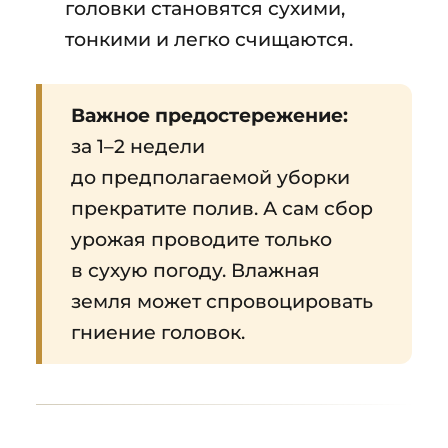
головки становятся сухими,
тонкими и легко счищаются.
Важное предостережение:
за 1–2 недели
до предполагаемой уборки
прекратите полив. А сам сбор
урожая проводите только
в сухую погоду. Влажная
земля может спровоцировать
гниение головок.