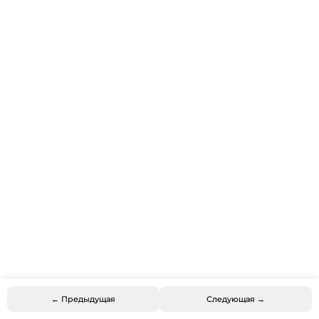
← Предыдущая
Следующая →