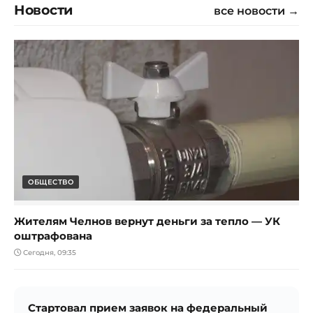
Новости
все новости →
ОБЩЕСТВО
Жителям Челнов вернут деньги за тепло — УК
оштрафована
Сегодня, 09:35
Стартовал прием заявок на федеральный