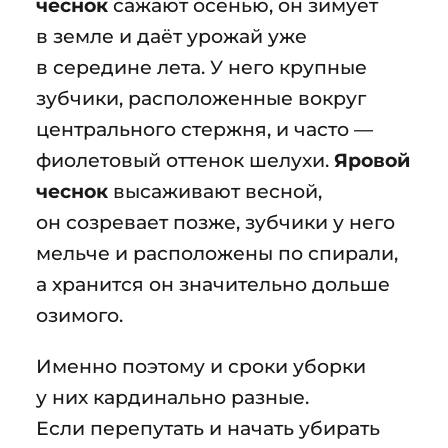
чеснок
сажают осенью, он зимует
в земле и даёт урожай уже
в середине лета. У него крупные
зубчики, расположенные вокруг
центрального стержня, и часто —
фиолетовый оттенок шелухи.
Яровой
чеснок
высаживают весной,
он созревает позже, зубчики у него
мельче и расположены по спирали,
а хранится он значительно дольше
озимого.
Именно поэтому и сроки уборки
у них кардинально разные.
Если перепутать и начать убирать