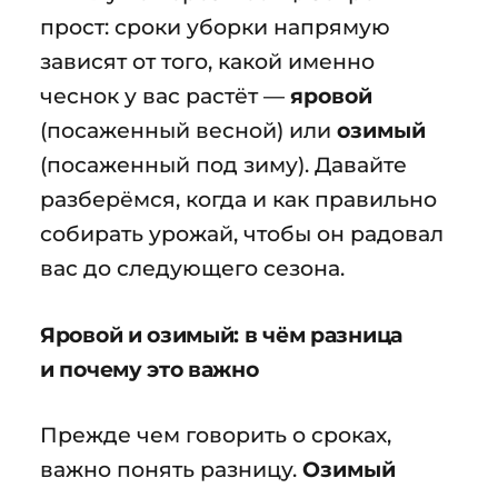
прост: сроки уборки напрямую
зависят от того, какой именно
чеснок у вас растёт —
яровой
(посаженный весной) или
озимый
(посаженный под зиму). Давайте
разберёмся, когда и как правильно
собирать урожай, чтобы он радовал
вас до следующего сезона.
Яровой и озимый: в чём разница
и почему это важно
Прежде чем говорить о сроках,
важно понять разницу.
Озимый