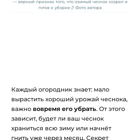
— верный признак того, что озимый чеснок созрел и
готов к уборке // Фото автора
Каждый огородник знает: мало
вырастить хороший урожай чеснока,
важно
вовремя его убрать
. От этого
зависит, будет ли ваш чеснок
храниться всю зиму или начнёт
гнить уже через месяц. Секрет