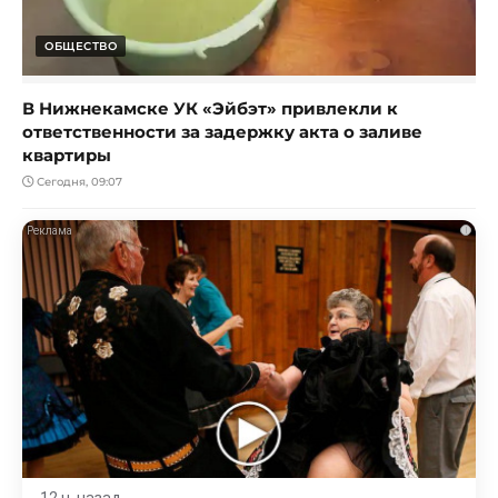
ОБЩЕСТВО
В Нижнекамске УК «Эйбэт» привлекли к
ответственности за задержку акта о заливе
квартиры
Сегодня, 09:07
i