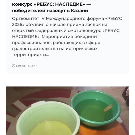
конкурс «РЕБУС: НАСЛЕДИЕ» —
победителей назовут в Казани
Оргкомитет IV Международного форума «РЕБУС
2026» объявил о начале приема заявок на
открытый федеральный смотр-конкурс «РЕБУС:
НАСЛЕДИЕ». Мероприятие объединит
профессионалов, работающих в сфере
градостроительства на исторических
территориях и...
Сегодня, 09:10