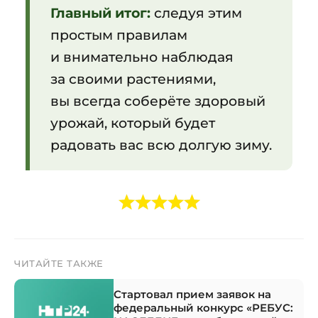
Главный итог:
следуя этим
простым правилам
и внимательно наблюдая
за своими растениями,
вы всегда соберёте здоровый
урожай, который будет
радовать вас всю долгую зиму.
ЧИТАЙТЕ ТАКЖЕ
Стартовал прием заявок на
федеральный конкурс «РЕБУС: