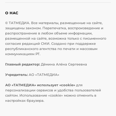
О НАС
© ТАТМЕДИА. Все материалы, размещенные на сайте,
защищены законом. Перепечатка, воспроизведение и
распространение в любом объеме информации,
размещенной на сайте, возможна только с письменного
согласия редакций СМИ. Создано при поддержке
республиканского агентства по печати и массовым
коммуникациям РТ.
Главный редактор:
Дёмина Алёна Сергеевна
Учредитель:
АО «ТАТМЕДИА»
АО «ТАТМЕДИА» использует «cookie»
для
персонализации сервисов и удобства пользователей
сайтом. Использование «cookie» можно отменить в
настройках браузера.