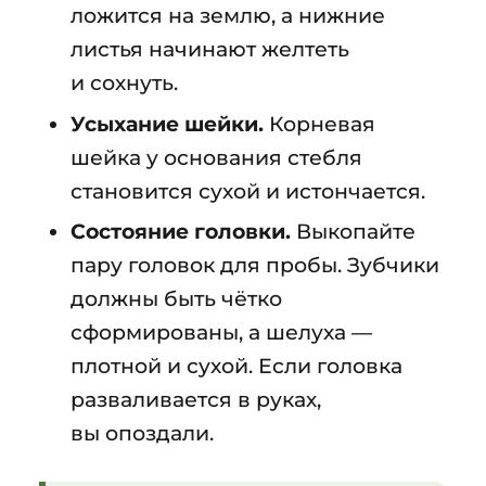
ложится на землю, а нижние
листья начинают желтеть
и сохнуть.
Усыхание шейки.
Корневая
шейка у основания стебля
становится сухой и истончается.
Состояние головки.
Выкопайте
пару головок для пробы. Зубчики
должны быть чётко
сформированы, а шелуха —
плотной и сухой. Если головка
разваливается в руках,
вы опоздали.