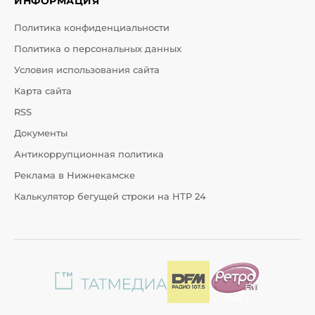
ИНФОРМАЦИЯ
Политика конфиденциальности
Политика о персональных данных
Условия использования сайта
Карта сайта
RSS
Документы
Антикоррупционная политика
Реклама в Нижнекамске
Калькулятор бегущей строки на НТР 24