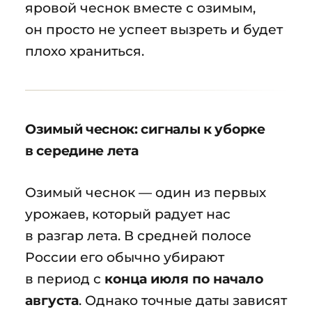
яровой чеснок вместе с озимым,
он просто не успеет вызреть и будет
плохо храниться.
Озимый чеснок: сигналы к уборке
в середине лета
Озимый чеснок — один из первых
урожаев, который радует нас
в разгар лета. В средней полосе
России его обычно убирают
в период с
конца июля по начало
августа
. Однако точные даты зависят