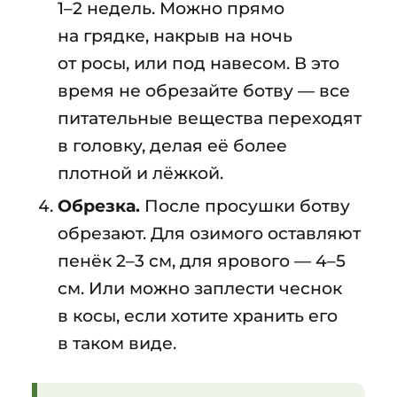
1–2 недель. Можно прямо
на грядке, накрыв на ночь
от росы, или под навесом. В это
время не обрезайте ботву — все
питательные вещества переходят
в головку, делая её более
плотной и лёжкой.
Обрезка.
После просушки ботву
обрезают. Для озимого оставляют
пенёк 2–3 см, для ярового — 4–5
см. Или можно заплести чеснок
в косы, если хотите хранить его
в таком виде.