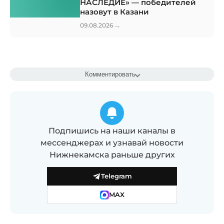
НАСЛЕДИЕ» — победителей
назовут в Казани
→
09.08.2026
Комментировать
Подпишись на наши каналы в
мессенджерах и узнавай новости
Нижнекамска раньше других
Telegram
MAX