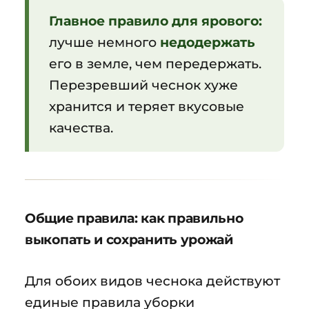
Главное правило для ярового:
лучше немного
недодержать
его в земле, чем передержать.
Перезревший чеснок хуже
хранится и теряет вкусовые
качества.
Общие правила: как правильно
выкопать и сохранить урожай
Для обоих видов чеснока действуют
единые правила уборки