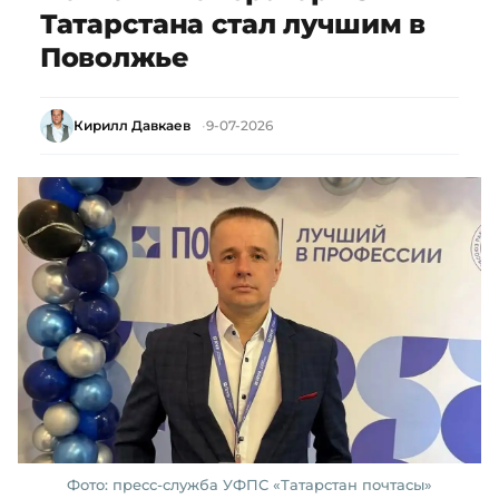
Татарстана стал лучшим в
Поволжье
Кирилл Давкаев
9-07-2026
Фото: пресс-служба УФПС «Татарстан почтасы»