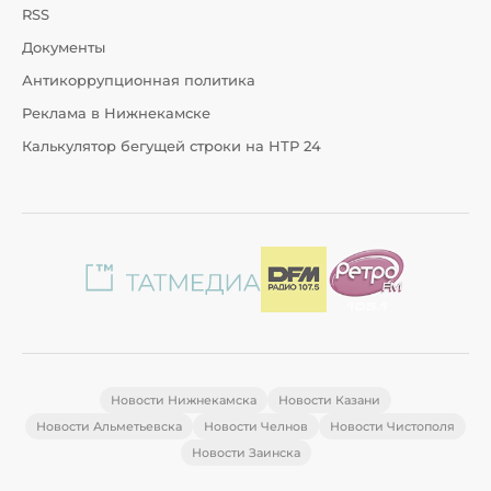
RSS
Документы
Антикоррупционная политика
Реклама в Нижнекамске
Калькулятор бегущей строки на НТР 24
Новости Нижнекамска
Новости Казани
Новости Альметьевска
Новости Челнов
Новости Чистополя
Новости Заинска