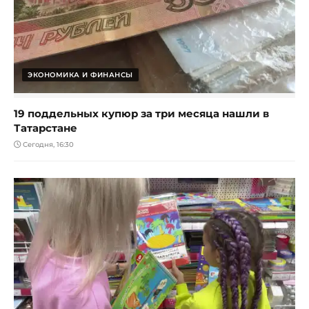
ЭКОНОМИКА И ФИНАНСЫ
19 поддельных купюр за три месяца нашли в
Татарстане
Сегодня, 16:30