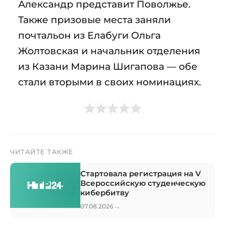
Александр представит Поволжье.
Также призовые места заняли
почтальон из Елабуги Ольга
Жолтовская и начальник отделения
из Казани Марина Шигапова — обе
стали вторыми в своих номинациях.
ЧИТАЙТЕ ТАКЖЕ
Стартовала регистрация на V
Всероссийскую студенческую
кибербитву
→
07.08.2026