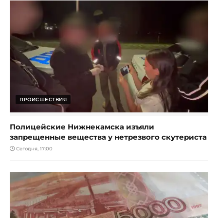
ПРОИСШЕСТВИЯ
Полицейские Нижнекамска изъяли
запрещенные вещества у нетрезвого скутериста
Сегодня, 17:00