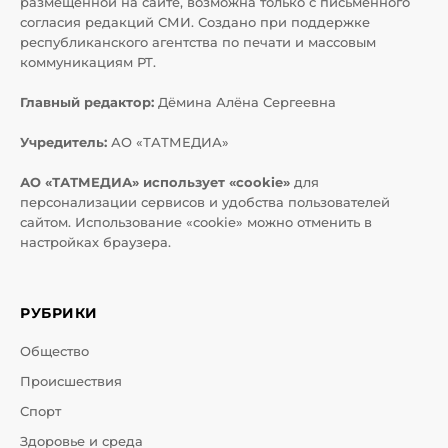
размещенной на сайте, возможна только с письменного
согласия редакций СМИ. Создано при поддержке
республиканского агентства по печати и массовым
коммуникациям РТ.
Главный редактор:
Дёмина Алёна Сергеевна
Учредитель:
АО «ТАТМЕДИА»
АО «ТАТМЕДИА» использует «cookie»
для
персонализации сервисов и удобства пользователей
сайтом. Использование «cookie» можно отменить в
настройках браузера.
РУБРИКИ
Общество
Происшествия
Спорт
Здоровье и среда