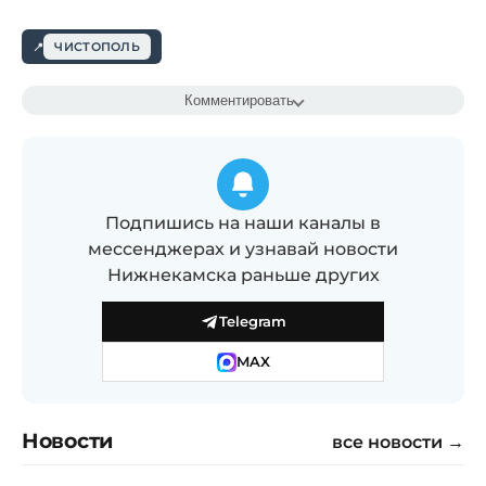
ЧИСТОПОЛЬ
Комментировать
Подпишись на наши каналы в
мессенджерах и узнавай новости
Нижнекамска раньше других
Telegram
MAX
Новости
все новости →