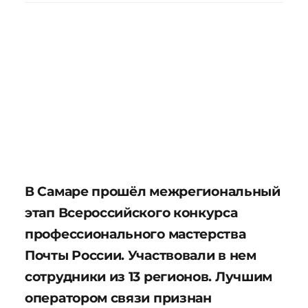
В Самаре прошёл межрегиональный
этап Всероссийского конкурса
профессионального мастерства
Почты России. Участвовали в нем
сотрудники из 13 регионов. Лучшим
оператором связи признан