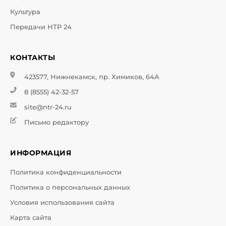
Культура
Передачи НТР 24
КОНТАКТЫ
423577, Нижнекамск, пр. Химиков, 64А
8 (8555) 42-32-57
site@ntr-24.ru
Письмо редактору
ИНФОРМАЦИЯ
Политика конфиденциальности
Политика о персональных данных
Условия использования сайта
Карта сайта