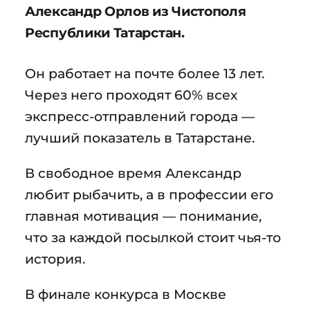
Александр Орлов из Чистополя
Республики Татарстан.
Он работает на почте более 13 лет.
Через него проходят 60% всех
экспресс-отправлений города —
лучший показатель в Татарстане.
В свободное время Александр
любит рыбачить, а в профессии его
главная мотивация — понимание,
что за каждой посылкой стоит чья-то
история.
В финале конкурса в Москве