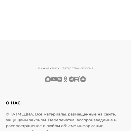
Нижнекамск • Татарстан • Россия
О НАС
© ТАТМЕДИА. Все материалы, размещенные на сайте,
защищены законом. Перепечатка, воспроизведение и
распространение в любом объеме информации,