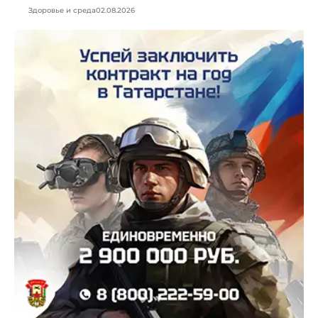
Здоровье и среда
02.08.2026