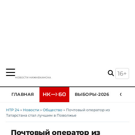
16+
НОВОСТИ НИЖНЕКАМСКА
ГЛАВНАЯ
ВЫБОРЫ-2026
ОБЩЕ
НТР 24
»
Новости
»
Общество
» Почтовый оператор из
Татарстана стал лучшим в Поволжье
Почтовый оператор из