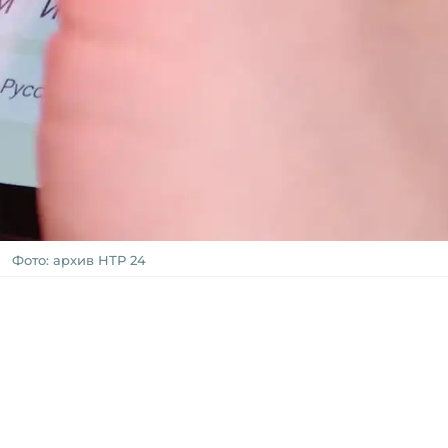
Фото: архив НТР 24