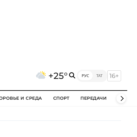
+25°
16+
РУС
ТАТ
ОРОВЬЕ И СРЕДА
СПОРТ
ПЕРЕДАЧИ
КЛИПЫ