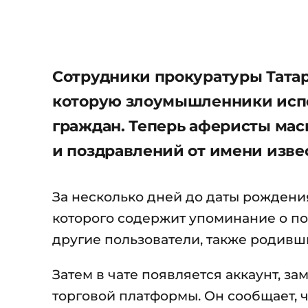
Сотрудники прокуратуры Татар
которую злоумышленники исп
граждан. Теперь аферисты мас
и поздравлений от имени изве
За несколько дней до даты рождени
которого содержит упоминание о под
другие пользователи, также родивши
Затем в чате появляется аккаунт, 
торговой платформы. Он сообщает, 