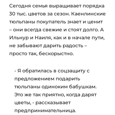
Сегодня семья выращивает порядка
30 тыс. цветов за сезон. Каенлинские
тюльпаны покупатель знает и ценит
– они всегда свежие и стоят долго. А
Ильнур и Наиля, как и в начале пути,
не забывают дарить радость –
просто так, бескорыстно.
- Я обратилась в соцзащиту с
предложением подарить
тюльпаны одиноким бабушкам.
Это же так приятно, когда дарят
цветы, - рассказывает
предпринимательница.