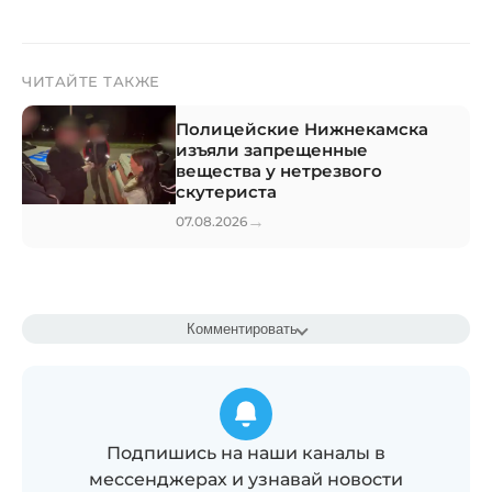
ЧИТАЙТЕ ТАКЖЕ
Полицейские Нижнекамска
изъяли запрещенные
вещества у нетрезвого
скутериста
→
07.08.2026
Комментировать
Подпишись на наши каналы в
мессенджерах и узнавай новости