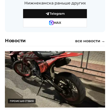
Нижнекамска раньше других
Telegram
MAX
Новости
все новости →
ПРОИСШЕСТВИЯ