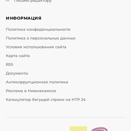
Письмо редактору
ИНФОРМАЦИЯ
Политика конфиденциальности
Политика о персональных данных
Условия использования сайта
Карта сайта
RSS
Документы
Антикоррупционная политика
Реклама в Нижнекамске
Калькулятор бегущей строки на НТР 24