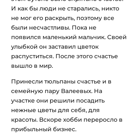
И как бы люди не старались, никто
не мог его раскрыть, поэтому все
были несчастливы. Пока не
появился маленький мальчик. Своей
улыбкой он заставил цветок
распуститься. После этого счастье
вышло в мир.
Принесли тюльпаны счастье и в
семейную пару Валеевых. На
участке они решили посадить
нежные цветы для себя, для
красоты. Вскоре хобби переросло в
прибыльный бизнес.