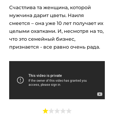
Счастлива та женщина, которой
мужчина дарит цветы. Наиля
смеется – она уже 10 лет получает их
целыми охапками. И, несмотря на то,
что это семейный бизнес,
признается - все равно очень рада.