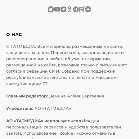
О НАС
© ТАТМЕДИА. Все материалы, размещенные на сайте,
защищены законом. Перепечатка, воспроизведение и
распространение в любом объеме информации,
размещенной на сайте, возможна только с письменного
согласия редакций СМИ. Создано при поддержке
республиканского агентства по печати и массовым
коммуникациям РТ.
Главный редактор:
Дёмина Алёна Сергеевна
Учредитель:
АО «ТАТМЕДИА»
АО «ТАТМЕДИА» использует «cookie»
для
персонализации сервисов и удобства пользователей
сайтом. Использование «cookie» можно отменить в