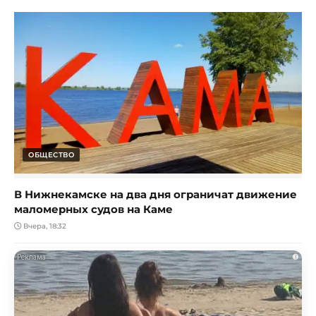
ОБЩЕСТВО
В Нижнекамске на два дня ограничат движение
маломерных судов на Каме
Вчера, 18:32
i