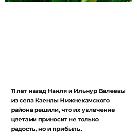
11 лет назад Наиля и Ильнур Валеевы
из села Каенлы Нижнекамского
района решили, что их увлечение
цветами приносит не только
радость, но и прибыль.