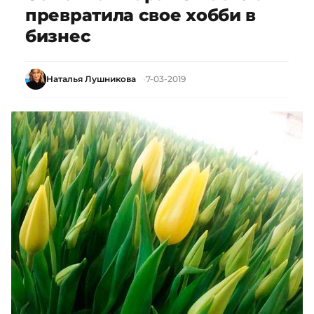
превратила свое хобби в
бизнес
Наталья Лушникова
7-03-2019