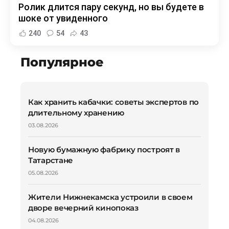
Ролик длится пару секунд, но вы будете в
шоке от увиденного
240
54
43
Популярное
Как хранить кабачки: советы экспертов по
длительному хранению
03.08.2026
Новую бумажную фабрику построят в
Татарстане
05.08.2026
Жители Нижнекамска устроили в своем
дворе вечерний кинопоказ
04.08.2026