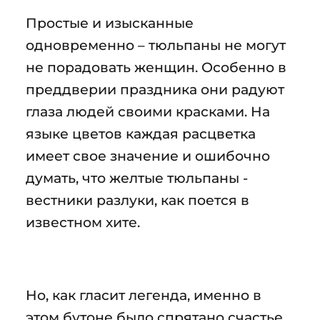
Простые и изысканные
одновременно – тюльпаны не могут
не порадовать женщин. Особенно в
преддверии праздника они радуют
глаза людей своими красками. На
языке цветов каждая расцветка
имеет свое значение и ошибочно
думать, что желтые тюльпаны -
вестники разлуки, как поется в
известном хите.
Но, как гласит легенда, именно в
этом бутоне было спрятано счастье.