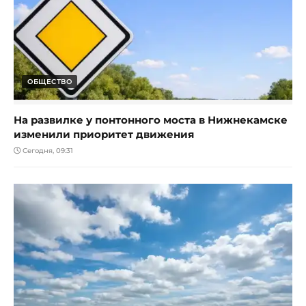
ОБЩЕСТВО
На развилке у понтонного моста в Нижнекамске
изменили приоритет движения
Сегодня, 09:31