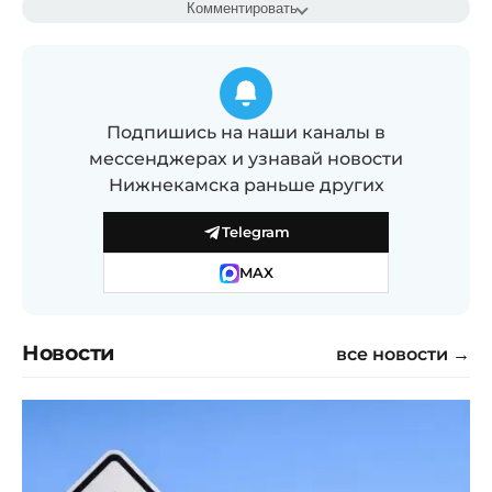
Комментировать
Подпишись на наши каналы в
мессенджерах и узнавай новости
Нижнекамска раньше других
Telegram
MAX
Новости
все новости →