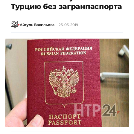
Турцию без загранпаспорта
Айгуль Васильева
25-03-2019