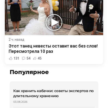
2 ч. назад
Этот танец невесты оставит вас без слов!
Пересмотрела 10 раз
131
54
45
Популярное
Как хранить кабачки: советы экспертов по
длительному хранению
03.08.2026