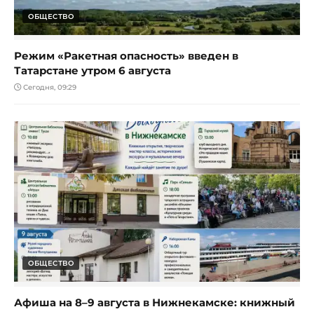
ОБЩЕСТВО
Режим «Ракетная опасность» введен в
Татарстане утром 6 августа
Сегодня, 09:29
ОБЩЕСТВО
Афиша на 8–9 августа в Нижнекамске: книжный