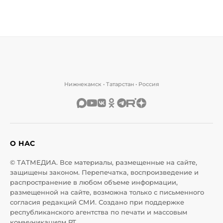
Нижнекамск • Татарстан • Россия
О НАС
© ТАТМЕДИА. Все материалы, размещенные на сайте,
защищены законом. Перепечатка, воспроизведение и
распространение в любом объеме информации,
размещенной на сайте, возможна только с письменного
согласия редакций СМИ. Создано при поддержке
республиканского агентства по печати и массовым
коммуникациям РТ.