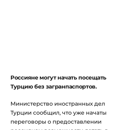
Россияне могут начать посещать
Турцию без загранпаспортов.
Министерство иностранных дел
Турции сообщил, что уже начаты
переговоры о предоставлении