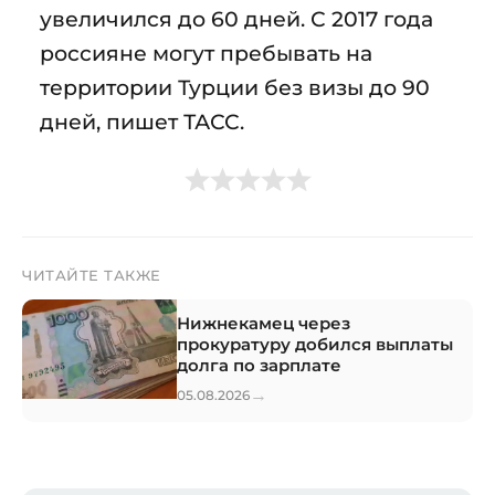
увеличился до 60 дней. С 2017 года
россияне могут пребывать на
территории Турции без визы до 90
дней, пишет ТАСС.
ЧИТАЙТЕ ТАКЖЕ
Нижнекамец через
прокуратуру добился выплаты
долга по зарплате
→
05.08.2026