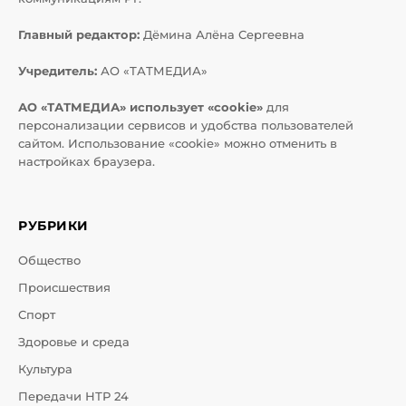
Главный редактор:
Дёмина Алёна Сергеевна
Учредитель:
АО «ТАТМЕДИА»
АО «ТАТМЕДИА» использует «cookie»
для
персонализации сервисов и удобства пользователей
сайтом. Использование «cookie» можно отменить в
настройках браузера.
РУБРИКИ
Общество
Происшествия
Спорт
Здоровье и среда
Культура
Передачи НТР 24