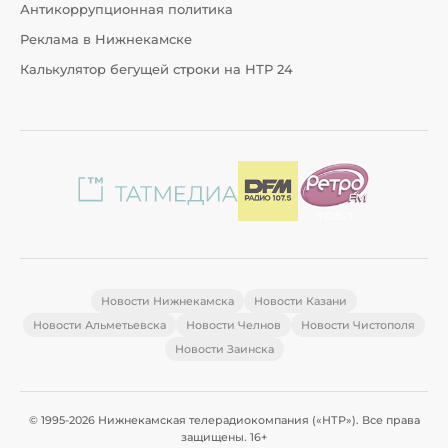
Антикоррупционная политика
Реклама в Нижнекамске
Калькулятор бегущей строки на НТР 24
Новости Нижнекамска
Новости Казани
Новости Альметьевска
Новости Челнов
Новости Чистополя
Новости Заинска
© 1995-2026 Нижнекамская телерадиокомпания («НТР»). Все права
защищены. 16+