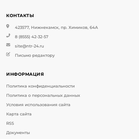
КОНТАКТЫ
423577, Нижнекамск, пр. Химиков, 64А
8 (8555) 42-32-57
site@ntr-24.ru
Письмо редактору
ИНФОРМАЦИЯ
Политика конфиденциальности
Политика о персональных данных
Условия использования сайта
Карта сайта
RSS
Документы