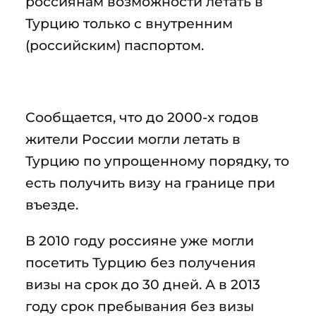
россиянам возможности летать в
Турцию только с внутренним
(российским) паспортом.
Сообщается, что до 2000-х годов
жители России могли летать в
Турцию по упрощенному порядку, то
есть получить визу на границе при
въезде.
В 2010 году россияне уже могли
посетить Турцию без получения
визы на срок до 30 дней. А в 2013
году срок пребывания без визы