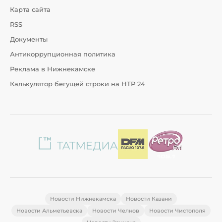
Карта сайта
RSS
Документы
Антикоррупционная политика
Реклама в Нижнекамске
Калькулятор бегущей строки на НТР 24
Новости Нижнекамска
Новости Казани
Новости Альметьевска
Новости Челнов
Новости Чистополя