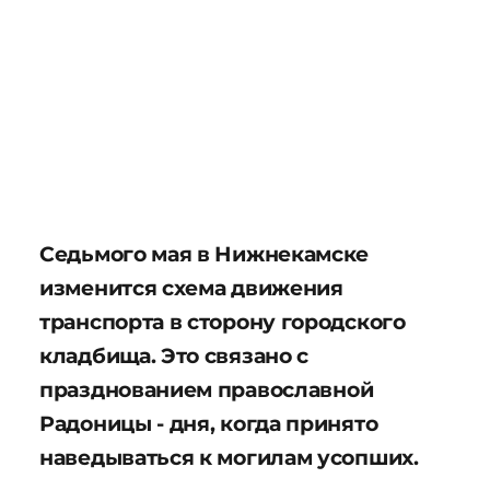
Седьмого мая в Нижнекамске
изменится схема движения
транспорта в сторону городского
кладбища. Это связано с
празднованием православной
Радоницы - дня, когда принято
наведываться к могилам усопших.