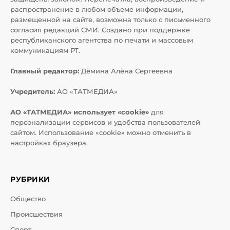
распространение в любом объеме информации,
размещенной на сайте, возможна только с письменного
согласия редакций СМИ. Создано при поддержке
республиканского агентства по печати и массовым
коммуникациям РТ.
Главный редактор:
Дёмина Алёна Сергеевна
Учредитель:
АО «ТАТМЕДИА»
АО «ТАТМЕДИА» использует «cookie»
для
персонализации сервисов и удобства пользователей
сайтом. Использование «cookie» можно отменить в
настройках браузера.
РУБРИКИ
Общество
Происшествия
Спорт