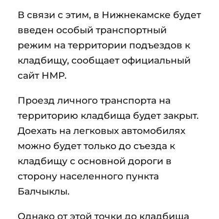
В связи с этим, в Нижнекамске будет
введен особый транспортный
режим на территории подъездов к
кладбищу, сообщает официальный
сайт НМР.
Проезд личного транспорта на
территорию кладбища будет закрыт.
Доехать на легковых автомобилях
можно будет только до съезда к
кладбищу с основной дороги в
сторону населенного пункта
Балчыклы.
Однако от этой точки до кладбища