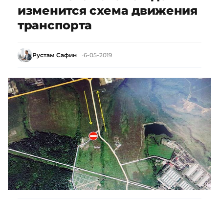
изменится схема движения
транспорта
Рустам Сафин
6-05-2019