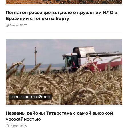
Пентагон рассекретил дело о крушении НЛО в
Бразилии с телом на борту
Вчера, 18:57
СЕЛЬСКОЕ ХОЗЯЙСТВО
Названы районы Татарстана с самой высокой
урожайностью
Вчера, 18:25