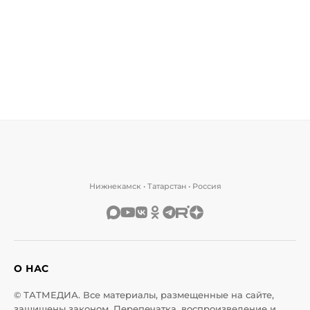
Нижнекамск • Татарстан • Россия
О НАС
© ТАТМЕДИА. Все материалы, размещенные на сайте,
защищены законом. Перепечатка, воспроизведение и