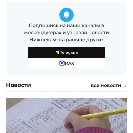
Подпишись на наши каналы в
мессенджерах и узнавай новости
Нижнекамска раньше других
Telegram
MAX
Новости
все новости →