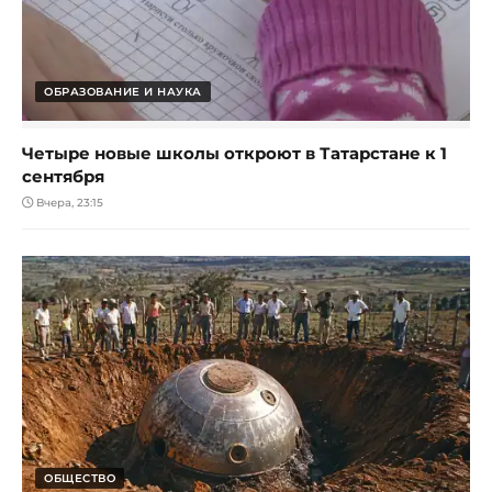
ОБРАЗОВАНИЕ И НАУКА
Четыре новые школы откроют в Татарстане к 1
сентября
Вчера, 23:15
ОБЩЕСТВО