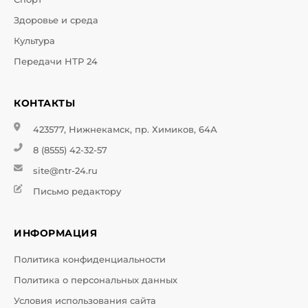
Здоровье и среда
Культура
Передачи НТР 24
КОНТАКТЫ
423577, Нижнекамск, пр. Химиков, 64А
8 (8555) 42-32-57
site@ntr-24.ru
Письмо редактору
ИНФОРМАЦИЯ
Политика конфиденциальности
Политика о персональных данных
Условия использования сайта