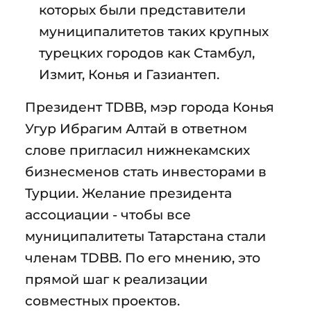
которых были представители
муниципалитетов таких крупных
турецких городов как Стамбул,
Измит, Конья и Газиантеп.
Президент TDBB, мэр города Конья
Угур Ибрагим Алтай в ответном
слове пригласил нижнекамских
бизнесменов стать инвесторами в
Турции. Желание президента
ассоциации - чтобы все
муниципалитеты Татарстана стали
членам TDBB. По его мнению, это
прямой шаг к реализации
совместных проектов.