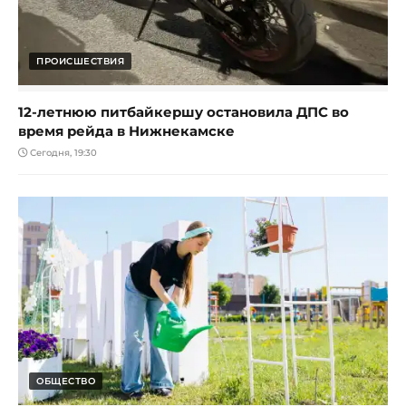
ПРОИСШЕСТВИЯ
12-летнюю питбайкершу остановила ДПС во
время рейда в Нижнекамске
Сегодня, 19:30
ОБЩЕСТВО