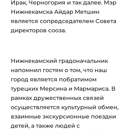
Ирак, Черногория и так далее. Мэр
Нижнекамска Айдар Метшин
является сопредседателем Совета
директоров сооза.
Нижнекамский градоначальник
напомнил гостям о том, что наш
город является побратимом
турецких Мерсина и Мармариса. В
рамках дружественных связей
осуществляется культурный обмен,
взаимные экскурсионные поездки
детей, а также людей с