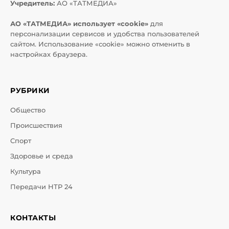
Учредитель:
АО «ТАТМЕДИА»
АО «ТАТМЕДИА» использует «cookie»
для
персонализации сервисов и удобства пользователей
сайтом. Использование «cookie» можно отменить в
настройках браузера.
РУБРИКИ
Общество
Происшествия
Спорт
Здоровье и среда
Культура
Передачи НТР 24
КОНТАКТЫ