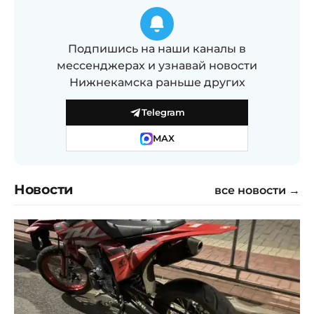
Подпишись на наши каналы в
мессенджерах и узнавай новости
Нижнекамска раньше других
Telegram
MAX
Новости
все новости →