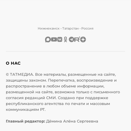
Нижнекамск • Татарстан • Россия
О НАС
© ТАТМЕДИА. Все материалы, размещенные на сайте,
защищены законом. Перепечатка, воспроизведение и
распространение в любом объеме информации,
размещенной на сайте, возможна только с письменного
согласия редакций СМИ. Создано при поддержке
республиканского агентства по печати и массовым
коммуникациям РТ.
Главный редактор:
Дёмина Алёна Сергеевна