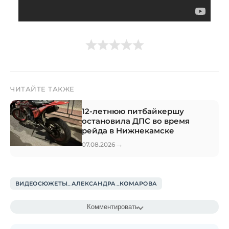
ЧИТАЙТЕ ТАКЖЕ
12-летнюю питбайкершу
остановила ДПС во время
рейда в Нижнекамске
→
07.08.2026
ВИДЕОСЮЖЕТЫ_АЛЕКСАНДРА_КОМАРОВА
Комментировать