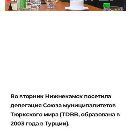
Во вторник Нижнекамск посетила
делегация Союза муниципалитетов
Тюркского мира (TDBB, образована в
2003 года в Турции).