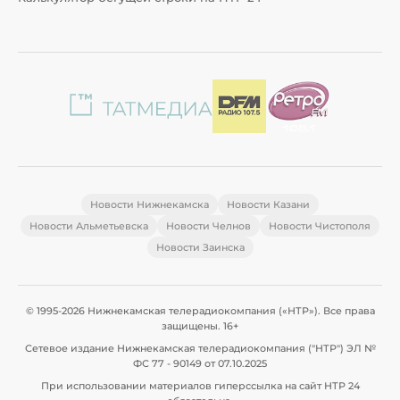
Новости Нижнекамска
Новости Казани
Новости Альметьевска
Новости Челнов
Новости Чистополя
Новости Заинска
© 1995-2026 Нижнекамская телерадиокомпания («НТР»). Все права
защищены. 16+
Сетевое издание Нижнекамская телерадиокомпания ("НТР") ЭЛ №
ФС 77 - 90149 от 07.10.2025
При использовании материалов гиперссылка на сайт НТР 24