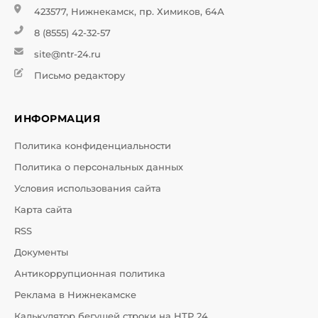
423577, Нижнекамск, пр. Химиков, 64А
8 (8555) 42-32-57
site@ntr-24.ru
Письмо редактору
ИНФОРМАЦИЯ
Политика конфиденциальности
Политика о персональных данных
Условия использования сайта
Карта сайта
RSS
Документы
Антикоррупционная политика
Реклама в Нижнекамске
Калькулятор бегущей строки на НТР 24