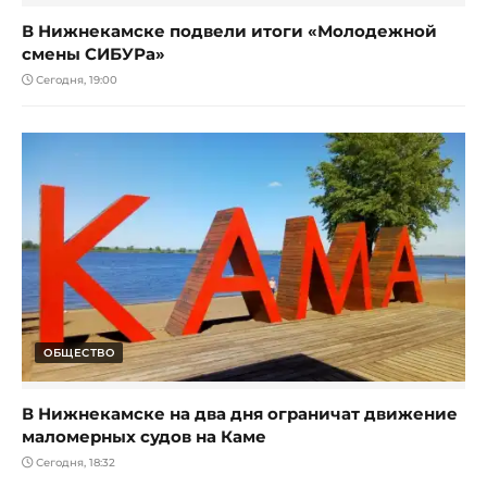
В Нижнекамске подвели итоги «Молодежной
смены СИБУРа»
Сегодня, 19:00
ОБЩЕСТВО
В Нижнекамске на два дня ограничат движение
маломерных судов на Каме
Сегодня, 18:32