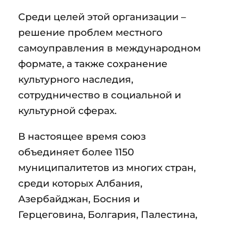
Среди целей этой организации –
решение проблем местного
самоуправления в международном
формате, а также сохранение
культурного наследия,
сотрудничество в социальной и
культурной сферах.
В настоящее время союз
объединяет более 1150
муниципалитетов из многих стран,
среди которых Албания,
Азербайджан, Босния и
Герцеговина, Болгария, Палестина,