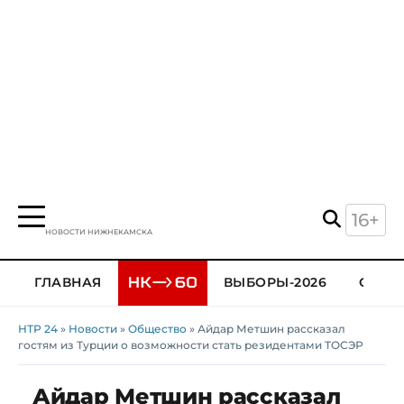
16+
НОВОСТИ НИЖНЕКАМСКА
ГЛАВНАЯ
ВЫБОРЫ-2026
ОБЩЕ
НТР 24
»
Новости
»
Общество
» Айдар Метшин рассказал
гостям из Турции о возможности стать резидентами ТОСЭР
Айдар Метшин рассказал