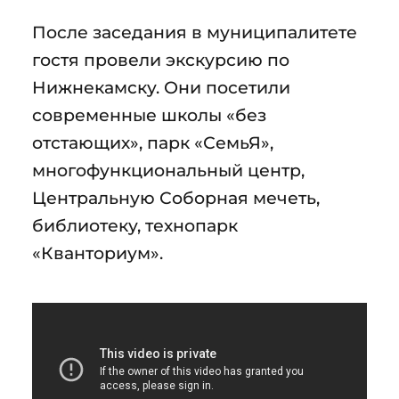
После заседания в муниципалитете
гостя провели экскурсию по
Нижнекамску. Они посетили
современные школы «без
отстающих», парк «СемьЯ»,
многофункциональный центр,
Центральную Соборная мечеть,
библиотеку, технопарк
«Кванториум».