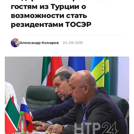
гостям из Турции о
возможности стать
резидентами ТОСЭР
Александр Комаров
24-09-2019