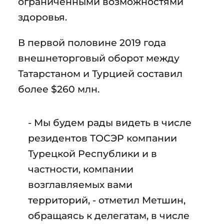
ограниченными возможностями
здоровья.
В первой половине 2019 года
внешнеторговый оборот между
Татарстаном и Турцией составил
более $260 млн.
- Мы будем рады видеть в числе
резидентов ТОСЭР компании
Турецкой Республики и в
частности, компании
возглавляемых вами
территорий, - отметил Метшин,
обращаясь к делегатам, в числе