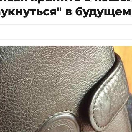
"аукнуться" в будущем