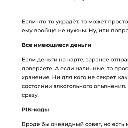
Если кто-то украдёт, то может прост
ему вообще не нужны. Ну, или попро
Все имеющиеся деньги
Если деньги на карте, заранее отпр
доверяете. А если наличные, то про
хранение. Ни для кого не секрет, к
состоянии алкогольного опьянения. 
сразу.
PIN-коды
Вроде бы очевидный совет, но есть 