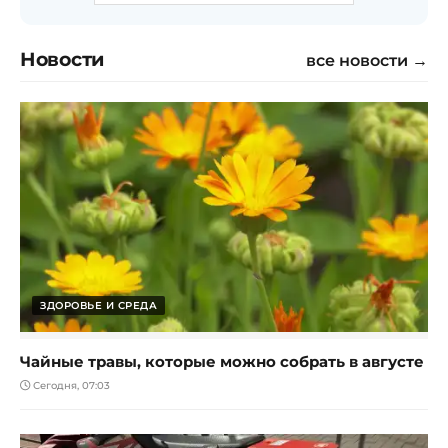
Новости
все новости →
ЗДОРОВЬЕ И СРЕДА
Чайные травы, которые можно собрать в августе
Сегодня, 07:03