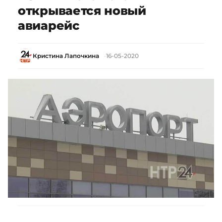
открывается новый
авиарейс
Кристина Лапочкина
16-05-2020