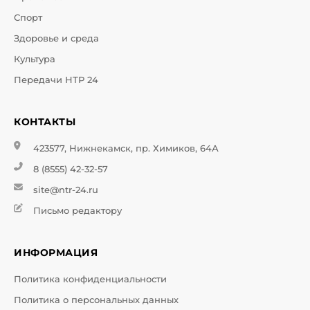
Спорт
Здоровье и среда
Культура
Передачи НТР 24
КОНТАКТЫ
423577, Нижнекамск, пр. Химиков, 64А
8 (8555) 42-32-57
site@ntr-24.ru
Письмо редактору
ИНФОРМАЦИЯ
Политика конфиденциальности
Политика о персональных данных