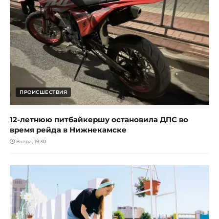
ПРОИСШЕСТВИЯ
12-летнюю питбайкершу остановила ДПС во
время рейда в Нижнекамске
Вчера, 19:30