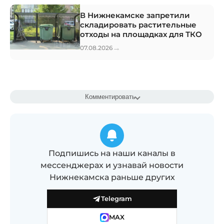
В Нижнекамске запретили
складировать растительные
отходы на площадках для ТКО
→
07.08.2026
Комментировать
Подпишись на наши каналы в
мессенджерах и узнавай новости
Нижнекамска раньше других
Telegram
MAX