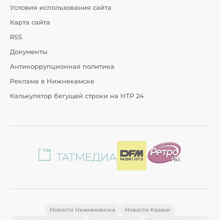
Условия использования сайта
Карта сайта
RSS
Документы
Антикоррупционная политика
Реклама в Нижнекамске
Калькулятор бегущей строки на НТР 24
Новости Нижнекамска
Новости Казани