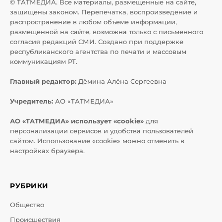
© ТАТМЕДИА. Все материалы, размещенные на сайте,
защищены законом. Перепечатка, воспроизведение и
распространение в любом объеме информации,
размещенной на сайте, возможна только с письменного
согласия редакций СМИ. Создано при поддержке
республиканского агентства по печати и массовым
коммуникациям РТ.
Главный редактор:
Дёмина Алёна Сергеевна
Учредитель:
АО «ТАТМЕДИА»
АО «ТАТМЕДИА» использует «cookie»
для
персонализации сервисов и удобства пользователей
сайтом. Использование «cookie» можно отменить в
настройках браузера.
РУБРИКИ
Общество
Происшествия