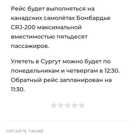
Рейс будет выполняться на
канадских самолётах
Бомбардье
CRJ-200 максимальной
вместимостью пятьдесят
пассажиров.
Улететь в Сургут можно будет по
понедельникам и четвергам в 12:30.
Обратный рейс запланирован на
11:30.
ЧИТАЙТЕ ТАКЖЕ