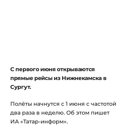
С первого июня открываются
прямые рейсы из Нижнекамска в
Сургут.
Полёты начнутся с 1 июня с частотой
два раза в неделю. Об этом пишет
ИА «Татар-информ».