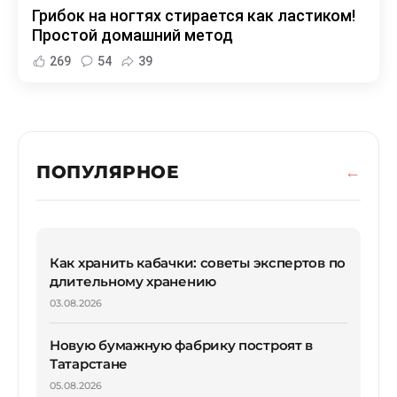
Грибок на ногтях стирается как ластиком!
Простой домашний метод
269
54
39
ПОПУЛЯРНОЕ
Как хранить кабачки: советы экспертов по
длительному хранению
03.08.2026
Новую бумажную фабрику построят в
Татарстане
05.08.2026