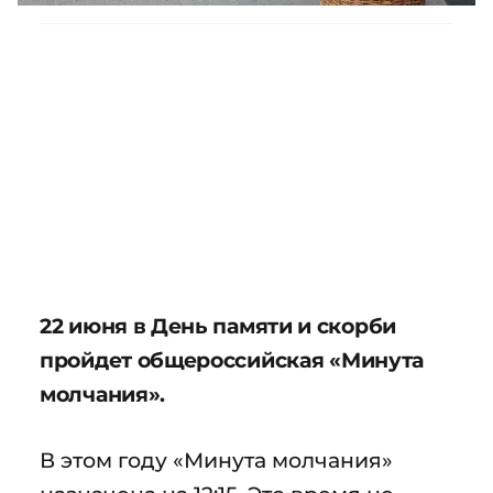
22 июня в День памяти и скорби
пройдет общероссийская «Минута
молчания».
В этом году «Минута молчания»