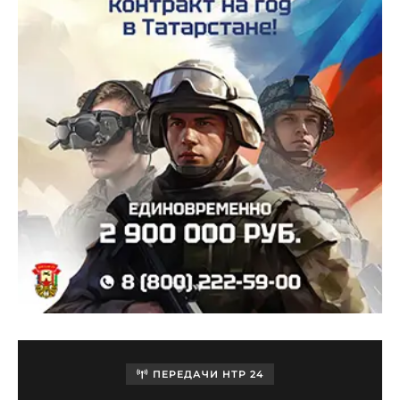
ПЕРЕДАЧИ НТР 24