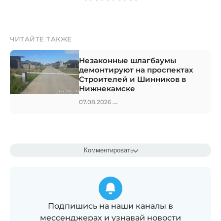
ЧИТАЙТЕ ТАКЖЕ
Незаконные шлагбаумы
демонтируют на проспектах
Строителей и Шинников в
Нижнекамске
→
07.08.2026
Комментировать
Подпишись на наши каналы в
мессенджерах и узнавай новости