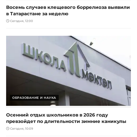
Восемь случаев клещевого боррелиоза выявили
в Татарастане за неделю
Сегодня, 12:00
ОБРАЗОВАНИЕ И НАУКА
Осенний отдых школьников в 2026 году
превзойдет по длительности зимние каникулы
Сегодня, 10:09