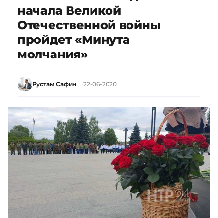
начала Великой
Отечественной войны
пройдет «Минута
молчания»
Рустам Сафин
22-06-2020