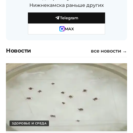
Нижнекамска раньше других
Telegram
MAX
Новости
все новости →
ЗДОРОВЬЕ И СРЕДА