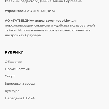
Главный редактор:
Дёмина Алёна Сергеевна
Учредитель:
АО «ТАТМЕДИА»
АО «ТАТМЕДИА» использует «cookie»
для
персонализации сервисов и удобства пользователей
сайтом. Использование «cookie» можно отменить в
настройках браузера.
РУБРИКИ
Общество
Происшествия
Спорт
Здоровье и среда
Культура
Передачи НТР 24