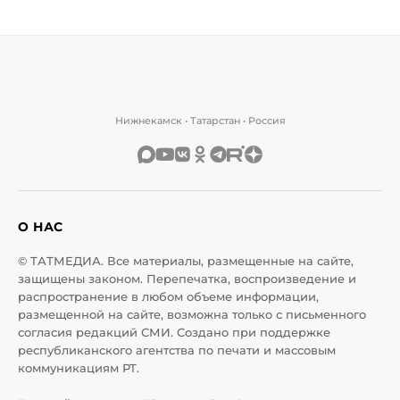
Нижнекамск • Татарстан • Россия
О НАС
© ТАТМЕДИА. Все материалы, размещенные на сайте,
защищены законом. Перепечатка, воспроизведение и
распространение в любом объеме информации,
размещенной на сайте, возможна только с письменного
согласия редакций СМИ. Создано при поддержке
республиканского агентства по печати и массовым
коммуникациям РТ.