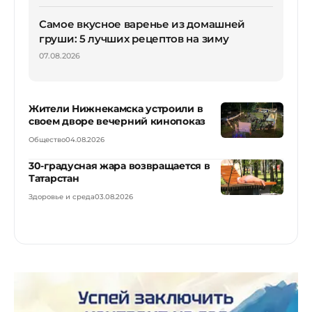
Самое вкусное варенье из домашней
груши: 5 лучших рецептов на зиму
07.08.2026
Жители Нижнекамска устроили в
своем дворе вечерний кинопоказ
Общество
04.08.2026
30-градусная жара возвращается в
Татарстан
Здоровье и среда
03.08.2026