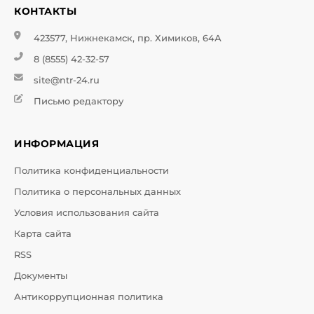
КОНТАКТЫ
423577, Нижнекамск, пр. Химиков, 64А
8 (8555) 42-32-57
site@ntr-24.ru
Письмо редактору
ИНФОРМАЦИЯ
Политика конфиденциальности
Политика о персональных данных
Условия использования сайта
Карта сайта
RSS
Документы
Антикоррупционная политика