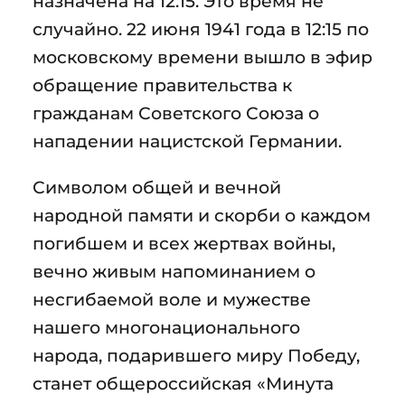
назначена на 12:15. Это время не
случайно. 22 июня 1941 года в 12:15 по
московскому времени вышло в эфир
обращение правительства к
гражданам Советского Союза о
нападении нацистской Германии.
Символом общей и вечной
народной памяти и скорби о каждом
погибшем и всех жертвах войны,
вечно живым напоминанием о
несгибаемой воле и мужестве
нашего многонационального
народа, подарившего миру Победу,
станет общероссийская «Минута