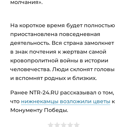
молчания».
На короткое время будет полностью
приостановлена повседневная
деятельность. Вся страна замолкнет
в знак почтения к жертвам самой
кровопролитной войны в истории
человечества. Люди склонят головы
и вспомнят родных и близких.
Ранее NTR-24.RU рассказывал о том,
что
нижнекамцы возложили цветы
к
Монументу Победы.