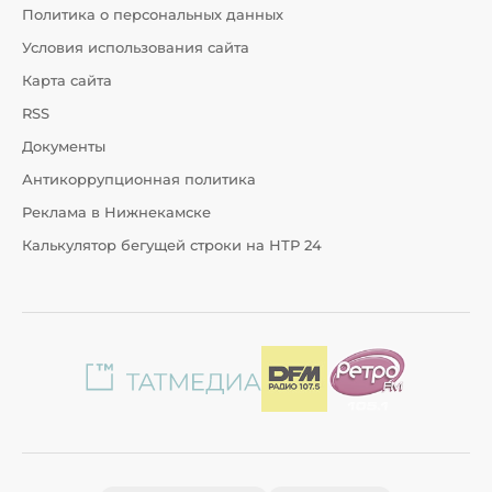
Политика о персональных данных
Условия использования сайта
Карта сайта
RSS
Документы
Антикоррупционная политика
Реклама в Нижнекамске
Калькулятор бегущей строки на НТР 24