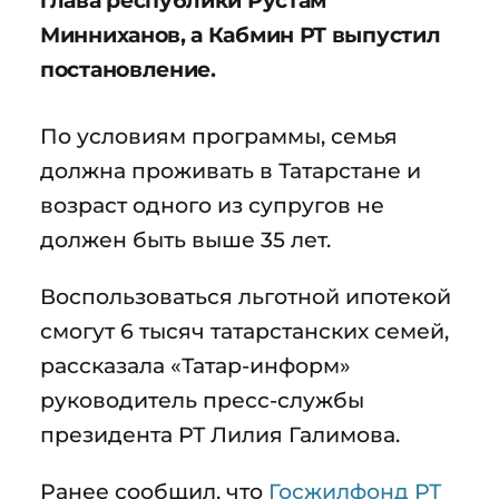
глава республики Рустам
Минниханов, а Кабмин РТ выпустил
постановление.
По условиям программы, семья
должна проживать в Татарстане и
возраст одного из супругов не
должен быть выше 35 лет.
Воспользоваться льготной ипотекой
смогут 6 тысяч татарстанских семей,
рассказала «Татар-информ»
руководитель пресс-службы
президента РТ Лилия Галимова.
Ранее сообщил, что
Госжилфонд РТ