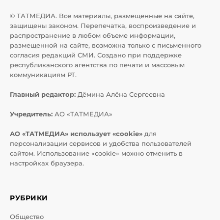
© ТАТМЕДИА. Все материалы, размещенные на сайте,
защищены законом. Перепечатка, воспроизведение и
распространение в любом объеме информации,
размещенной на сайте, возможна только с письменного
согласия редакций СМИ. Создано при поддержке
республиканского агентства по печати и массовым
коммуникациям РТ.
Главный редактор:
Дёмина Алёна Сергеевна
Учредитель:
АО «ТАТМЕДИА»
АО «ТАТМЕДИА» использует «cookie»
для
персонализации сервисов и удобства пользователей
сайтом. Использование «cookie» можно отменить в
настройках браузера.
РУБРИКИ
Общество