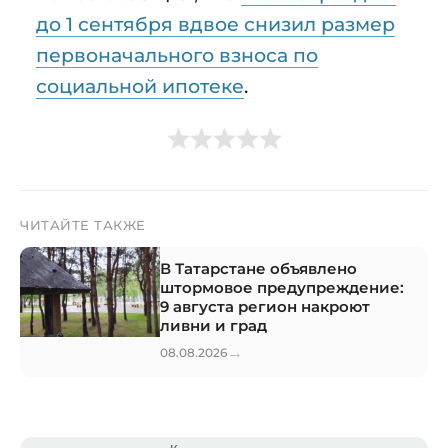
до 1 сентября вдвое снизил размер
первоначального взноса по
социальной ипотеке
.
ЧИТАЙТЕ ТАКЖЕ
В Татарстане объявлено
штормовое предупреждение:
9 августа регион накроют
ливни и град
→
08.08.2026