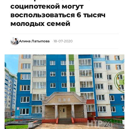
соципотекой могут
воспользоваться 6 тысяч
молодых семей
Алина Латыпова
18-07-2020