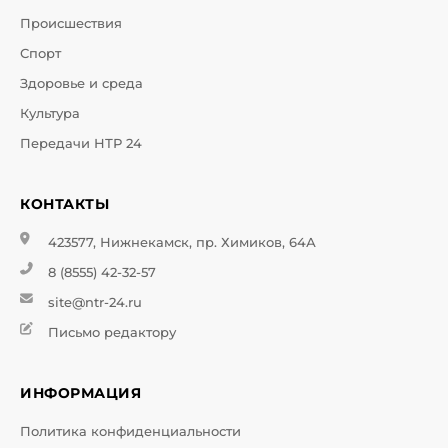
Происшествия
Спорт
Здоровье и среда
Культура
Передачи НТР 24
КОНТАКТЫ
423577, Нижнекамск, пр. Химиков, 64А
8 (8555) 42-32-57
site@ntr-24.ru
Письмо редактору
ИНФОРМАЦИЯ
Политика конфиденциальности