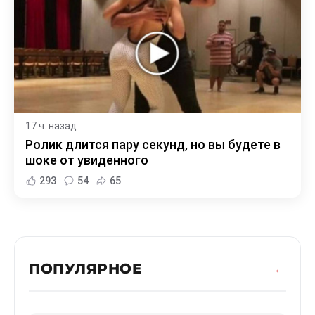
17 ч. назад
Ролик длится пару секунд, но вы будете в
шоке от увиденного
293
54
65
ПОПУЛЯРНОЕ