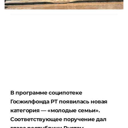
В программе соципотеке
Госжилфонда РТ появилась новая
категория — «молодые семьи».
Соответствующее поручение дал