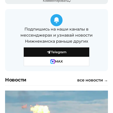
Комментировать
Подпишись на наши каналы в
мессенджерах и узнавай новости
Нижнекамска раньше других
Telegram
MAX
Новости
все новости →