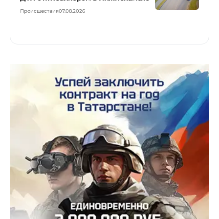
Происшествия
07.08.2026