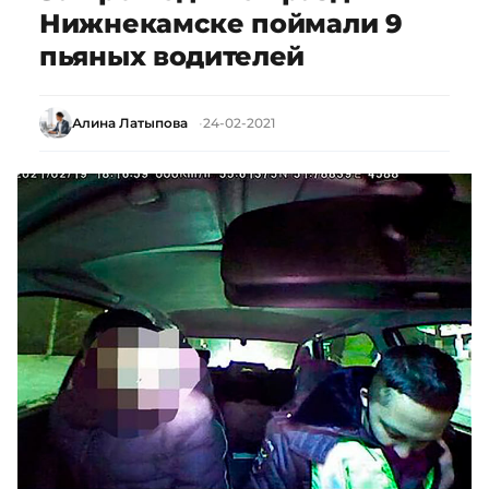
Нижнекамске поймали 9
пьяных водителей
Алина Латыпова
24-02-2021