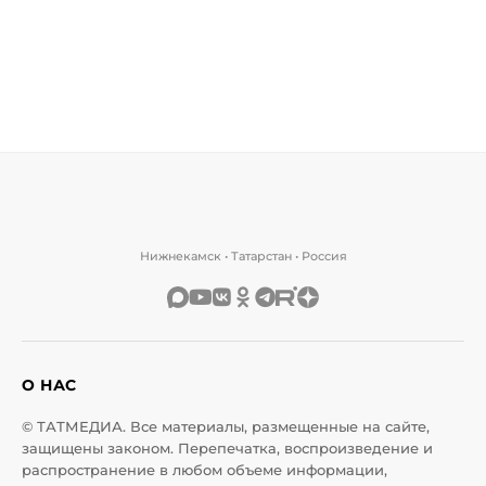
Нижнекамск • Татарстан • Россия
О НАС
© ТАТМЕДИА. Все материалы, размещенные на сайте,
защищены законом. Перепечатка, воспроизведение и
распространение в любом объеме информации,