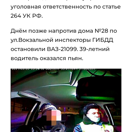
уголовная ответственность по статье
264 УК РФ.
Днём позже напротив дома №28 по
ул.Вокзальной инспекторы ГИБДД
остановили ВАЗ-21099. 39-летний
водитель оказался пьян.