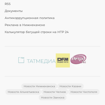
RSS
Документы
Антикоррупционная политика
Реклама в Нижнекамске
Калькулятор бегущей строки на НТР 24
Новости Нижнекамска
Новости Казани
Новости Альметьевска
Новости Челнов
Новости Чистополя
Новости Заинска