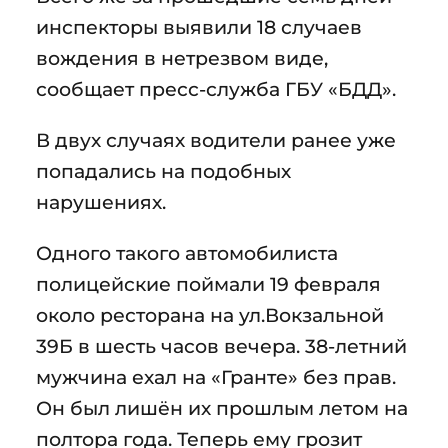
инспекторы выявили 18 случаев
вождения в нетрезвом виде,
сообщает пресс-служба ГБУ «БДД».
В двух случаях водители ранее уже
попадались на подобных
нарушениях.
Одного такого автомобилиста
полицейские поймали 19 февраля
около ресторана на ул.Вокзальной
39Б в шесть часов вечера. 38-летний
мужчина ехал на «Гранте» без прав.
Он был лишён их прошлым летом на
полтора года. Теперь ему грозит