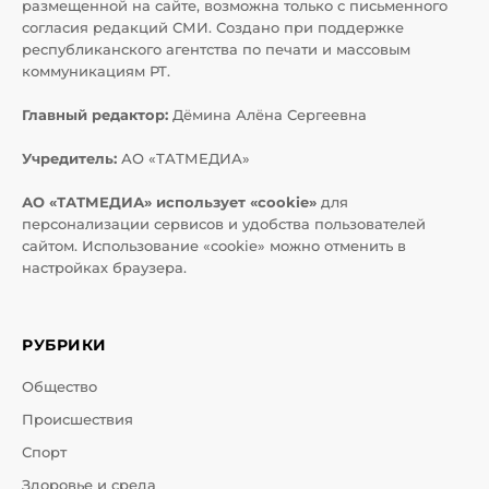
размещенной на сайте, возможна только с письменного
согласия редакций СМИ. Создано при поддержке
республиканского агентства по печати и массовым
коммуникациям РТ.
Главный редактор:
Дёмина Алёна Сергеевна
Учредитель:
АО «ТАТМЕДИА»
АО «ТАТМЕДИА» использует «cookie»
для
персонализации сервисов и удобства пользователей
сайтом. Использование «cookie» можно отменить в
настройках браузера.
РУБРИКИ
Общество
Происшествия
Спорт
Здоровье и среда