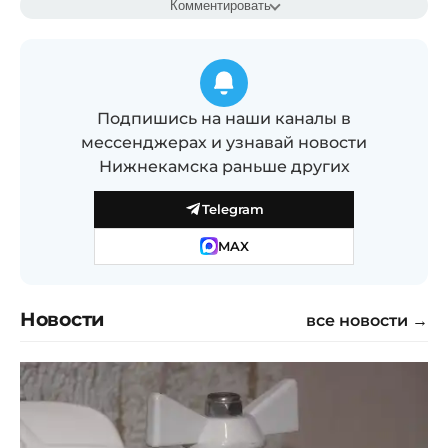
Комментировать
Подпишись на наши каналы в
мессенджерах и узнавай новости
Нижнекамска раньше других
Telegram
MAX
Новости
все новости →