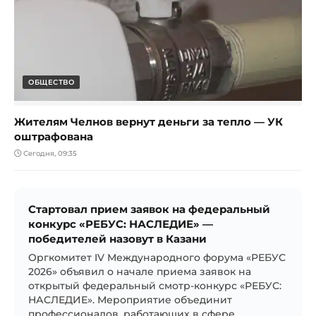
ОБЩЕСТВО
Жителям Челнов вернут деньги за тепло — УК
оштрафована
Сегодня, 09:35
Стартовал прием заявок на федеральный
конкурс «РЕБУС: НАСЛЕДИЕ» —
победителей назовут в Казани
Оргкомитет IV Международного форума «РЕБУС
2026» объявил о начале приема заявок на
открытый федеральный смотр-конкурс «РЕБУС:
НАСЛЕДИЕ». Мероприятие объединит
профессионалов, работающих в сфере