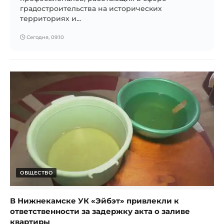
градостроительства на исторических
территориях и...
Сегодня, 09:10
ОБЩЕСТВО
В Нижнекамске УК «Эйбэт» привлекли к
ответственности за задержку акта о заливе
квартиры