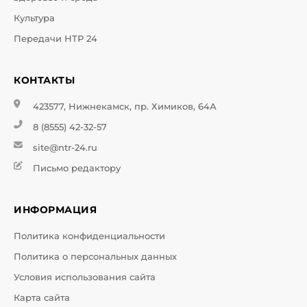
Культура
Передачи НТР 24
КОНТАКТЫ
423577, Нижнекамск, пр. Химиков, 64А
8 (8555) 42-32-57
site@ntr-24.ru
Письмо редактору
ИНФОРМАЦИЯ
Политика конфиденциальности
Политика о персональных данных
Условия использования сайта
Карта сайта