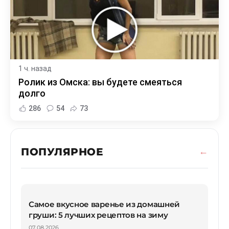
1 ч. назад
Ролик из Омска: вы будете смеяться
долго
286
54
73
ПОПУЛЯРНОЕ
Самое вкусное варенье из домашней
груши: 5 лучших рецептов на зиму
07.08.2026