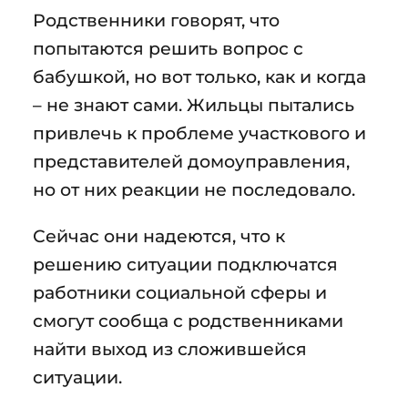
Родственники говорят, что
попытаются решить вопрос с
бабушкой, но вот только, как и когда
– не знают сами. Жильцы пытались
привлечь к проблеме участкового и
представителей домоуправления,
но от них реакции не последовало.
Сейчас они надеются, что к
решению ситуации подключатся
работники социальной сферы и
смогут сообща с родственниками
найти выход из сложившейся
ситуации.