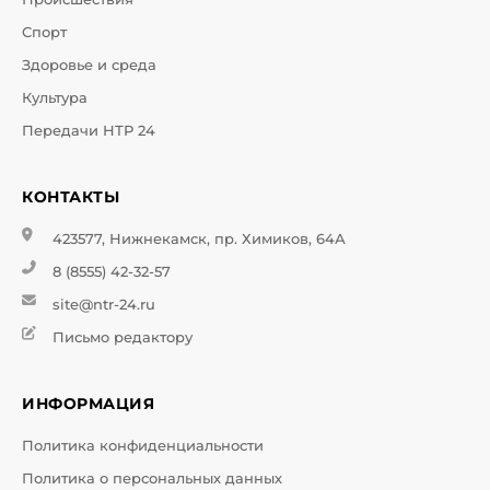
Спорт
Здоровье и среда
Культура
Передачи НТР 24
КОНТАКТЫ
423577, Нижнекамск, пр. Химиков, 64А
8 (8555) 42-32-57
site@ntr-24.ru
Письмо редактору
ИНФОРМАЦИЯ
Политика конфиденциальности
Политика о персональных данных