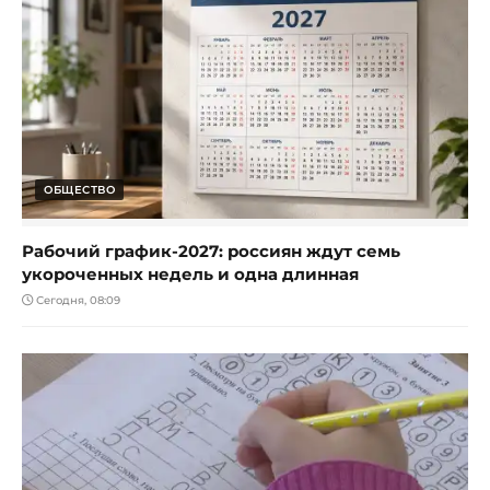
ОБЩЕСТВО
Рабочий график-2027: россиян ждут семь
укороченных недель и одна длинная
Сегодня, 08:09