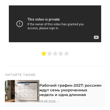
ЧИТАЙТЕ ТАКЖЕ
Рабочий график-2027: россиян
ждут семь укороченных
недель и одна длинная
→
09.08.2026