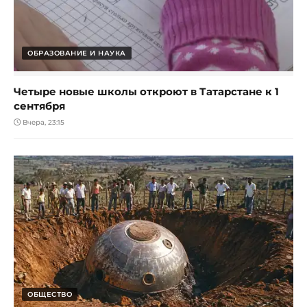
ОБРАЗОВАНИЕ И НАУКА
Четыре новые школы откроют в Татарстане к 1
сентября
Вчера, 23:15
ОБЩЕСТВО