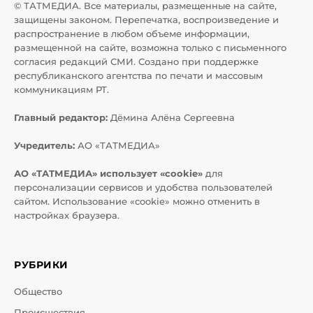
© ТАТМЕДИА. Все материалы, размещенные на сайте,
защищены законом. Перепечатка, воспроизведение и
распространение в любом объеме информации,
размещенной на сайте, возможна только с письменного
согласия редакций СМИ. Создано при поддержке
республиканского агентства по печати и массовым
коммуникациям РТ.
Главный редактор:
Дёмина Алёна Сергеевна
Учредитель:
АО «ТАТМЕДИА»
АО «ТАТМЕДИА» использует «cookie»
для
персонализации сервисов и удобства пользователей
сайтом. Использование «cookie» можно отменить в
настройках браузера.
РУБРИКИ
Общество
Происшествия