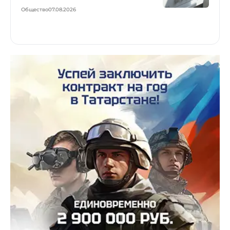
Общество
07.08.2026