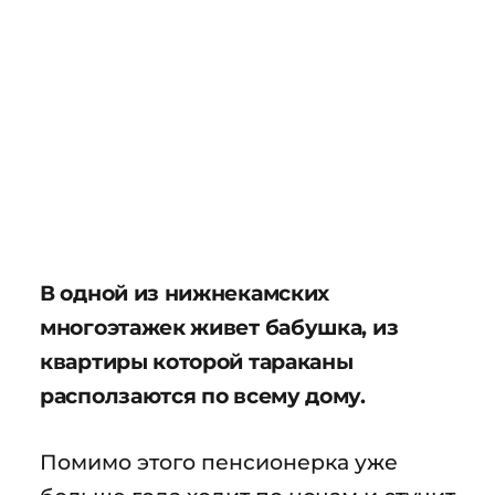
В одной из нижнекамских
многоэтажек живет бабушка, из
квартиры которой тараканы
расползаются по всему дому.
Помимо этого пенсионерка уже