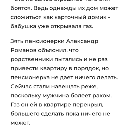
боятся. Ведь однажды их дом может
сложиться как карточный домик -
бабушка уже открывала газ.
Зять пенсионерки Александр
Романов объяснил, что
родственники пытались и не раз
привести квартиру в порядок, но
пенсионерка не дает ничего делать.
Сейчас стали навещать реже,
поскольку мужчина болеет раком.
Газ он ей в квартире перекрыл,
большего сделать пока ничего не
может.