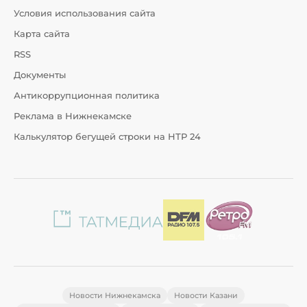
Условия использования сайта
Карта сайта
RSS
Документы
Антикоррупционная политика
Реклама в Нижнекамске
Калькулятор бегущей строки на НТР 24
Новости Нижнекамска
Новости Казани