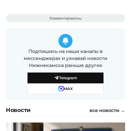
Комментировать
Подпишись на наши каналы в
мессенджерах и узнавай новости
Нижнекамска раньше других
Telegram
MAX
Новости
все новости →