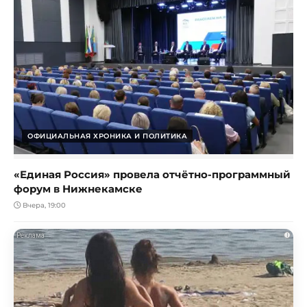
ОФИЦИАЛЬНАЯ ХРОНИКА И ПОЛИТИКА
«Единая Россия» провела отчётно-программный
форум в Нижнекамске
Вчера, 19:00
i