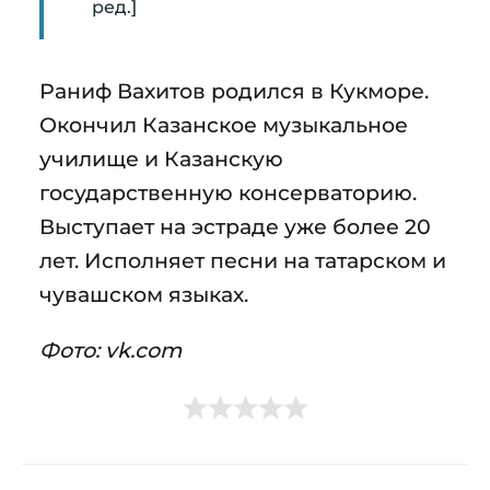
ред.]
Раниф Вахитов родился в Кукморе.
Окончил Казанское музыкальное
училище и Казанскую
государственную консерваторию.
Выступает на эстраде уже более 20
лет. Исполняет песни на татарском и
чувашском языках.
Фото: vk.com