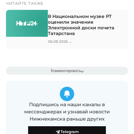
ЧИТАЙТЕ ТАКЖЕ
В Национальном музее РТ
оценили значение
Электронной доски почета
Татарстана
→
06.08.2026
Комментировать
Подпишись на наши каналы в
мессенджерах и узнавай новости
Нижнекамска раньше других
Telegram