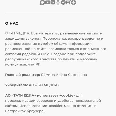
О НАС
© ТАТМЕДИА. Все материалы, размещенные на сайте,
защищены законом. Перепечатка, воспроизведение и
распространение в любом объеме информации,
размещенной на сайте, возможна только с письменного
согласия редакций СМИ. Создано при поддержке
республиканского агентства по печати и массовым
коммуникациям РТ.
Главный редактор:
Дёмина Алёна Сергеевна
Учредитель:
АО «ТАТМЕДИА»
АО «ТАТМЕДИА» использует «cookie»
для
персонализации сервисов и удобства пользователей
сайтом. Использование «cookie» можно отменить в
настройках браузера.