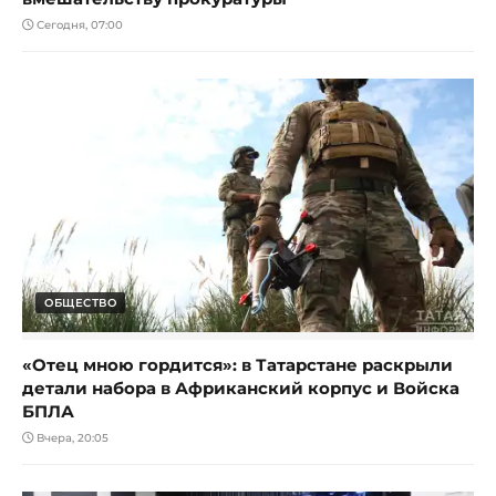
Сегодня, 07:00
ОБЩЕСТВО
«Отец мною гордится»: в Татарстане раскрыли
детали набора в Африканский корпус и Войска
БПЛА
Вчера, 20:05