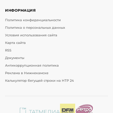
ИНФОРМАЦИЯ
Политика конфиденциальности
Политика о персональных данных
Условия использования сайта
Карта сайта
RSS
Документы
Антикоррупционная политика
Реклама в Нижнекамске
Калькулятор бегущей строки на НТР 24