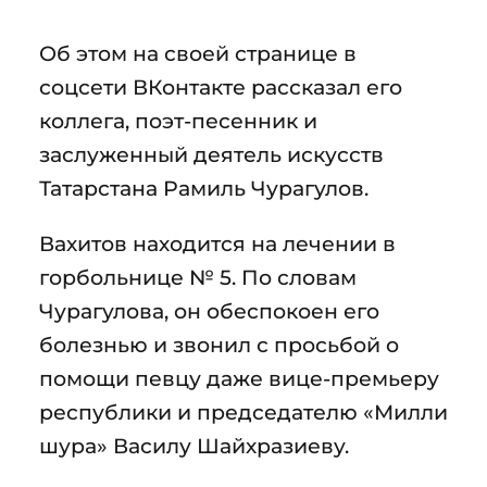
Об этом на своей странице в
соцсети ВКонтакте рассказал его
коллега, поэт-песенник и
заслуженный деятель искусств
Татарстана Рамиль Чурагулов.
Вахитов находится на лечении в
горбольнице № 5. По словам
Чурагулова, он обеспокоен его
болезнью и звонил с просьбой о
помощи певцу даже вице-премьеру
республики и председателю «Милли
шура» Василу Шайхразиеву.