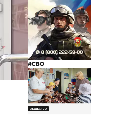
#СВО
ОБЩЕСТВО