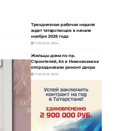
Трехдневная рабочая неделя
ждет татарстанцев в начале
ноября 2026 года
7-08-2026, 18:04
Жильцы дома по пр.
Строителей, 64 в Нижнекамске
отпраздновали ремонт двора
7-08-2026, 18:00