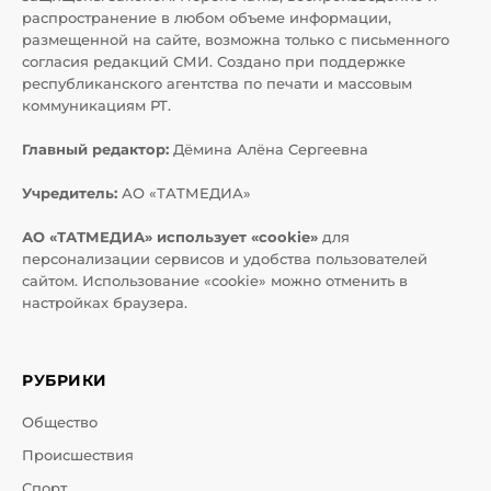
распространение в любом объеме информации,
размещенной на сайте, возможна только с письменного
согласия редакций СМИ. Создано при поддержке
республиканского агентства по печати и массовым
коммуникациям РТ.
Главный редактор:
Дёмина Алёна Сергеевна
Учредитель:
АО «ТАТМЕДИА»
АО «ТАТМЕДИА» использует «cookie»
для
персонализации сервисов и удобства пользователей
сайтом. Использование «cookie» можно отменить в
настройках браузера.
РУБРИКИ
Общество
Происшествия
Спорт