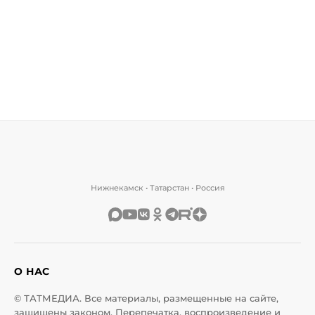
Нижнекамск • Татарстан • Россия
О НАС
© ТАТМЕДИА. Все материалы, размещенные на сайте,
защищены законом. Перепечатка, воспроизведение и