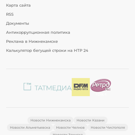
Карта сайта
RSS
Документы
Антикоррупционная политика
Реклама в Нижнекамске
Калькулятор бегущей строки на НТР 24
Новости Нижнекамска
Новости Казани
Новости Альметьевска
Новости Челнов
Новости Чистополя
Новости Заинска