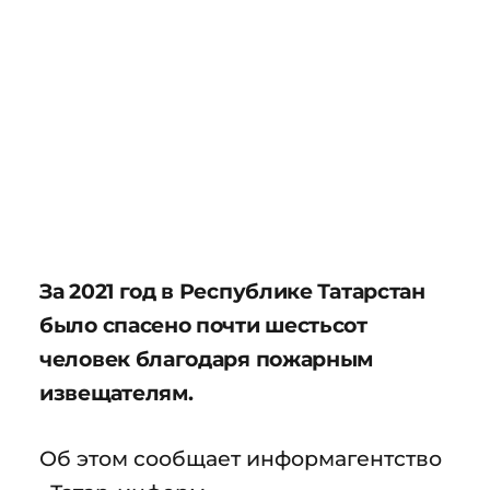
За 2021 год в Республике Татарстан
было спасено почти шестьсот
человек благодаря пожарным
извещателям.
Об этом сообщает информагентство