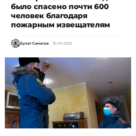
было спасено почти 600
человек благодаря
пожарным извещателям
Булат Саматов
10-01-2022