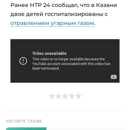
Ранее НТР 24 сообщал, что в Казани
двое детей госпитализированы с
отравлением угарным газом
.
ЧИТАЙТЕ ТАКЖЕ