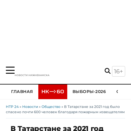
16+
НОВОСТИ НИЖНЕКАМСКА
ГЛАВНАЯ
ВЫБОРЫ-2026
ОБЩЕ
НТР 24
»
Новости
»
Общество
» В Татарстане за 2021 год было
спасено почти 600 человек благодаря пожарным извещателям
В Татарстане за 2021 год