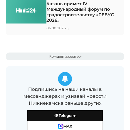
Казань примет IV
Международный форум по
градостроительству «РЕБУС
2026»
→
06.08.2026
Комментировать
Подпишись на наши каналы в
мессенджерах и узнавай новости
Нижнекамска раньше других
Telegram
MAX