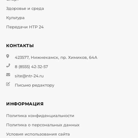
Здоровье и среда
Культура
Передачи НТР 24
КОНТАКТЫ
423577, Нижнекамск, пр. Химиков, 64А
8 (8555) 42-32-57
site@ntr-24.ru
Письмо редактору
ИНФОРМАЦИЯ
Политика конфиденциальности
Политика о персональных данных
Условия использования сайта