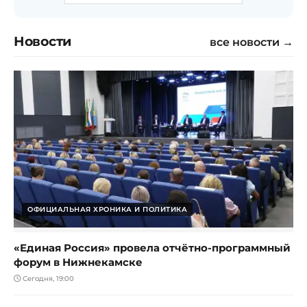
Новости
все новости →
ОФИЦИАЛЬНАЯ ХРОНИКА И ПОЛИТИКА
«Единая Россия» провела отчётно-программный
форум в Нижнекамске
Сегодня, 19:00