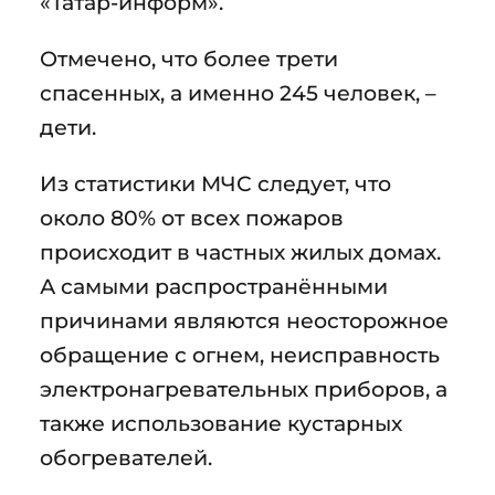
«Татар-информ».
Отмечено, что более трети
спасенных, а именно 245 человек, –
дети.
Из статистики МЧС следует, что
около 80% от всех пожаров
происходит в частных жилых домах.
А самыми распространёнными
причинами являются неосторожное
обращение с огнем, неисправность
электронагревательных приборов, а
также использование кустарных
обогревателей.