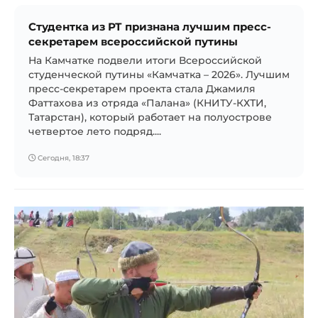
Студентка из РТ признана лучшим пресс-
секретарем всероссийской путины
На Камчатке подвели итоги Всероссийской
студенческой путины «Камчатка – 2026». Лучшим
пресс-секретарем проекта стала Джамиля
Фаттахова из отряда «Палана» (КНИТУ-КХТИ,
Татарстан), который работает на полуострове
четвертое лето подряд....
Сегодня, 18:37