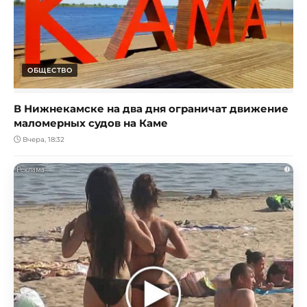
ОБЩЕСТВО
В Нижнекамске на два дня ограничат движение
маломерных судов на Каме
Вчера, 18:32
i