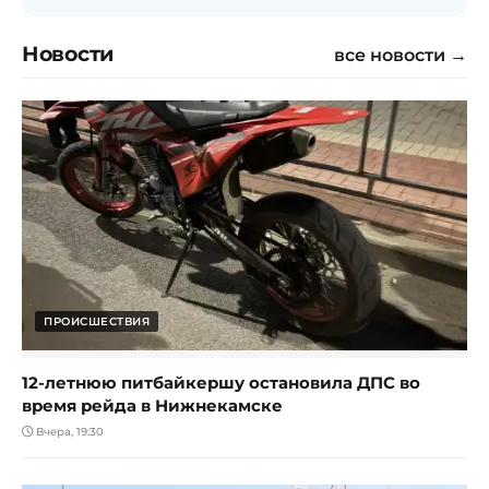
Новости
все новости →
ПРОИСШЕСТВИЯ
12-летнюю питбайкершу остановила ДПС во
время рейда в Нижнекамске
Вчера, 19:30