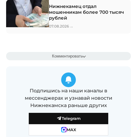
Нижнекамец отдал
мошенникам более 700 тысяч
рублей
→
07.08.2026
Комментировать
Подпишись на наши каналы в
мессенджерах и узнавай новости
Нижнекамска раньше других
Telegram
MAX