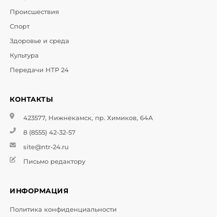
Происшествия
Спорт
Здоровье и среда
Культура
Передачи НТР 24
КОНТАКТЫ
423577, Нижнекамск, пр. Химиков, 64А
8 (8555) 42-32-57
site@ntr-24.ru
Письмо редактору
ИНФОРМАЦИЯ
Политика конфиденциальности