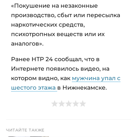
«Покушение на незаконные
производство, сбыт или пересылка
наркотических средств,
психотропных веществ или их
аналогов».
Ранее НТР 24 сообщал, что в
Интернете появилось видео, на
котором видно, как
мужчина упал с
шестого этажа
в Нижнекамске.
ЧИТАЙТЕ ТАКЖЕ