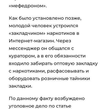
«мефедроном».
Как было установлено позже,
молодой человек устроился
«закладчиком» наркотиков в
Интернет-магазин. Через
мессенджер он общался с
куратором, а в его обязанности
входило забирать оптовую закладку
с наркотиками, расфасовывать и
оборудовать розничные тайники
закладки.
По данному факту возбуждено
уголовное дело по статье