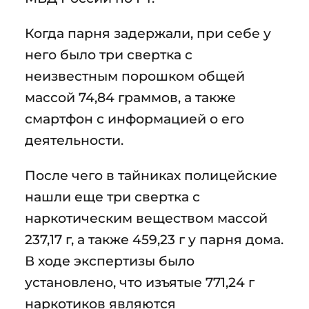
Когда парня задержали, при себе у
него было три свертка с
неизвестным порошком общей
массой 74,84 граммов, а также
смартфон с информацией о его
деятельности.
После чего в тайниках полицейские
нашли еще три свертка с
наркотическим веществом массой
237,17 г, а также 459,23 г у парня дома.
В ходе экспертизы было
установлено, что изъятые 771,24 г
наркотиков являются