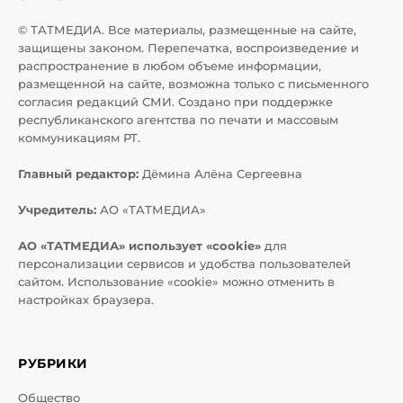
© ТАТМЕДИА. Все материалы, размещенные на сайте,
защищены законом. Перепечатка, воспроизведение и
распространение в любом объеме информации,
размещенной на сайте, возможна только с письменного
согласия редакций СМИ. Создано при поддержке
республиканского агентства по печати и массовым
коммуникациям РТ.
Главный редактор:
Дёмина Алёна Сергеевна
Учредитель:
АО «ТАТМЕДИА»
АО «ТАТМЕДИА» использует «cookie»
для
персонализации сервисов и удобства пользователей
сайтом. Использование «cookie» можно отменить в
настройках браузера.
РУБРИКИ
Общество