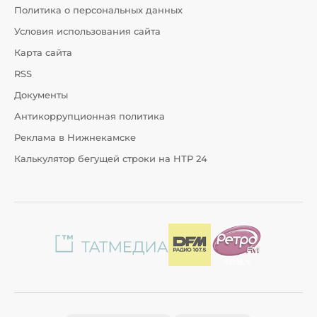
Политика о персональных данных
Условия использования сайта
Карта сайта
RSS
Документы
Антикоррупционная политика
Реклама в Нижнекамске
Калькулятор бегущей строки на НТР 24