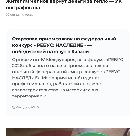
Жителям Челнов вернут деньги за тепло — УК
оштрафована
Сегодня, 09:35
Стартовал прием заявок на федеральный
конкурс «РЕБУС: НАСЛЕДИЕ» —
победителей назовут в Казани
Оргкомитет IV Международного форума «РЕБУС
2026» объявил о начале приема заявок на
открытый федеральный смотр-конкурс «РЕБУС:
НАСЛЕДИЕ». Мероприятие объединит
профессионалов, работающих в сфере
градостроительства на исторических
территориях и...
Сегодня, 09:10