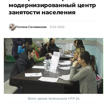
модернизированный центр
занятости населения
Полина Селиванова
9-02-2022
Фото: архив телеканала НТР 24