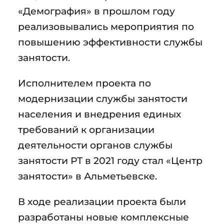
«Демография» в прошлом году
реализовывались мероприятия по
повышению эффективности службы
занятости.
Исполнителем проекта по
модернизации службы занятости
населения и внедрения единых
требований к организации
деятельности органов службы
занятости РТ в 2021 году стал «Центр
занятости» в Альметьевске.
В ходе реализации проекта были
разработаны новые комплексные