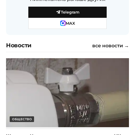
Telegram
MAX
Новости
все новости →
ОБЩЕСТВО