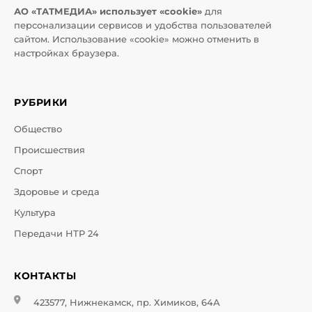
АО «ТАТМЕДИА» использует «cookie»
для
персонализации сервисов и удобства пользователей
сайтом. Использование «cookie» можно отменить в
настройках браузера.
РУБРИКИ
Общество
Происшествия
Спорт
Здоровье и среда
Культура
Передачи НТР 24
КОНТАКТЫ
423577, Нижнекамск, пр. Химиков, 64А