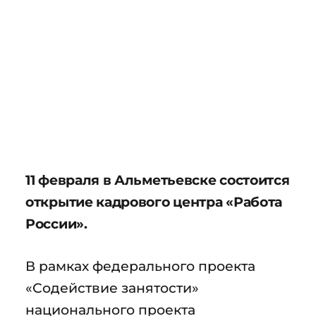
11 февраля в Альметьевске состоится
открытие кадрового центра «Работа
России».
В рамках федерального проекта
«Содействие занятости»
национального проекта