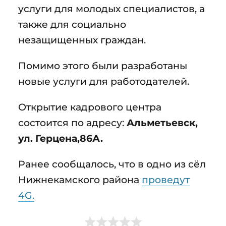
услуги для молодых специалистов, а
также для социально
незащищенных граждан.
Помимо этого были разработаны
новые услуги для работодателей.
Открытие кадрового центра
состоится по адресу:
Альметьевск,
ул. Герцена,86А.
Ранее сообщалось, что в одно из сёл
Нижнекамского района
проведут
4G.