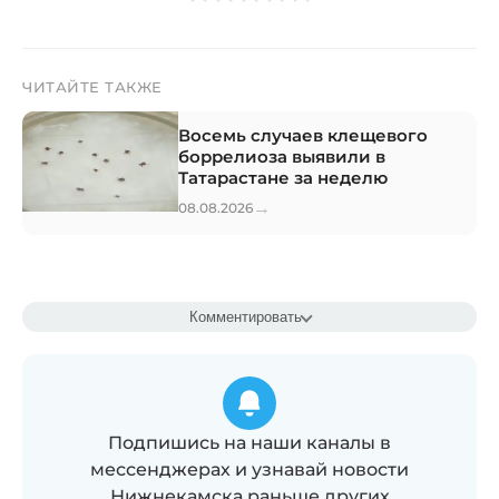
ЧИТАЙТЕ ТАКЖЕ
Восемь случаев клещевого
боррелиоза выявили в
Татарастане за неделю
→
08.08.2026
Комментировать
Подпишись на наши каналы в
мессенджерах и узнавай новости
Нижнекамска раньше других