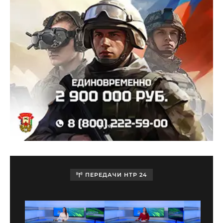
ПЕРЕДАЧИ НТР 24