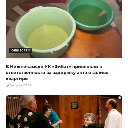
ОБЩЕСТВО
В Нижнекамске УК «Эйбэт» привлекли к
ответственности за задержку акта о заливе
квартиры
Сегодня, 09:07
i