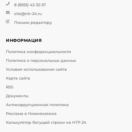
8 (8555) 42-32-57
site@ntr-24.ru
Письмо редактору
ИНФОРМАЦИЯ
Политика конфиденциальности
Политика о персональных данных
Условия использования сайта
Карта сайта
RSS
Документы
Антикоррупционная политика
Реклама в Нижнекамске
Калькулятор бегущей строки на НТР 24