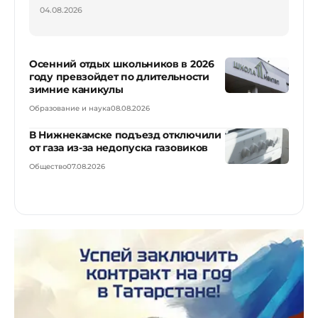
04.08.2026
Осенний отдых школьников в 2026
году превзойдет по длительности
зимние каникулы
Образование и наука
08.08.2026
В Нижнекамске подъезд отключили
от газа из-за недопуска газовиков
Общество
07.08.2026