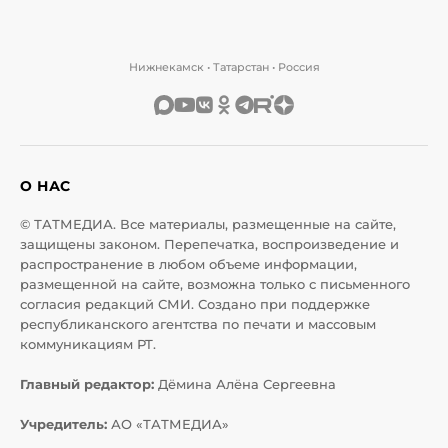
Нижнекамск • Татарстан • Россия
О НАС
© ТАТМЕДИА. Все материалы, размещенные на сайте,
защищены законом. Перепечатка, воспроизведение и
распространение в любом объеме информации,
размещенной на сайте, возможна только с письменного
согласия редакций СМИ. Создано при поддержке
республиканского агентства по печати и массовым
коммуникациям РТ.
Главный редактор:
Дёмина Алёна Сергеевна
Учредитель:
АО «ТАТМЕДИА»