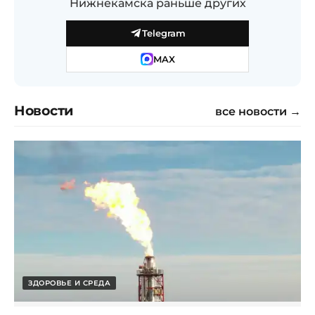
Нижнекамска раньше других
Telegram
MAX
Новости
все новости →
ЗДОРОВЬЕ И СРЕДА