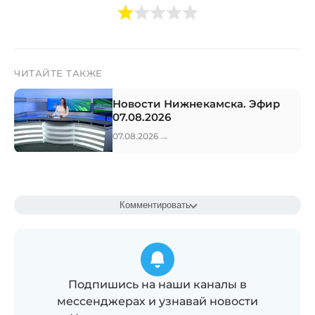
ЧИТАЙТЕ ТАКЖЕ
Новости Нижнекамска. Эфир
07.08.2026
→
07.08.2026
Комментировать
Подпишись на наши каналы в
мессенджерах и узнавай новости