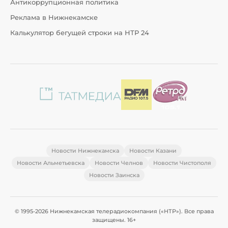
Антикоррупционная политика
Реклама в Нижнекамске
Калькулятор бегущей строки на НТР 24
Новости Нижнекамска
Новости Казани
Новости Альметьевска
Новости Челнов
Новости Чистополя
Новости Заинска
© 1995-2026 Нижнекамская телерадиокомпания («НТР»). Все права
защищены. 16+