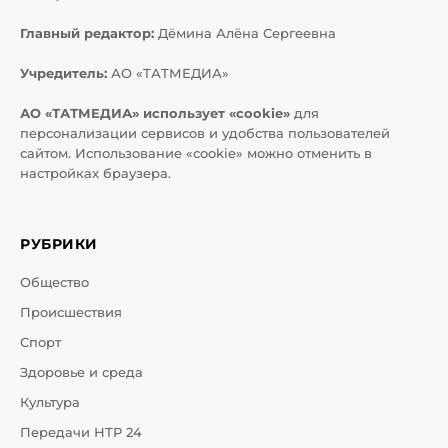
Главный редактор:
Дёмина Алёна Сергеевна
Учредитель:
АО «ТАТМЕДИА»
АО «ТАТМЕДИА» использует «cookie»
для
персонализации сервисов и удобства пользователей
сайтом. Использование «cookie» можно отменить в
настройках браузера.
РУБРИКИ
Общество
Происшествия
Спорт
Здоровье и среда
Культура
Передачи НТР 24