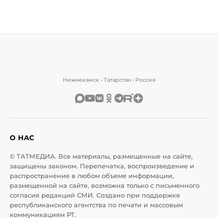
Нижнекамск • Татарстан • Россия
О НАС
© ТАТМЕДИА. Все материалы, размещенные на сайте,
защищены законом. Перепечатка, воспроизведение и
распространение в любом объеме информации,
размещенной на сайте, возможна только с письменного
согласия редакций СМИ. Создано при поддержке
республиканского агентства по печати и массовым
коммуникациям РТ.