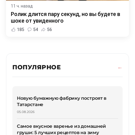
11 ч. назад
Ролик длится пару секунд, но вы будете в
шоке от увиденного
185
54
56
ПОПУЛЯРНОЕ
Новую бумажную фабрику построят в
Татарстане
05.08.2026
Самое вкусное варенье из домашней
груши: 5 лучших рецептов на зиму