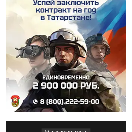
ПЕРЕДАЧИ НТР 24