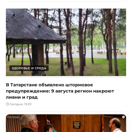
ЗДОРОВЬЕ И СРЕДА
В Татарстане объявлено штормовое
предупреждение: 9 августа регион накроют
ливни и град
Сегодня, 13:29
i