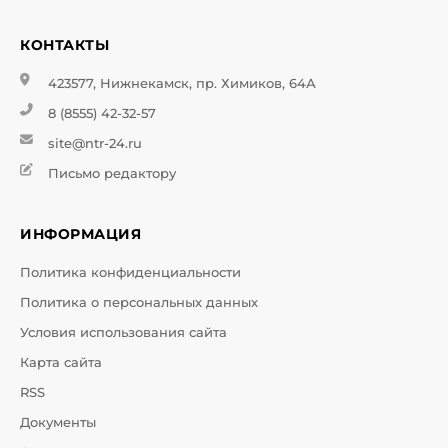
КОНТАКТЫ
423577, Нижнекамск, пр. Химиков, 64А
8 (8555) 42-32-57
site@ntr-24.ru
Письмо редактору
ИНФОРМАЦИЯ
Политика конфиденциальности
Политика о персональных данных
Условия использования сайта
Карта сайта
RSS
Документы