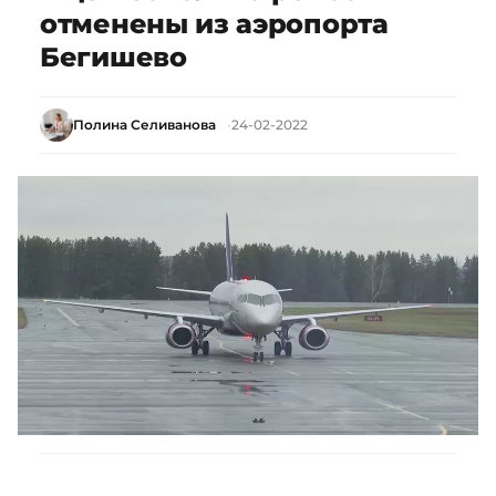
отменены из аэропорта
Бегишево
Полина Селиванова
24-02-2022