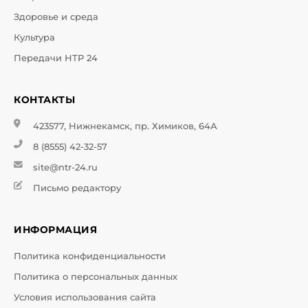
Здоровье и среда
Культура
Передачи НТР 24
КОНТАКТЫ
423577, Нижнекамск, пр. Химиков, 64А
8 (8555) 42-32-57
site@ntr-24.ru
Письмо редактору
ИНФОРМАЦИЯ
Политика конфиденциальности
Политика о персональных данных
Условия использования сайта