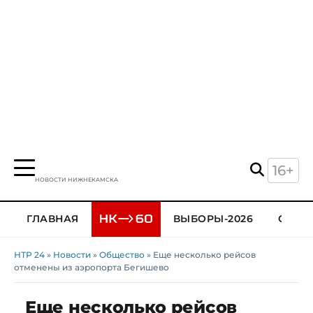
16+
НОВОСТИ НИЖНЕКАМСКА
ГЛАВНАЯ
ВЫБОРЫ-2026
ОБЩЕ
НТР 24
»
Новости
»
Общество
» Еще несколько рейсов
отменены из аэропорта Бегишево
Еще несколько рейсов