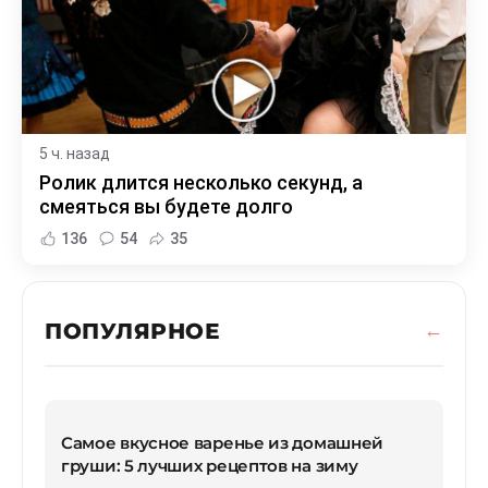
5 ч. назад
Ролик длится несколько секунд, а
смеяться вы будете долго
136
54
35
ПОПУЛЯРНОЕ
Самое вкусное варенье из домашней
груши: 5 лучших рецептов на зиму