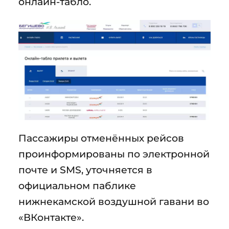
онлайн-табло.
Пассажиры отменённых рейсов
проинформированы по электронной
почте и SMS, уточняется в
официальном паблике
нижнекамской воздушной гавани во
«ВКонтакте».