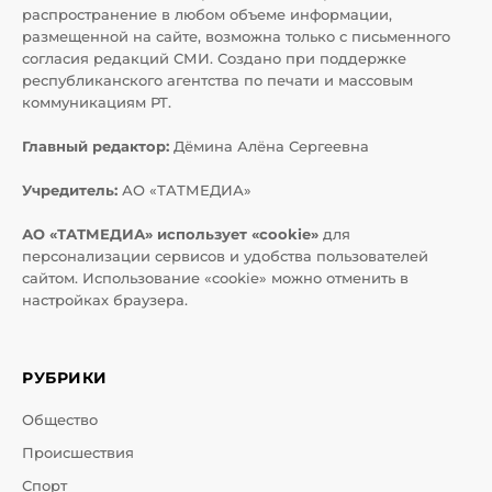
распространение в любом объеме информации,
размещенной на сайте, возможна только с письменного
согласия редакций СМИ. Создано при поддержке
республиканского агентства по печати и массовым
коммуникациям РТ.
Главный редактор:
Дёмина Алёна Сергеевна
Учредитель:
АО «ТАТМЕДИА»
АО «ТАТМЕДИА» использует «cookie»
для
персонализации сервисов и удобства пользователей
сайтом. Использование «cookie» можно отменить в
настройках браузера.
РУБРИКИ
Общество
Происшествия
Спорт