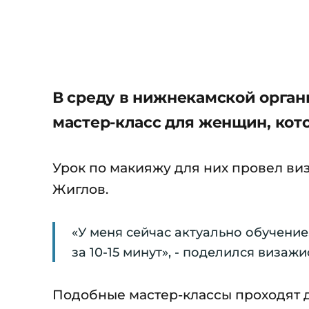
В среду в нижнекамской орган
мастер-класс для женщин, кот
Урок по макияжу для них провел ви
Жиглов.
«У меня сейчас актуально обучени
за 10-15 минут», - поделился визаж
Подобные мастер-классы проходят