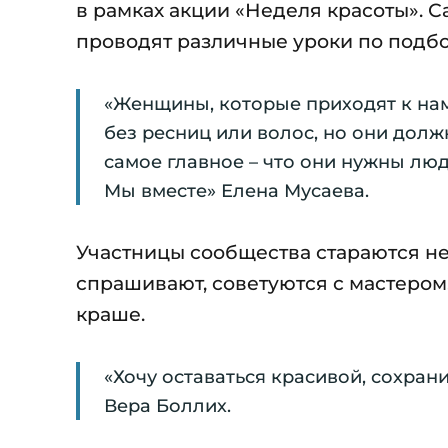
в рамках акции «Неделя красоты». С
проводят различные уроки по подбо
«Женщины, которые приходят к нам
без ресниц или волос, но они долж
самое главное – что они нужны люд
Мы вместе» Елена Мусаева.
Участницы сообщества стараются не
спрашивают, советуются с мастером.
краше.
«Хочу оставаться красивой, сохрани
Вера Боллих.