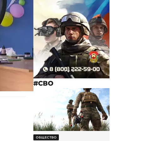
#СВО
ОБЩЕСТВО