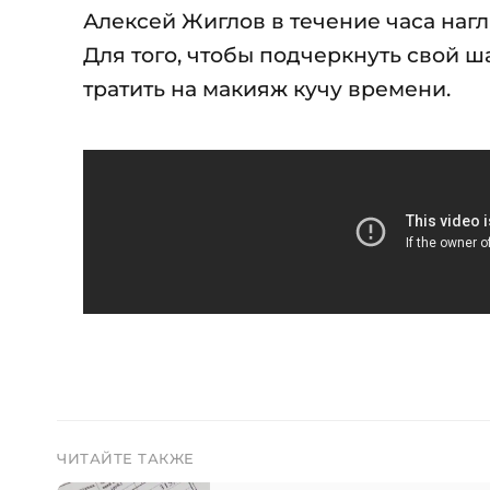
Алексей Жиглов в течение часа наг
Для того, чтобы подчеркнуть свой ш
тратить на макияж кучу времени.
ЧИТАЙТЕ ТАКЖЕ