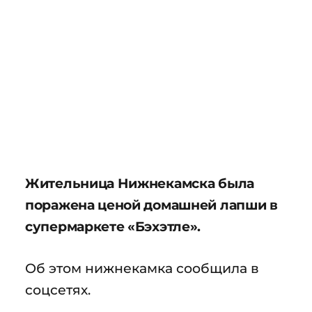
Жительница Нижнекамска была
поражена ценой домашней лапши в
супермаркете «Бэхэтле».
Об этом нижнекамка сообщила в
соцсетях.