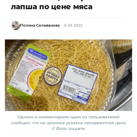
лапша по цене мяса
Полина Селиванова
3-03-2022
Однако в комментариях один из пользователей
сообщил, что на ценнике указана некорректная цена
// Фото: соцсети