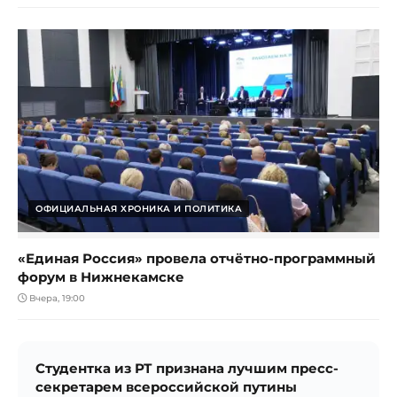
ОФИЦИАЛЬНАЯ ХРОНИКА И ПОЛИТИКА
«Единая Россия» провела отчётно-программный
форум в Нижнекамске
Вчера, 19:00
Студентка из РТ признана лучшим пресс-
секретарем всероссийской путины