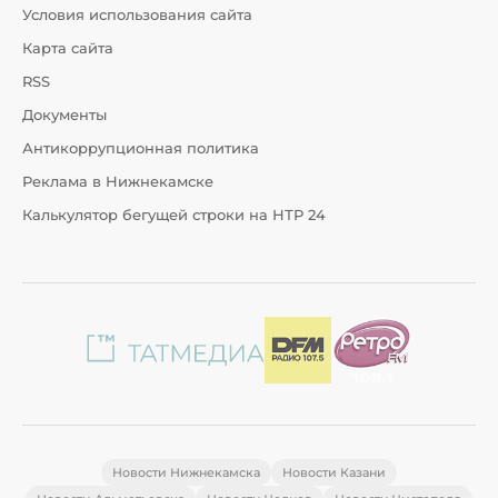
Условия использования сайта
Карта сайта
RSS
Документы
Антикоррупционная политика
Реклама в Нижнекамске
Калькулятор бегущей строки на НТР 24
Новости Нижнекамска
Новости Казани