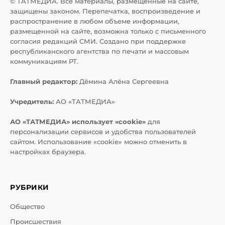
© ТАТМЕДИА. Все материалы, размещенные на сайте,
защищены законом. Перепечатка, воспроизведение и
распространение в любом объеме информации,
размещенной на сайте, возможна только с письменного
согласия редакций СМИ. Создано при поддержке
республиканского агентства по печати и массовым
коммуникациям РТ.
Главный редактор:
Дёмина Алёна Сергеевна
Учредитель:
АО «ТАТМЕДИА»
АО «ТАТМЕДИА» использует «cookie»
для
персонализации сервисов и удобства пользователей
сайтом. Использование «cookie» можно отменить в
настройках браузера.
РУБРИКИ
Общество
Происшествия