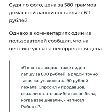
Судя по фото, цена за 580 граммов
домашней лапши составляет 611
рублей.
Однако в комментариях один из
пользователей сообщил, что на
ценнике указана некорректная цена.
«Я как-то заходил, тоже видел
лапшу за 800 рублей, а рядом точно
такая же упаковка за 90 рублей
лежала. Спросил у продавцов,
сказали да, это ошибке весов была,
когда взвешивали», - написал
Роберт Р.