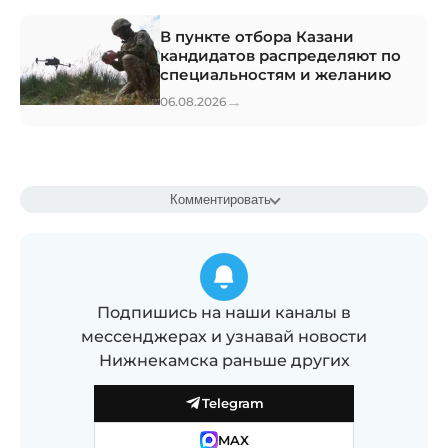
В пункте отбора Казани
кандидатов распределяют по
специальностям и желанию
→
06.08.2026
Комментировать
Подпишись на наши каналы в
мессенджерах и узнавай новости
Нижнекамска раньше других
Telegram
MAX