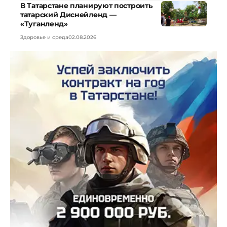
В Татарстане планируют построить
татарский Диснейленд —
«Туганленд»
Здоровье и среда
02.08.2026