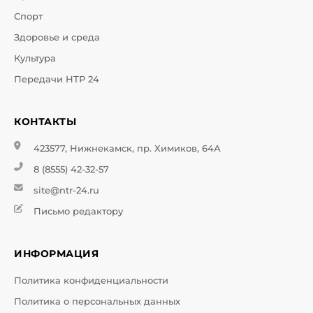
Спорт
Здоровье и среда
Культура
Передачи НТР 24
КОНТАКТЫ
423577, Нижнекамск, пр. Химиков, 64А
8 (8555) 42-32-57
site@ntr-24.ru
Письмо редактору
ИНФОРМАЦИЯ
Политика конфиденциальности
Политика о персональных данных