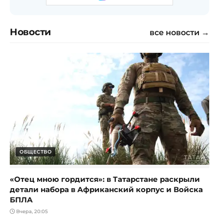
Новости
все новости →
ОБЩЕСТВО
«Отец мною гордится»: в Татарстане раскрыли
детали набора в Африканский корпус и Войска
БПЛА
Вчера, 20:05