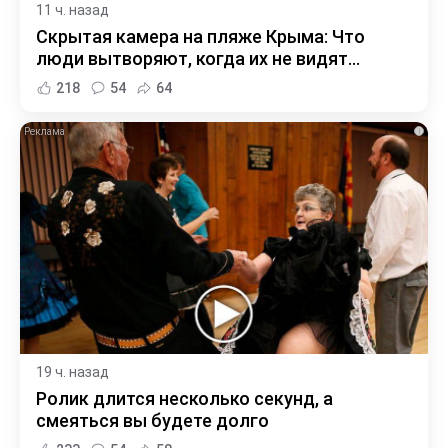
11 ч. назад
Скрытая камера на пляже Крыма: Что
люди вытворяют, когда их не видят...
218
54
64
i
19 ч. назад
Ролик длится несколько секунд, а
смеяться вы будете долго