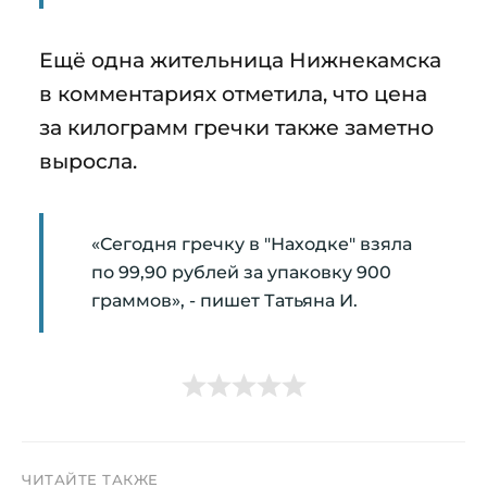
Ещё одна жительница Нижнекамска
в комментариях отметила, что цена
за килограмм гречки также заметно
выросла.
«Сегодня гречку в "Находке" взяла
по 99,90 рублей за упаковку 900
граммов», - пишет Татьяна И.
ЧИТАЙТЕ ТАКЖЕ