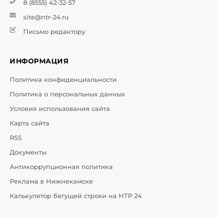
8 (8555) 42-32-57
site@ntr-24.ru
Письмо редактору
ИНФОРМАЦИЯ
Политика конфиденциальности
Политика о персональных данных
Условия использования сайта
Карта сайта
RSS
Документы
Антикоррупционная политика
Реклама в Нижнекамске
Калькулятор бегущей строки на НТР 24