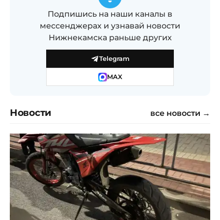
Подпишись на наши каналы в
мессенджерах и узнавай новости
Нижнекамска раньше других
Telegram
MAX
Новости
все новости →