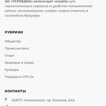
АО «ТАТМЕДИА» использует «cookie»
для
персонализации сервисов и удобства пользователей
сайтом. Использование «cookie» можно отменить в
настройках браузера.
РУБРИКИ
Общество
Происшествия
Спорт
Здоровье и среда
Культура
Передачи НТР 24
КОНТАКТЫ
423577, Нижнекамск, пр. Химиков, 64А