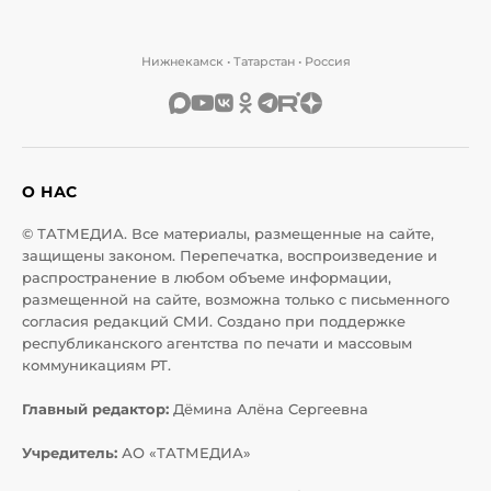
Нижнекамск • Татарстан • Россия
О НАС
© ТАТМЕДИА. Все материалы, размещенные на сайте,
защищены законом. Перепечатка, воспроизведение и
распространение в любом объеме информации,
размещенной на сайте, возможна только с письменного
согласия редакций СМИ. Создано при поддержке
республиканского агентства по печати и массовым
коммуникациям РТ.
Главный редактор:
Дёмина Алёна Сергеевна
Учредитель:
АО «ТАТМЕДИА»