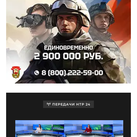
ПЕРЕДАЧИ НТР 24