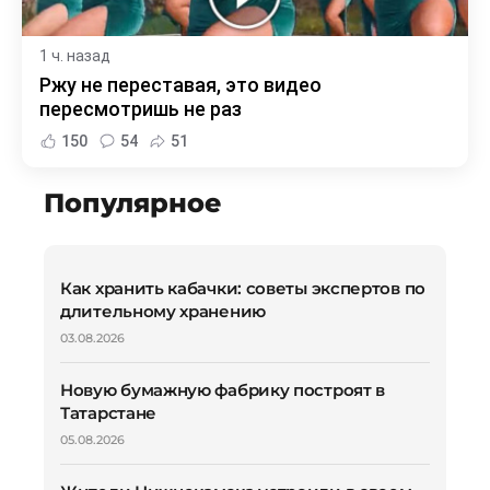
1 ч. назад
Ржу не переставая, это видео
пересмотришь не раз
150
54
51
Популярное
Как хранить кабачки: советы экспертов по
длительному хранению
03.08.2026
Новую бумажную фабрику построят в
Татарстане
05.08.2026