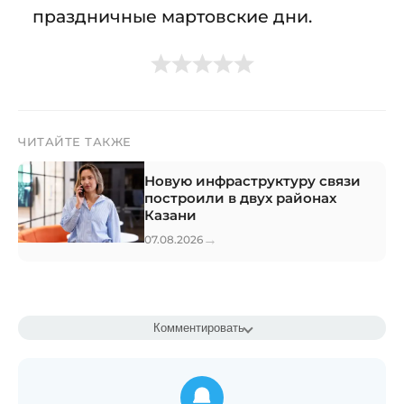
праздничные мартовские дни.
ЧИТАЙТЕ ТАКЖЕ
Новую инфраструктуру связи
построили в двух районах
Казани
→
07.08.2026
Комментировать