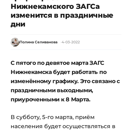
Нижнекамского ЗАГСа
изменится в праздничные
дни
Полина Селиванова
4-03-2022
С пятого по девятое марта ЗАГС
Нижнекамска будет работать по
изменённому графику. Это связано с
праздничными выходными,
приуроченными к 8 Марта.
В субботу, 5-го марта, приём
населения будет осуществляться в