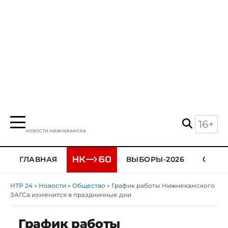
16+
НОВОСТИ НИЖНЕКАМСКА
ГЛАВНАЯ
ВЫБОРЫ-2026
ОБЩЕ
НТР 24
»
Новости
»
Общество
» График работы Нижнекамского
ЗАГСа изменится в праздничные дни
График работы