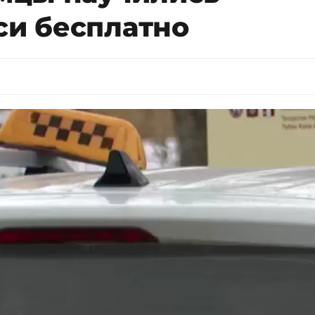
си бесплатно