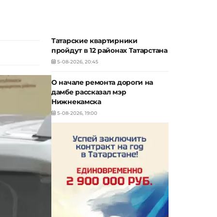
Татарские квартирники
пройдут в 12 районах Татарстана
5-08-2026, 20:45
О начале ремонта дороги на
дамбе рассказал мэр
Нижнекамска
5-08-2026, 19:00