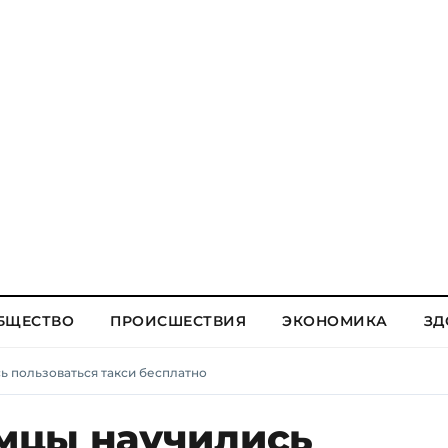
БЩЕСТВО
ПРОИСШЕСТВИЯ
ЭКОНОМИКА
ЗД
 пользоваться такси бесплатно
мцы научились