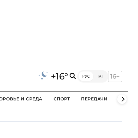
+16°
16+
РУС
ТАТ
ОРОВЬЕ И СРЕДА
СПОРТ
ПЕРЕДАЧИ
КЛИПЫ