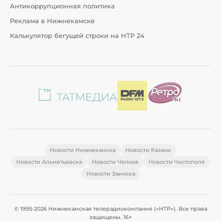
Антикоррупционная политика
Реклама в Нижнекамске
Калькулятор бегущей строки на НТР 24
Новости Нижнекамска
Новости Казани
Новости Альметьевска
Новости Челнов
Новости Чистополя
Новости Заинска
© 1995-2026 Нижнекамская телерадиокомпания («НТР»). Все права
защищены. 16+