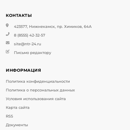
КОНТАКТЫ
423577, Нижнекамск, пр. Химиков, 64А
8 (8555) 42-32-57
site@ntr-24.ru
Письмо редактору
ИНФОРМАЦИЯ
Политика конфиденциальности
Политика о персональных данных
Условия использования сайта
Карта сайта
RSS
Документы