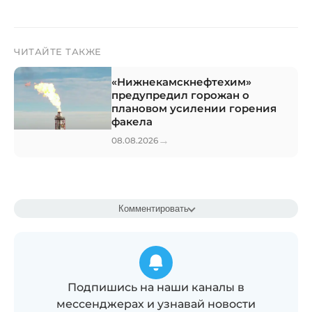
ЧИТАЙТЕ ТАКЖЕ
«Нижнекамскнефтехим»
предупредил горожан о
плановом усилении горения
факела
→
08.08.2026
Комментировать
Подпишись на наши каналы в
мессенджерах и узнавай новости