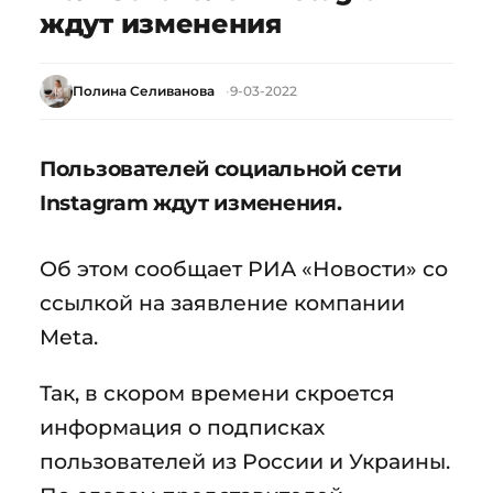
ждут изменения
Полина Селиванова
9-03-2022
Пользователей социальной сети
Instagram ждут изменения.
Об этом сообщает РИА «Новости» со
ссылкой на заявление компании
Meta.
Так, в скором времени скроется
информация о подписках
пользователей из России и Украины.