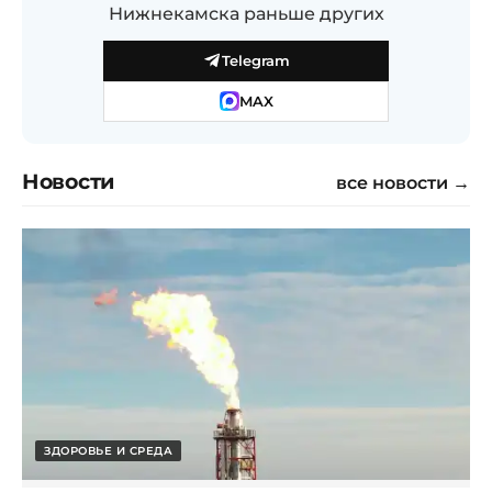
Нижнекамска раньше других
Telegram
MAX
Новости
все новости →
ЗДОРОВЬЕ И СРЕДА