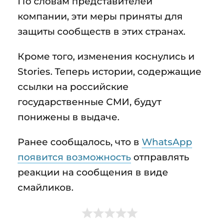
По словам представителей
компании, эти меры приняты для
защиты сообществ в этих странах.
Кроме того, изменения коснулись и
Stories. Теперь истории, содержащие
ссылки на российские
государственные СМИ, будут
понижены в выдаче.
Ранее сообщалось, что в
WhatsApp
появится возможность
отправлять
реакции на сообщения в виде
смайликов.