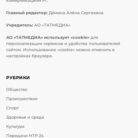
коммуникациям РТ.
Главный редактор:
Дёмина Алёна Сергеевна
Учредитель:
АО «ТАТМЕДИА»
АО «ТАТМЕДИА» использует «cookie»
для
персонализации сервисов и удобства пользователей
сайтом. Использование «cookie» можно отменить в
настройках браузера.
РУБРИКИ
Общество
Происшествия
Спорт
Здоровье и среда
Культура
Передачи НТР 24