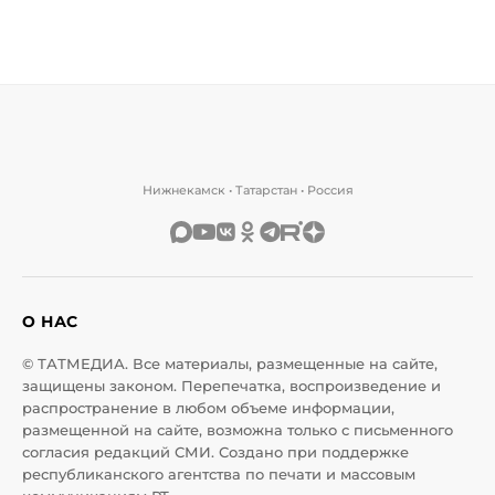
Нижнекамск • Татарстан • Россия
О НАС
© ТАТМЕДИА. Все материалы, размещенные на сайте,
защищены законом. Перепечатка, воспроизведение и
распространение в любом объеме информации,
размещенной на сайте, возможна только с письменного
согласия редакций СМИ. Создано при поддержке
республиканского агентства по печати и массовым