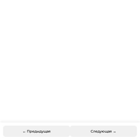
← Предыдущая
Следующая →