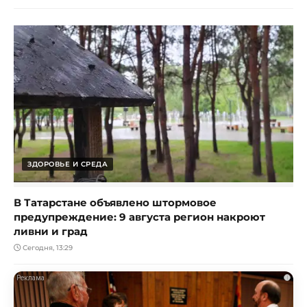
ЗДОРОВЬЕ И СРЕДА
В Татарстане объявлено штормовое
предупреждение: 9 августа регион накроют
ливни и град
Сегодня, 13:29
i