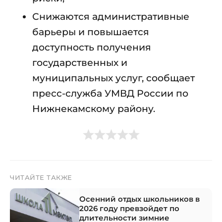
Снижаются административные
барьеры и повышается
доступность получения
государственных и
муниципальных услуг, сообщает
пресс-служба УМВД России по
Нижнекамскому району.
ЧИТАЙТЕ ТАКЖЕ
Осенний отдых школьников в
2026 году превзойдет по
длительности зимние