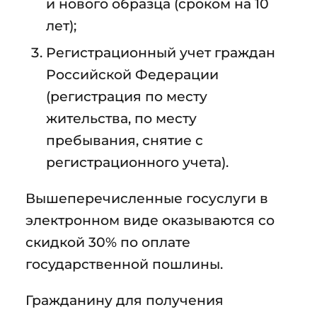
и нового образца (сроком на 10
лет);
Регистрационный учет граждан
Российской Федерации
(регистрация по месту
жительства, по месту
пребывания, снятие с
регистрационного учета).
Вышеперечисленные госуслуги в
электронном виде оказываются со
скидкой 30% по оплате
государственной пошлины.
Гражданину для получения