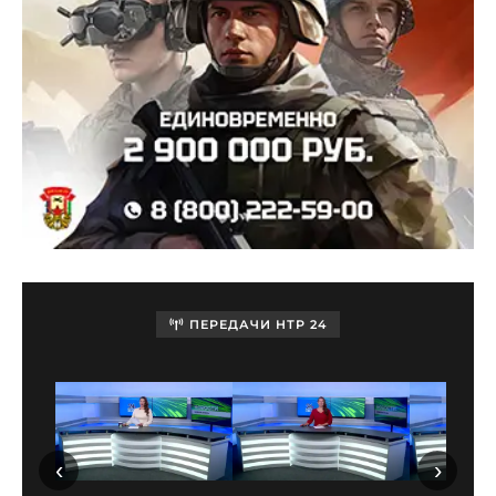
ПЕРЕДАЧИ НТР 24
‹
›