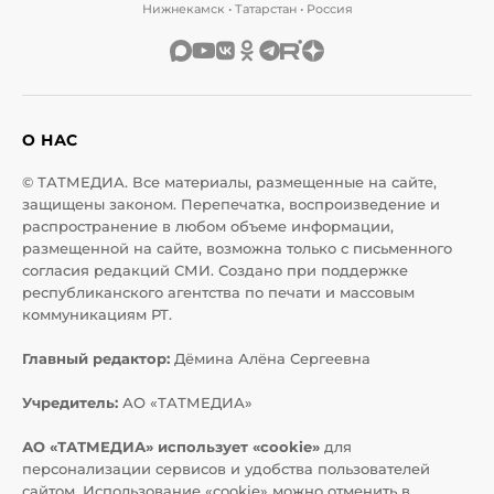
Нижнекамск • Татарстан • Россия
О НАС
© ТАТМЕДИА. Все материалы, размещенные на сайте,
защищены законом. Перепечатка, воспроизведение и
распространение в любом объеме информации,
размещенной на сайте, возможна только с письменного
согласия редакций СМИ. Создано при поддержке
республиканского агентства по печати и массовым
коммуникациям РТ.
Главный редактор:
Дёмина Алёна Сергеевна
Учредитель:
АО «ТАТМЕДИА»
АО «ТАТМЕДИА» использует «cookie»
для
персонализации сервисов и удобства пользователей
сайтом. Использование «cookie» можно отменить в