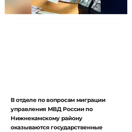
В отделе по вопросам миграции
управления МВД России по
Нижнекамскому району
оказываются государственные