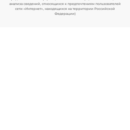
анализа сведений, относящихся к предпочтениям пользователей
сети «Интернет», находящихся на территории Российской
Федерации)