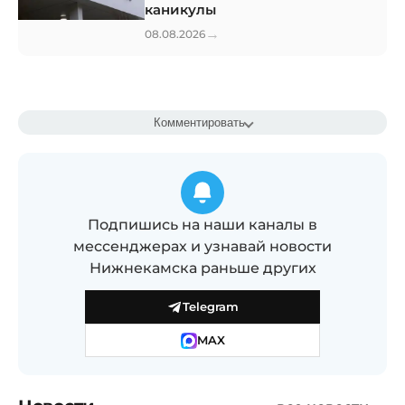
каникулы
→
08.08.2026
Комментировать
Подпишись на наши каналы в
мессенджерах и узнавай новости
Нижнекамска раньше других
Telegram
MAX