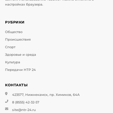
настройках браузера.
РУБРИКИ
Общество
Происшествия
Спорт
Здоровье и среда
Культура
Передачи НТР 24
КОНТАКТЫ
423577, Нижнекамск, пр. Химиков, 64А
8 (8555) 42-32-57
site@ntr-24.ru