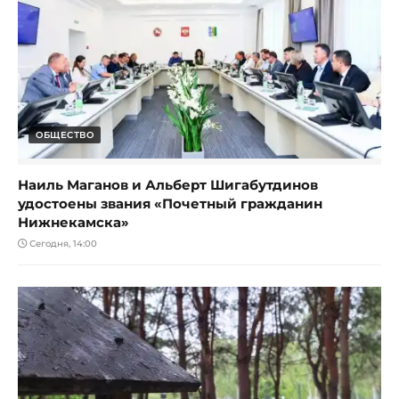
ОБЩЕСТВО
Наиль Маганов и Альберт Шигабутдинов
удостоены звания «Почетный гражданин
Нижнекамска»
Сегодня, 14:00