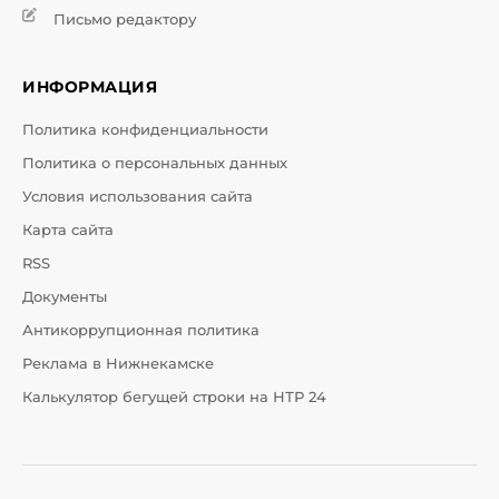
Письмо редактору
ИНФОРМАЦИЯ
Политика конфиденциальности
Политика о персональных данных
Условия использования сайта
Карта сайта
RSS
Документы
Антикоррупционная политика
Реклама в Нижнекамске
Калькулятор бегущей строки на НТР 24