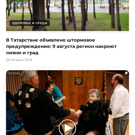
ЗДОРОВЬЕ И СРЕДА
В Татарстане объявлено штормовое
предупреждение: 9 августа регион накроют
ливни и град
Сегодня, 13:29
i