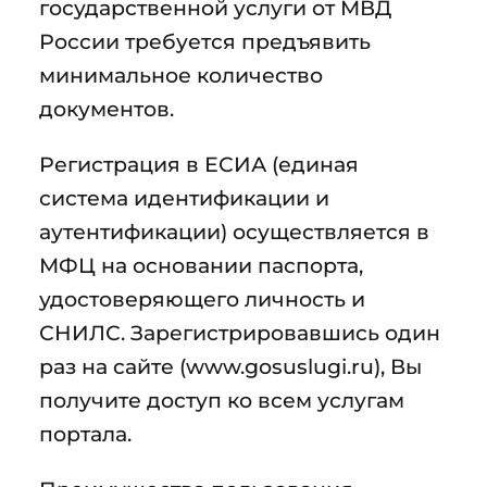
государственной услуги от МВД
России требуется предъявить
минимальное количество
документов.
Регистрация в ЕСИА (единая
система идентификации и
аутентификации) осуществляется в
МФЦ на основании паспорта,
удостоверяющего личность и
СНИЛС. Зарегистрировавшись один
раз на сайте (www.gosuslugi.ru), Вы
получите доступ ко всем услугам
портала.