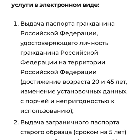
услуги в электронном виде:
Выдача паспорта гражданина
Российской Федерации,
удостоверяющего личность
гражданина Российской
Федерации на территории
Российской Федерации
(достижение возраста 20 и 45 лет,
изменение установочных данных,
с порчей и непригодностью к
использованию);
Выдача заграничного паспорта
старого образца (сроком на 5 лет)