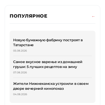
ПОПУЛЯРНОЕ
Новую бумажную фабрику построят в
Татарстане
05.08.2026
Самое вкусное варенье из домашней
груши: 5 лучших рецептов на зиму
07.08.2026
Жители Нижнекамска устроили в своем
дворе вечерний кинопоказ
04.08.2026