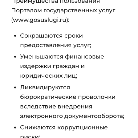
Преимущества пользования
Порталом государственных услуг
(www.gosuslugi.ru):
Сокращаются сроки
предоставления услуг;
Уменьшаются финансовые
издержки граждан и
юридических лиц;
Ликвидируются
бюрократические проволочки
вследствие внедрения
электронного документооборота;
Снижаются коррупционные
риски;