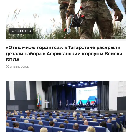
ОБЩЕСТВО
«Отец мною гордится»: в Татарстане раскрыли
детали набора в Африканский корпус и Войска
БПЛА
Вчера, 20:05