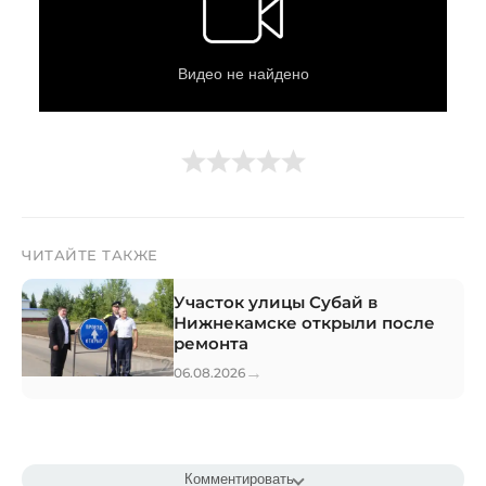
ЧИТАЙТЕ ТАКЖЕ
Участок улицы Субай в
Нижнекамске открыли после
ремонта
→
06.08.2026
Комментировать