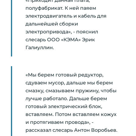
«Приходит данная плата,
полуфабрикат. К ней паяем
электродвигатель и кабель для
дальнейшей сборки
электропривода», - пояснил
слесарь ООО «КЭМА» Эрик
Галиуллин.
«Мы берем готовый редуктор,
сдуваем мусор, дальше мы берем
смазку, смазываем пружину, чтобы
лучше работало. Дальше берем
готовый электрический блок,
вставляем. Потом вставляем кожух
и протягиваем провода», -
рассказал слесарь Антон Воробьев.