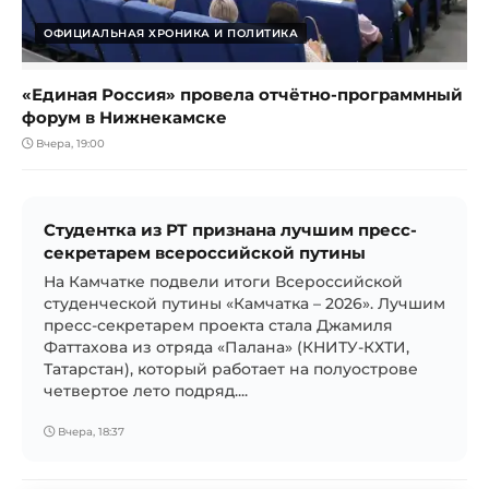
ОФИЦИАЛЬНАЯ ХРОНИКА И ПОЛИТИКА
«Единая Россия» провела отчётно-программный
форум в Нижнекамске
Вчера, 19:00
Студентка из РТ признана лучшим пресс-
секретарем всероссийской путины
На Камчатке подвели итоги Всероссийской
студенческой путины «Камчатка – 2026». Лучшим
пресс-секретарем проекта стала Джамиля
Фаттахова из отряда «Палана» (КНИТУ-КХТИ,
Татарстан), который работает на полуострове
четвертое лето подряд....
Вчера, 18:37