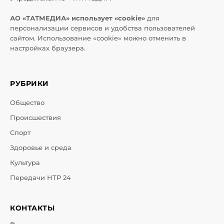
АО «ТАТМЕДИА» использует «cookie»
для
персонализации сервисов и удобства пользователей
сайтом. Использование «cookie» можно отменить в
настройках браузера.
РУБРИКИ
Общество
Происшествия
Спорт
Здоровье и среда
Культура
Передачи НТР 24
КОНТАКТЫ