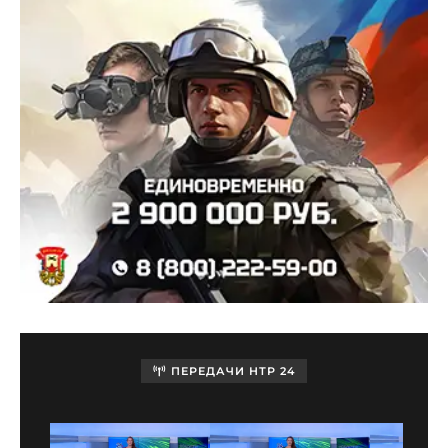
ПЕРЕДАЧИ НТР 24