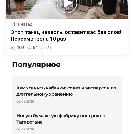
11 ч. назад
Этот танец невесты оставит вас без слов!
Пересмотрела 10 раз
109
54
77
Популярное
Как хранить кабачки: советы экспертов по
длительному хранению
03.08.2026
Новую бумажную фабрику построят в
Татарстане
05.08.2026