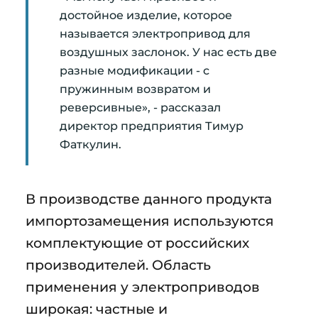
достойное изделие, которое
называется электропривод для
воздушных заслонок. У нас есть две
разные модификации - с
пружинным возвратом и
реверсивные», - рассказал
директор предприятия Тимур
Фаткулин.
В производстве данного продукта
импортозамещения используются
комплектующие от российских
производителей. Область
применения у электроприводов
широкая: частные и