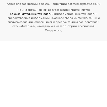
Адрес для сообщений о фактах коррупции: tatmedia@tatmedia.ru
На информационном ресурсе (сайте) применяются
рекомендательные технологии
(информационные технологии
предоставления информации на основе сбора, систематизации и
анализа сведений, относящихся к предпочтениям пользователей
сети «Интернет», находящихся на территории Российской
Федерации)