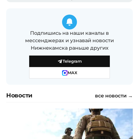
Подпишись на наши каналы в
мессенджерах и узнавай новости
Нижнекамска раньше других
Telegram
MAX
Новости
все новости →