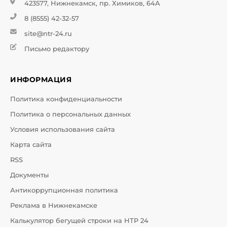
423577, Нижнекамск, пр. Химиков, 64А
8 (8555) 42-32-57
site@ntr-24.ru
Письмо редактору
ИНФОРМАЦИЯ
Политика конфиденциальности
Политика о персональных данных
Условия использования сайта
Карта сайта
RSS
Документы
Антикоррупционная политика
Реклама в Нижнекамске
Калькулятор бегущей строки на НТР 24