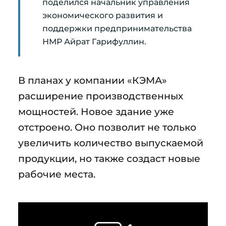
поделился начальник управления
экономического развития и
поддержки предпринимательства
НМР Айрат Гарифуллин.
В планах у компании «КЭМА»
расширение производственных
мощностей. Новое здание уже
отстроено. Оно позволит не только
увеличить количество выпускаемой
продукции, но также создаст новые
рабочие места.