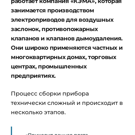
работает компания «КЭМА», которая
занимается производством
электроприводов для воздушных
заслонок, противопожарных
клапанов и клапанов дымоудаления.
Они широко применяются частных и
многоквартирных домах, торговых
центрах, промышленных
предприятиях.
Процесс сборки прибора
технически сложный и происходит в
несколько этапов.