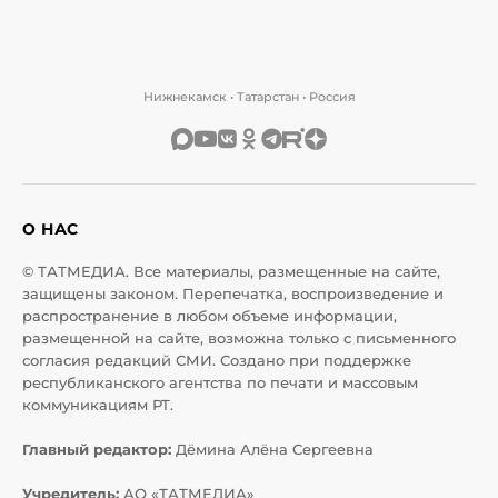
Нижнекамск • Татарстан • Россия
О НАС
© ТАТМЕДИА. Все материалы, размещенные на сайте,
защищены законом. Перепечатка, воспроизведение и
распространение в любом объеме информации,
размещенной на сайте, возможна только с письменного
согласия редакций СМИ. Создано при поддержке
республиканского агентства по печати и массовым
коммуникациям РТ.
Главный редактор:
Дёмина Алёна Сергеевна
Учредитель:
АО «ТАТМЕДИА»