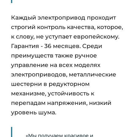
Каждый электропривод проходит
строгий контроль качества, которое,
к слову, не уступает европейскому.
Гарантия - 36 месяцев. Среди
преимуществ также ручное
управление на всех моделях
электроприводов, металлические
шестерни в редукторном
механизме, устойчивость к
перепадам напряжения, низкий
уровень шума.
«Мы получаем красивое и