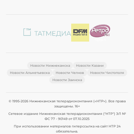
Новости Нижнекамска
Новости Казани
Новости Альметьевска
Новости Челнов
Новости Чистополя
Новости Заинска
© 1995-2026 Нижнекамская телерадиокомпания («НТР»). Все права
защищены. 16+
Сетевое издание Нижнекамская телерадиокомпания ("НТР") ЭЛ №
ФС 77 - 90149 от 07.10.2025
При использовании материалов гиперссылка на сайт НТР 24
обязательна.