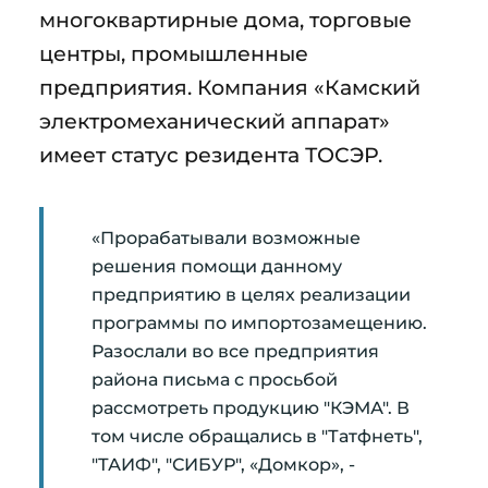
многоквартирные дома, торговые
центры, промышленные
предприятия. Компания «Камский
электромеханический аппарат»
имеет статус резидента ТОСЭР.
«Прорабатывали возможные
решения помощи данному
предприятию в целях реализации
программы по импортозамещению.
Разослали во все предприятия
района письма с просьбой
рассмотреть продукцию "КЭМА". В
том числе обращались в "Татфнеть",
"ТАИФ", "СИБУР", «Домкор», -