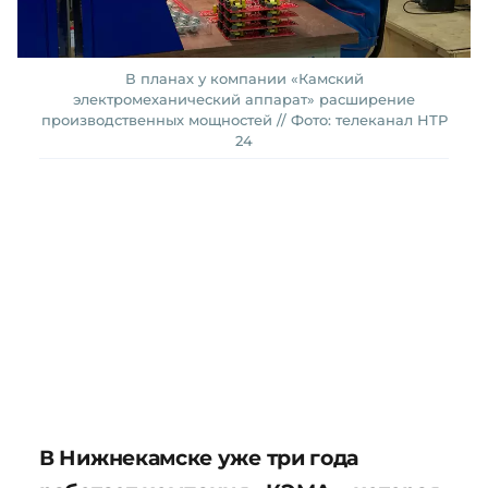
В планах у компании «Камский
электромеханический аппарат» расширение
производственных мощностей // Фото: телеканал НТР
24
В Нижнекамске уже три года