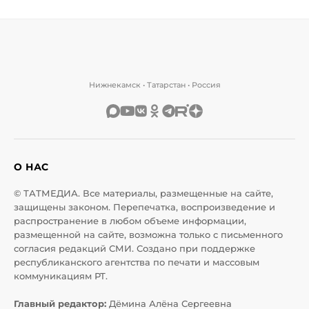
Нижнекамск • Татарстан • Россия
О НАС
© ТАТМЕДИА. Все материалы, размещенные на сайте,
защищены законом. Перепечатка, воспроизведение и
распространение в любом объеме информации,
размещенной на сайте, возможна только с письменного
согласия редакций СМИ. Создано при поддержке
республиканского агентства по печати и массовым
коммуникациям РТ.
Главный редактор:
Дёмина Алёна Сергеевна