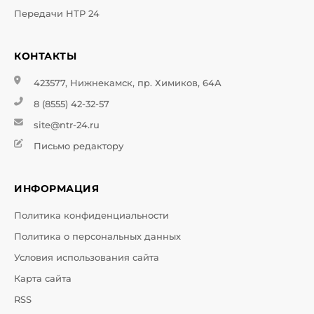
Передачи НТР 24
КОНТАКТЫ
423577, Нижнекамск, пр. Химиков, 64А
8 (8555) 42-32-57
site@ntr-24.ru
Письмо редактору
ИНФОРМАЦИЯ
Политика конфиденциальности
Политика о персональных данных
Условия использования сайта
Карта сайта
RSS