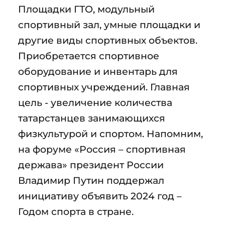
Площадки ГТО, модульный
спортивный зал, умные площадки и
другие виды спортивных объектов.
Приобретается спортивное
оборудование и инвентарь для
спортивных учреждений. Главная
цель - увеличение количества
татарстанцев занимающихся
физкультурой и спортом. Напомним,
на форуме «Россия – спортивная
держава» президент России
Владимир Путин поддержал
инициативу объявить 2024 год –
Годом спорта в стране.