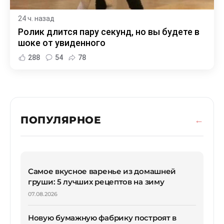
24 ч. назад
Ролик длится пару секунд, но вы будете в
шоке от увиденного
288
54
78
ПОПУЛЯРНОЕ
Самое вкусное варенье из домашней
груши: 5 лучших рецептов на зиму
07.08.2026
Новую бумажную фабрику построят в