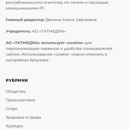
республиканского агентства по печати и массовым
коммуникациям РТ.
Главный редактор:
Дёмина Алёна Сергеевна
Учредитель:
АО «ТАТМЕДИА»
АО «ТАТМЕДИА» использует «cookie»
для
персонализации сервисов и удобства пользователей
сайтом. Использование «cookie» можно отменить в
настройках браузера.
РУБРИКИ
Общество
Происшествия
Спорт
Здоровье и среда
Культура