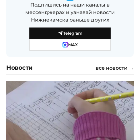
Подпишись на наши каналы в
мессенджерах и узнавай новости
Нижнекамска раньше других
Telegram
MAX
Новости
все новости →