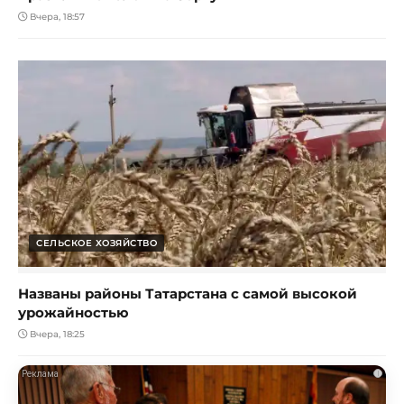
Вчера, 18:57
СЕЛЬСКОЕ ХОЗЯЙСТВО
Названы районы Татарстана с самой высокой
урожайностью
Вчера, 18:25
i