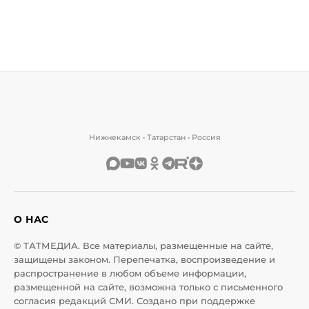
Нижнекамск • Татарстан • Россия
О НАС
© ТАТМЕДИА. Все материалы, размещенные на сайте,
защищены законом. Перепечатка, воспроизведение и
распространение в любом объеме информации,
размещенной на сайте, возможна только с письменного
согласия редакций СМИ. Создано при поддержке