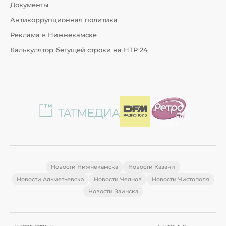
Документы
Антикоррупционная политика
Реклама в Нижнекамске
Калькулятор бегущей строки на НТР 24
Новости Нижнекамска
Новости Казани
Новости Альметьевска
Новости Челнов
Новости Чистополя
Новости Заинска