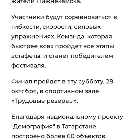
жители Нижнекамска.
Участники будут соревноваться в
гибкости, скорости, силовых
упражнениях. Команда, которая
быстрее всех пройдет все этапы
эстафеты, и станет победителем
фестиваля.
Финал пройдет в эту субботу, 28
октября, в спортивном зале
«Трудовые резервы».
Благодаря национальному проекту
"Демография" в Татарстане
построено более 60 объектов.