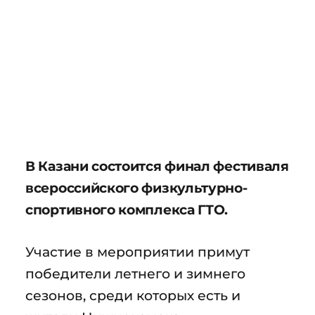
В Казани состоится финал фестиваля
всероссийского физкультурно-
спортивного комплекса ГТО.
Участие в мероприятии примут
победители летнего и зимнего
сезонов, среди которых есть и