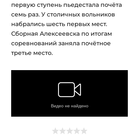
первую ступень пьедестала почёта
семь раз. У столичных вольников
набрались шесть первых мест.
Сборная Алексеевска по итогам
соревнований заняла почётное
третье место.