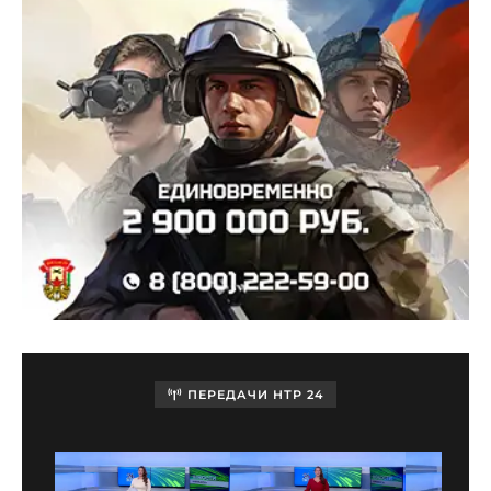
ПЕРЕДАЧИ НТР 24