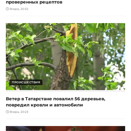
проверенных рецептов
Вчера, 20:32
ПРОИСШЕСТВИЯ
Ветер в Татарстане повалил 56 деревьев,
повредил кровли и автомобили
Вчера, 20:23