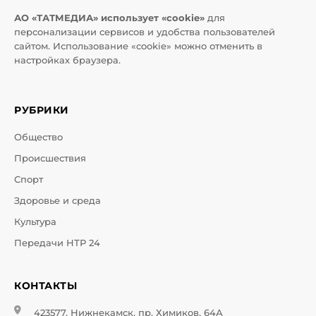
АО «ТАТМЕДИА» использует «cookie»
для
персонализации сервисов и удобства пользователей
сайтом. Использование «cookie» можно отменить в
настройках браузера.
РУБРИКИ
Общество
Происшествия
Спорт
Здоровье и среда
Культура
Передачи НТР 24
КОНТАКТЫ
423577, Нижнекамск, пр. Химиков, 64А