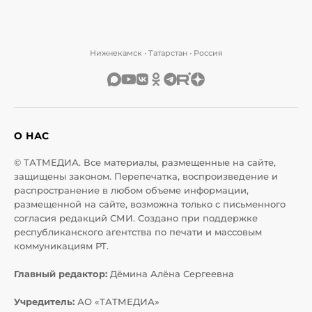
Нижнекамск • Татарстан • Россия
О НАС
© ТАТМЕДИА. Все материалы, размещенные на сайте,
защищены законом. Перепечатка, воспроизведение и
распространение в любом объеме информации,
размещенной на сайте, возможна только с письменного
согласия редакций СМИ. Создано при поддержке
республиканского агентства по печати и массовым
коммуникациям РТ.
Главный редактор:
Дёмина Алёна Сергеевна
Учредитель:
АО «ТАТМЕДИА»