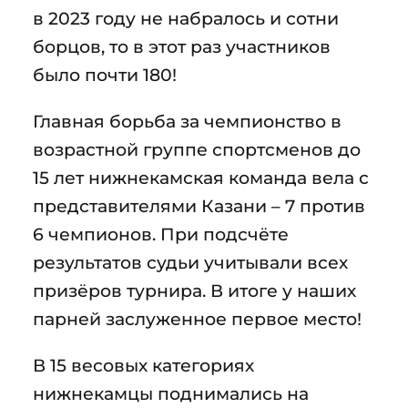
в 2023 году не набралось и сотни
борцов, то в этот раз участников
было почти 180!
Главная борьба за чемпионство в
возрастной группе спортсменов до
15 лет нижнекамская команда вела с
представителями Казани – 7 против
6 чемпионов. При подсчёте
результатов судьи учитывали всех
призёров турнира. В итоге у наших
парней заслуженное первое место!
В 15 весовых категориях
нижнекамцы поднимались на