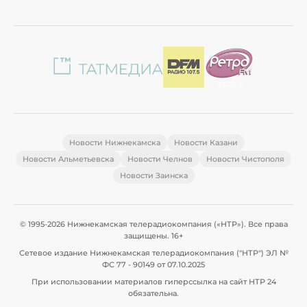
Новости Нижнекамска
Новости Казани
Новости Альметьевска
Новости Челнов
Новости Чистополя
Новости Заинска
© 1995-2026 Нижнекамская телерадиокомпания («НТР»). Все права
защищены. 16+
Сетевое издание Нижнекамская телерадиокомпания ("НТР") ЭЛ №
ФС 77 - 90149 от 07.10.2025
При использовании материалов гиперссылка на сайт НТР 24
обязательна.