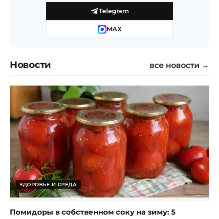
Telegram
MAX
Новости
все новости →
ЗДОРОВЬЕ И СРЕДА
Помидоры в собственном соку на зиму: 5