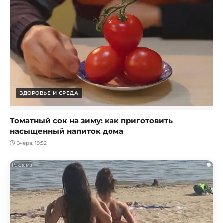
ЗДОРОВЬЕ И СРЕДА
Томатный сок на зиму: как приготовить
насыщенный напиток дома
Вчера, 19:52
i