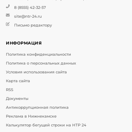
8 (8555) 42-32-57
site@ntr-24.ru
Письмо редактору
ИНФОРМАЦИЯ
Политика конфиденциальности
Политика о персональных данных
Условия использования сайта
Карта сайта
RSS
Документы
Антикоррупционная политика
Реклама в Нижнекамске
Калькулятор бегущей строки на НТР 24