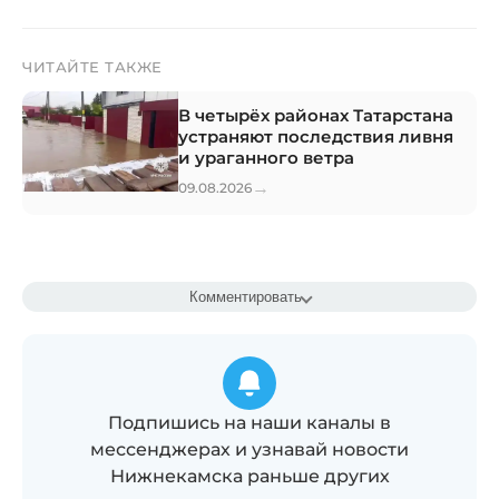
ЧИТАЙТЕ ТАКЖЕ
В четырёх районах Татарстана
устраняют последствия ливня
и ураганного ветра
→
09.08.2026
Комментировать
Подпишись на наши каналы в
мессенджерах и узнавай новости
Нижнекамска раньше других