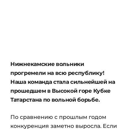
Нижнекамские вольники
прогремели на всю республику!
Наша команда стала сильнейшей на
прошедшем в Высокой горе Кубке
Татарстана по вольной борьбе.
По сравнению с прошлым годом
конкуренция заметно выросла. Если