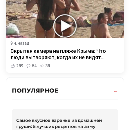
9 ч. назад
Скрытая камера на пляже Крыма: Что
люди вытворяют, когда их не видят...
289
54
38
ПОПУЛЯРНОЕ
Самое вкусное варенье из домашней
груши: 5 лучших рецептов на зиму