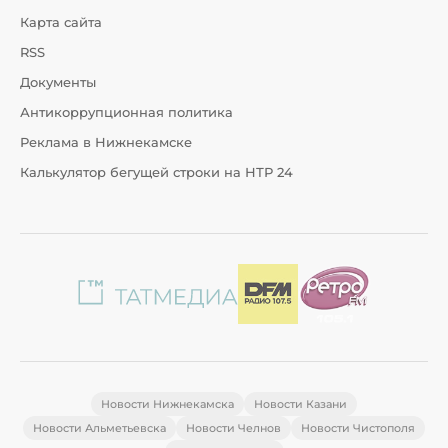
Карта сайта
RSS
Документы
Антикоррупционная политика
Реклама в Нижнекамске
Калькулятор бегущей строки на НТР 24
Новости Нижнекамска
Новости Казани
Новости Альметьевска
Новости Челнов
Новости Чистополя