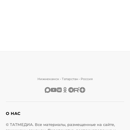
Нижнекамск • Татарстан • Россия
О НАС
© ТАТМЕДИА. Все материалы, размещенные на сайте,