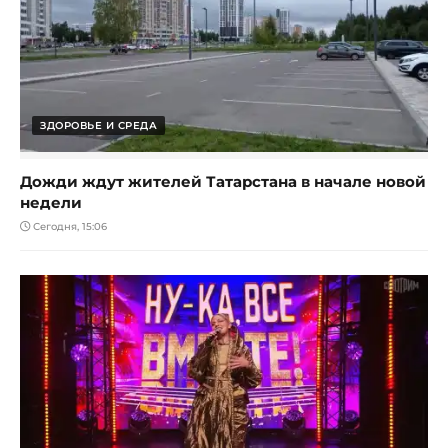
ЗДОРОВЬЕ И СРЕДА
Дожди ждут жителей Татарстана в начале новой
недели
Сегодня, 15:06