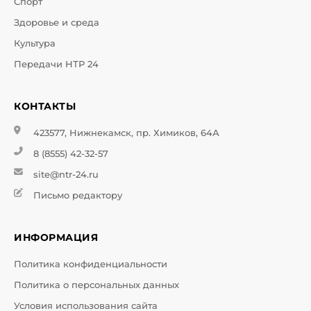
Спорт
Здоровье и среда
Культура
Передачи НТР 24
КОНТАКТЫ
423577, Нижнекамск, пр. Химиков, 64А
8 (8555) 42-32-57
site@ntr-24.ru
Письмо редактору
ИНФОРМАЦИЯ
Политика конфиденциальности
Политика о персональных данных
Условия использования сайта