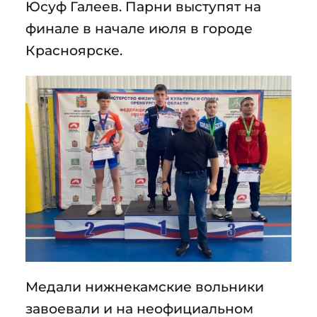
Юсуф Галеев. Парни выступят на
финале в начале июля в городе
Красноярске.
Медали нижнекамские вольники
завоевали и на неофициальном