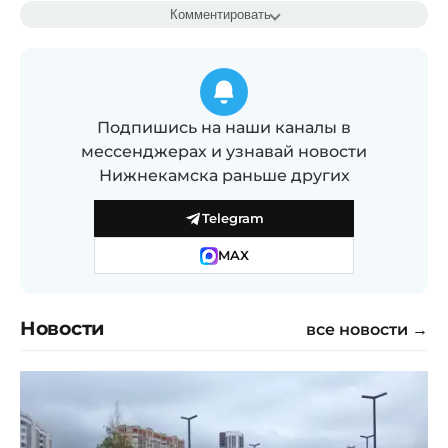
Комментировать
Подпишись на наши каналы в
мессенджерах и узнавай новости
Нижнекамска раньше других
Telegram
MAX
Новости
все новости →