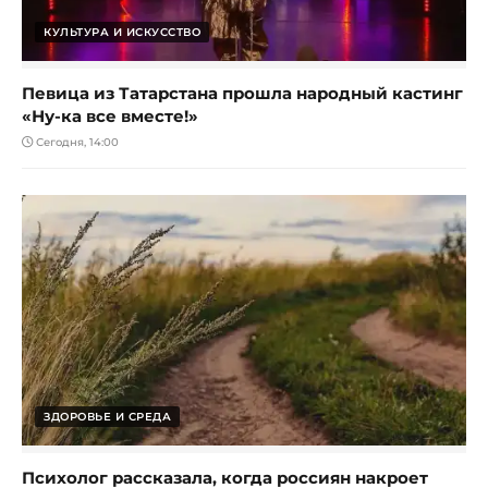
КУЛЬТУРА И ИСКУССТВО
Певица из Татарстана прошла народный кастинг
«Ну-ка все вместе!»
Сегодня, 14:00
ЗДОРОВЬЕ И СРЕДА
Психолог рассказала, когда россиян накроет