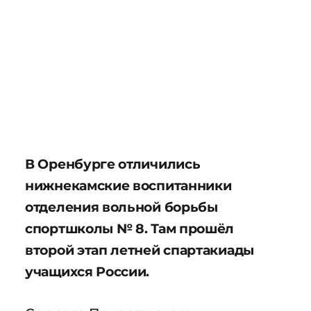
В Оренбурге отличились
нижнекамские воспитанники
отделения вольной борьбы
спортшколы № 8. Там прошёл
второй этап летней спартакиады
учащихся России.