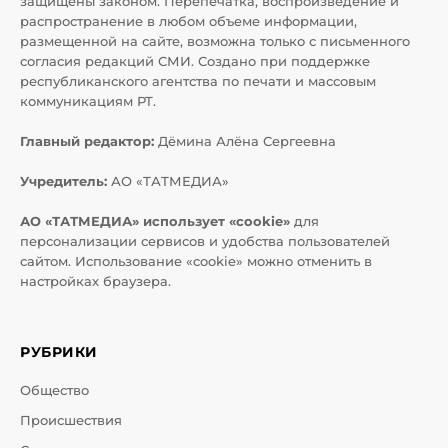
защищены законом. Перепечатка, воспроизведение и
распространение в любом объеме информации,
размещенной на сайте, возможна только с письменного
согласия редакций СМИ. Создано при поддержке
республиканского агентства по печати и массовым
коммуникациям РТ.
Главный редактор:
Дёмина Алёна Сергеевна
Учредитель:
АО «ТАТМЕДИА»
АО «ТАТМЕДИА» использует «cookie»
для
персонализации сервисов и удобства пользователей
сайтом. Использование «cookie» можно отменить в
настройках браузера.
РУБРИКИ
Общество
Происшествия