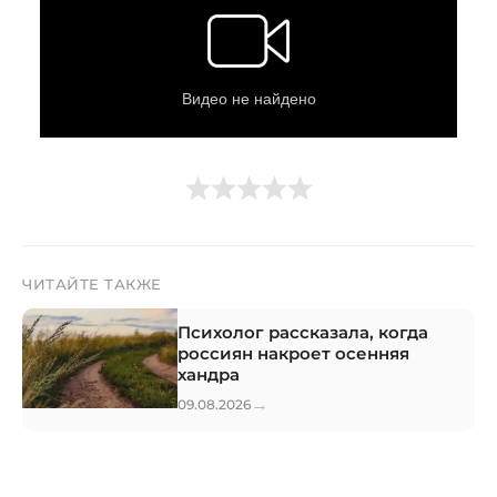
ЧИТАЙТЕ ТАКЖЕ
Психолог рассказала, когда
россиян накроет осенняя
хандра
→
09.08.2026