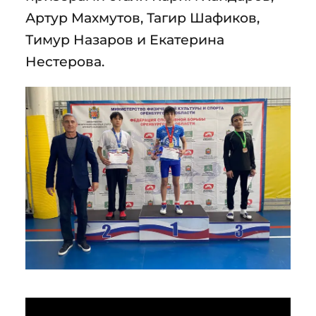
Артур Махмутов, Тагир Шафиков,
Тимур Назаров и Екатерина
Нестерова.