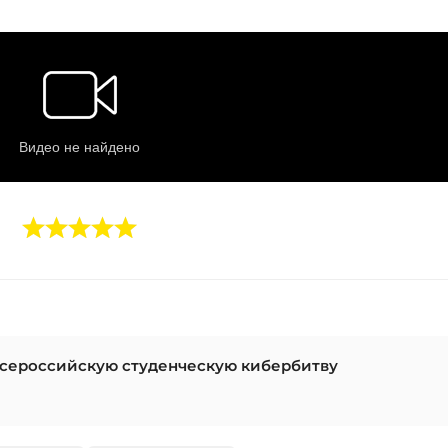
Всероссийскую студенческую кибербитву