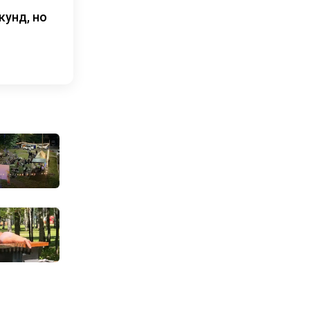
кунд, но