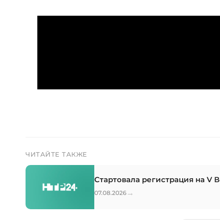
ЧИТАЙТЕ ТАКЖЕ
Стартовала регистрация на V 
→
07.08.2026