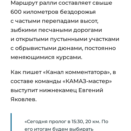
Маршрут ралли составляет свыше
600 километров бездорожья
с частыми перепадами высот,
зыбкими песчаными дорогами
и открытыми пустынными участками
с обрывистыми дюнами, постоянно
меняющимися курсами.
Как пишет «Канал комментатора», в
составе команды «КАМАЗ-мастер»
выступит нижнекамец Евгений
Яковлев.
«Сегодня пролог в 15:30, 20 км. По
его итогам будем выбирать