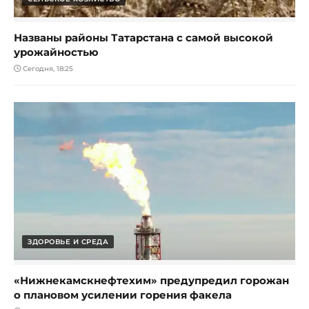
Названы районы Татарстана с самой высокой
урожайностью
Сегодня, 18:25
ЗДОРОВЬЕ И СРЕДА
«Нижнекамскнефтехим» предупредил горожан
о плановом усилении горения факела