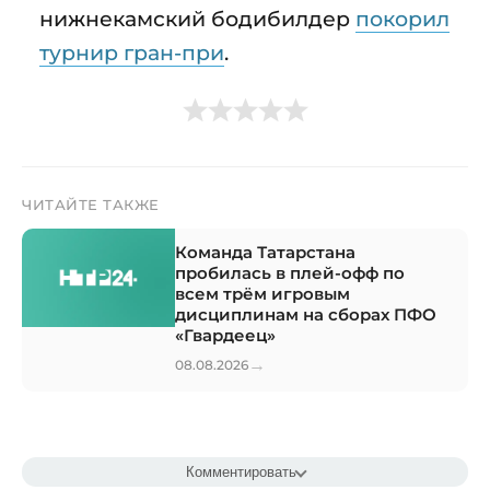
нижнекамский бодибилдер
покорил
турнир гран-при
.
ЧИТАЙТЕ ТАКЖЕ
Команда Татарстана
пробилась в плей-офф по
всем трём игровым
дисциплинам на сборах ПФО
«Гвардеец»
→
08.08.2026
Комментировать