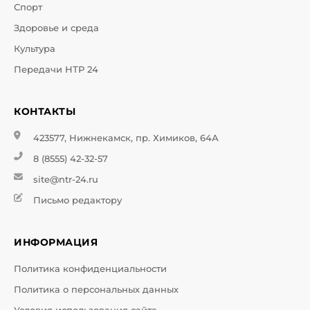
Спорт
Здоровье и среда
Культура
Передачи НТР 24
КОНТАКТЫ
423577, Нижнекамск, пр. Химиков, 64А
8 (8555) 42-32-57
site@ntr-24.ru
Письмо редактору
ИНФОРМАЦИЯ
Политика конфиденциальности
Политика о персональных данных