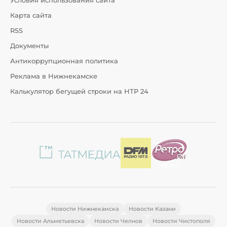
Условия использования сайта
Карта сайта
RSS
Документы
Антикоррупционная политика
Реклама в Нижнекамске
Калькулятор бегущей строки на НТР 24
Новости Нижнекамска
Новости Казани
Новости Альметьевска
Новости Челнов
Новости Чистополя