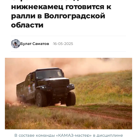
нижнекамец готовится к
ралли в Волгоградской
области
Булат Саматов
16-05-2025
В составе команды «КАМАЗ-мастер» в дисциплине