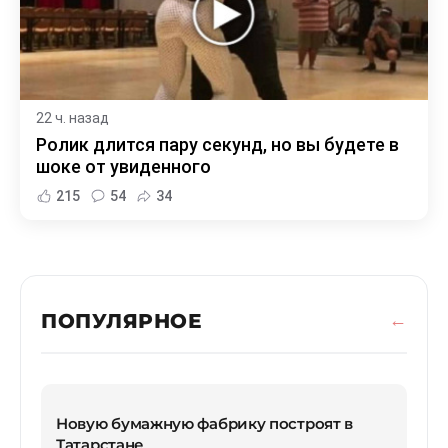
22 ч. назад
Ролик длится пару секунд, но вы будете в
шоке от увиденного
215
54
34
ПОПУЛЯРНОЕ
Новую бумажную фабрику построят в
Татарстане