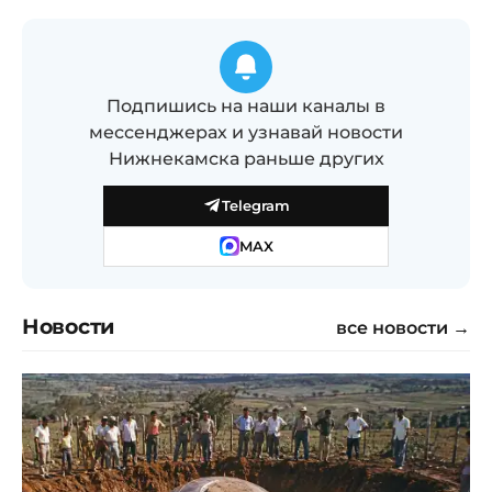
Подпишись на наши каналы в
мессенджерах и узнавай новости
Нижнекамска раньше других
Telegram
MAX
Новости
все новости →