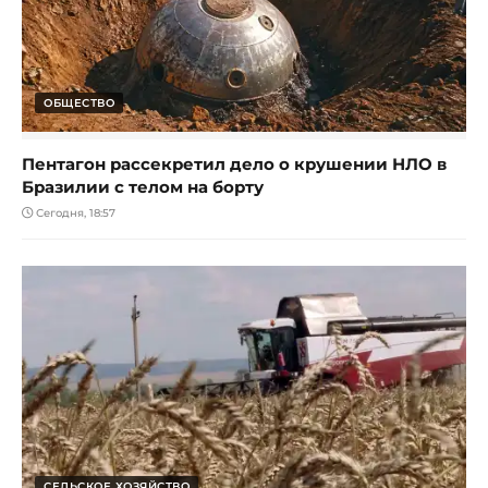
ОБЩЕСТВО
Пентагон рассекретил дело о крушении НЛО в
Бразилии с телом на борту
Сегодня, 18:57
СЕЛЬСКОЕ ХОЗЯЙСТВО