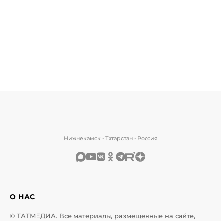
Нижнекамск • Татарстан • Россия
О НАС
© ТАТМЕДИА. Все материалы, размещенные на сайте,