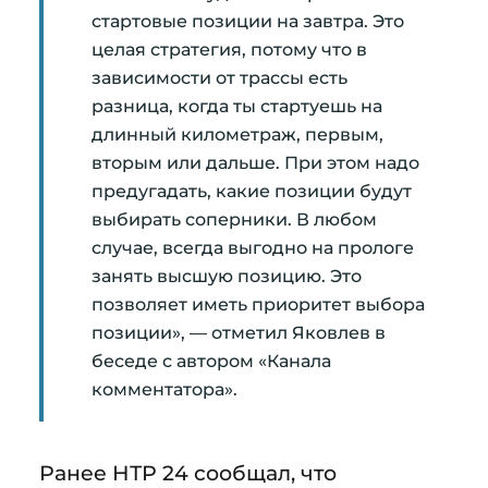
стартовые позиции на завтра. Это
целая стратегия, потому что в
зависимости от трассы есть
разница, когда ты стартуешь на
длинный километраж, первым,
вторым или дальше. При этом надо
предугадать, какие позиции будут
выбирать соперники. В любом
случае, всегда выгодно на прологе
занять высшую позицию. Это
позволяет иметь приоритет выбора
позиции», — отметил Яковлев в
беседе с автором «Канала
комментатора».
Ранее НТР 24 сообщал, что