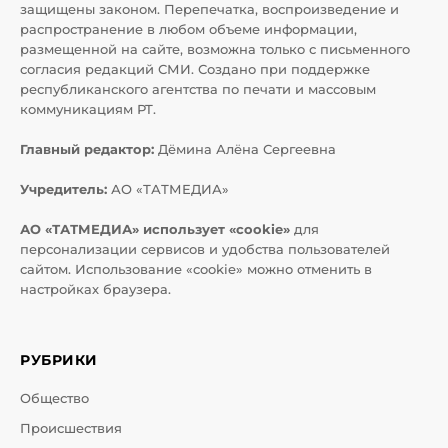
защищены законом. Перепечатка, воспроизведение и
распространение в любом объеме информации,
размещенной на сайте, возможна только с письменного
согласия редакций СМИ. Создано при поддержке
республиканского агентства по печати и массовым
коммуникациям РТ.
Главный редактор:
Дёмина Алёна Сергеевна
Учредитель:
АО «ТАТМЕДИА»
АО «ТАТМЕДИА» использует «cookie»
для
персонализации сервисов и удобства пользователей
сайтом. Использование «cookie» можно отменить в
настройках браузера.
РУБРИКИ
Общество
Происшествия