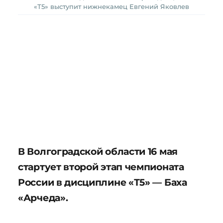
«Т5» выступит нижнекамец Евгений Яковлев
В Волгоградской области 16 мая
стартует второй этап чемпионата
России в дисциплине «Т5» — Баха
«Арчеда».