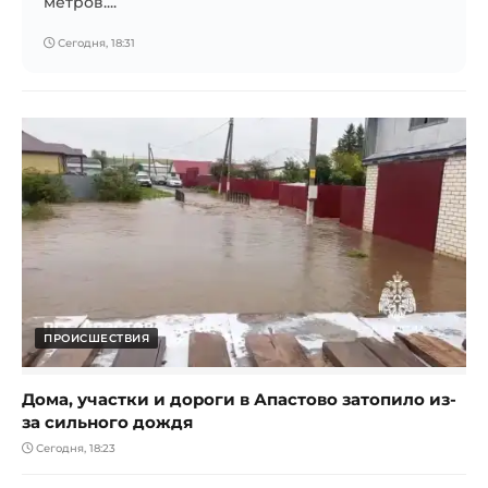
метров....
Сегодня, 18:31
ПРОИСШЕСТВИЯ
Дома, участки и дороги в Апастово затопило из-
за сильного дождя
Сегодня, 18:23