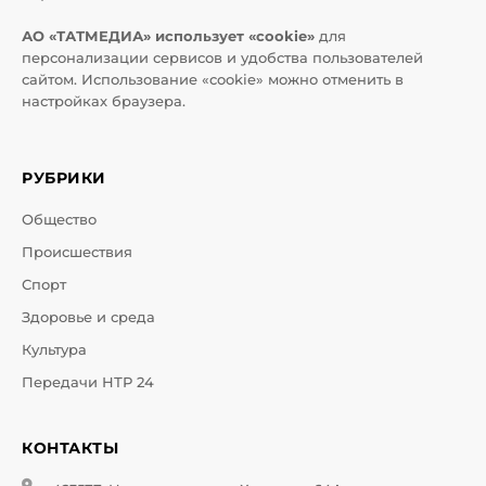
АО «ТАТМЕДИА» использует «cookie»
для
персонализации сервисов и удобства пользователей
сайтом. Использование «cookie» можно отменить в
настройках браузера.
РУБРИКИ
Общество
Происшествия
Спорт
Здоровье и среда
Культура
Передачи НТР 24
КОНТАКТЫ