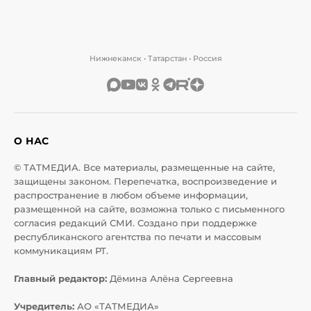
Нижнекамск • Татарстан • Россия
О НАС
© ТАТМЕДИА. Все материалы, размещенные на сайте,
защищены законом. Перепечатка, воспроизведение и
распространение в любом объеме информации,
размещенной на сайте, возможна только с письменного
согласия редакций СМИ. Создано при поддержке
республиканского агентства по печати и массовым
коммуникациям РТ.
Главный редактор:
Дёмина Алёна Сергеевна
Учредитель:
АО «ТАТМЕДИА»