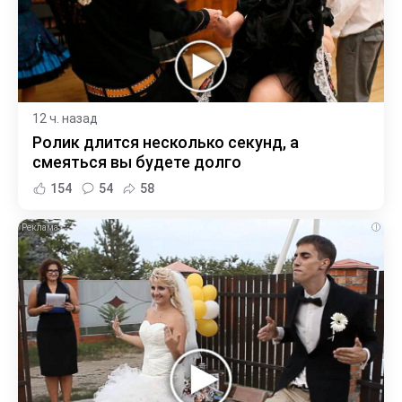
12 ч. назад
Ролик длится несколько секунд, а
смеяться вы будете долго
154
54
58
i