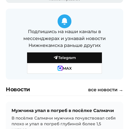
Подпишись на наши каналы в
мессенджерах и узнавай новости
Нижнекамска раньше других
Telegram
MAX
Новости
все новости →
Мужчина упал в погреб в посёлке Салмачи
В посёлке Салмачи мужчина почувствовал себя
плохо и упал в погреб глубиной более 1,5