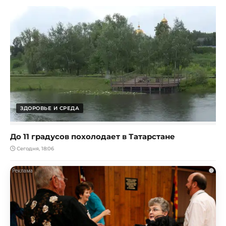
ЗДОРОВЬЕ И СРЕДА
До 11 градусов похолодает в Татарстане
Сегодня, 18:06
i