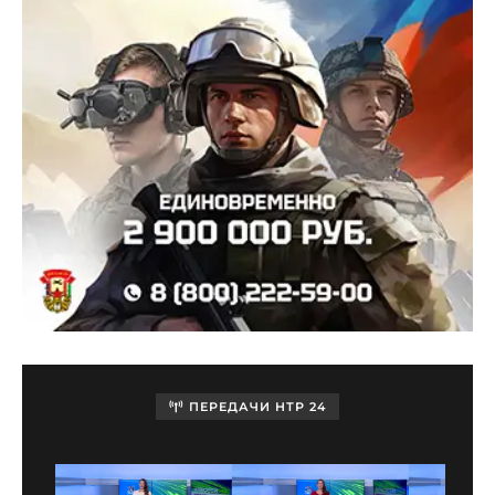
ПЕРЕДАЧИ НТР 24