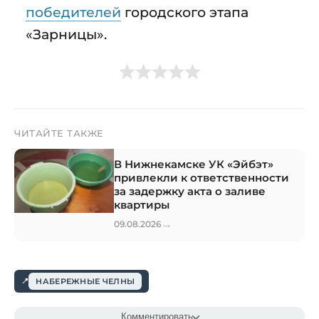
победителей
городского этапа
«Зарницы».
ЧИТАЙТЕ ТАКЖЕ
В Нижнекамске УК «Эйбэт»
привлекли к ответственности
за задержку акта о заливе
квартиры
→
09.08.2026
НАБЕРЕЖНЫЕ ЧЕЛНЫ
Комментировать