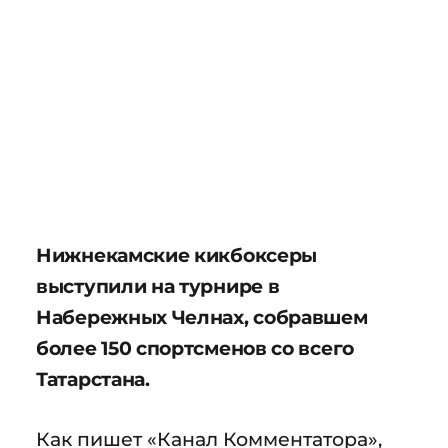
Нижнекамские кикбоксеры
выступили на турнире в
Набережных Челнах, собравшем
более 150 спортсменов со всего
Татарстана.
Как пишет «Канал Комментатора»,