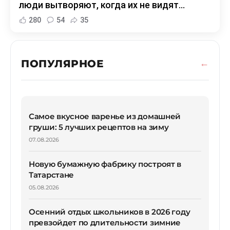
люди вытворяют, когда их не видят...
280
54
35
ПОПУЛЯРНОЕ
Самое вкусное варенье из домашней
груши: 5 лучших рецептов на зиму
07.08.2026
Новую бумажную фабрику построят в
Татарстане
05.08.2026
Осенний отдых школьников в 2026 году
превзойдет по длительности зимние