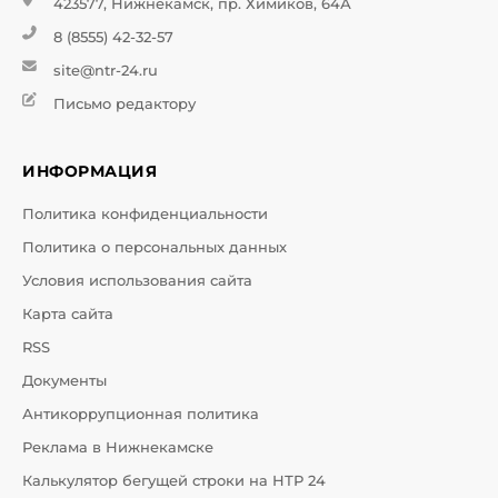
423577, Нижнекамск, пр. Химиков, 64А
8 (8555) 42-32-57
site@ntr-24.ru
Письмо редактору
ИНФОРМАЦИЯ
Политика конфиденциальности
Политика о персональных данных
Условия использования сайта
Карта сайта
RSS
Документы
Антикоррупционная политика
Реклама в Нижнекамске
Калькулятор бегущей строки на НТР 24