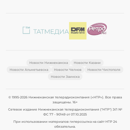
Новости Нижнекамска
Новости Казани
Новости Альметьевска
Новости Челнов
Новости Чистополя
Новости Заинска
© 1995-2026 Нижнекамская телерадиокомпания («НТР»). Все права
защищены. 16+
Сетевое издание Нижнекамская телерадиокомпания ("НТР") ЭЛ №
ФС 77 - 90149 от 07.10.2025
При использовании материалов гиперссылка на сайт НТР 24
обязательна.