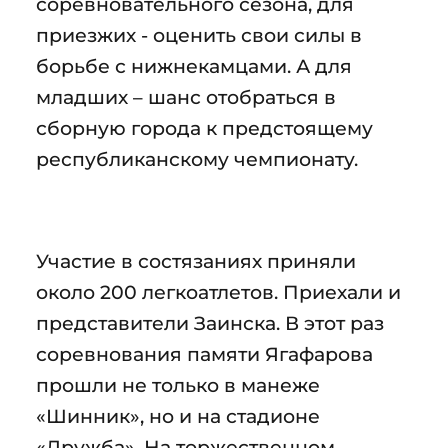
соревновательного сезона, для
приезжих - оценить свои силы в
борьбе с нижнекамцами. А для
младших – шанс отобраться в
сборную города к предстоящему
республиканскому чемпионату.
Участие в состязаниях приняли
около 200 легкоатлетов. Приехали и
представители Заинска. В этот раз
соревнования памяти Ягафарова
прошли не только в манеже
«Шинник», но и на стадионе
«Дружба». На торжественном