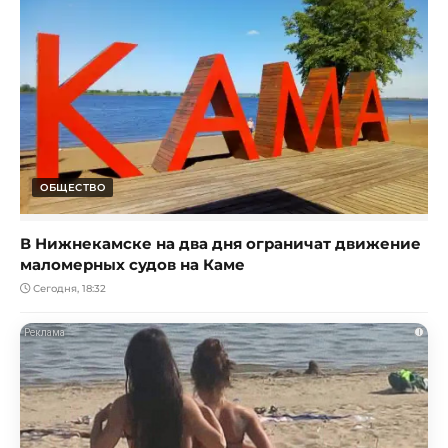
ОБЩЕСТВО
В Нижнекамске на два дня ограничат движение
маломерных судов на Каме
Сегодня, 18:32
i