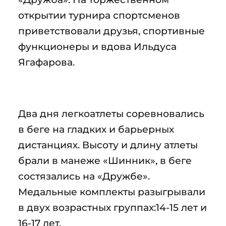
открытии турнира спортсменов
приветствовали друзья, спортивные
функционеры и вдова Ильдуса
Ягафарова.
Два дня легкоатлеты соревновались
в беге на гладких и барьерных
дистанциях. Высоту и длину атлеты
брали в манеже «Шинник», в беге
состязались на «Дружбе».
Медальные комплекты разыгрывали
в двух возрастных группах:14-15 лет и
16-17 лет.