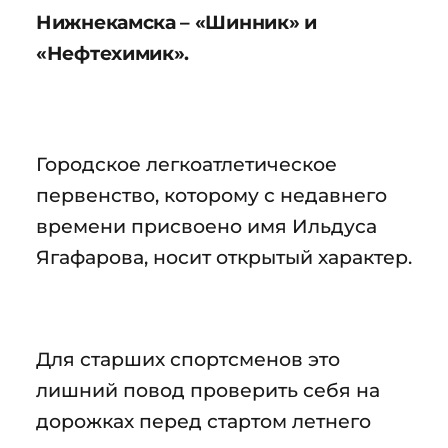
Нижнекамска – «Шинник» и
«Нефтехимик».
Городское легкоатлетическое
первенство, которому с недавнего
времени присвоено имя Ильдуса
Ягафарова, носит открытый характер.
Для старших спортсменов это
лишний повод проверить себя на
дорожках перед стартом летнего