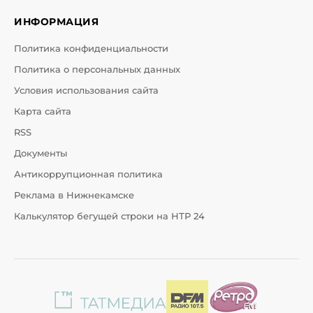
ИНФОРМАЦИЯ
Политика конфиденциальности
Политика о персональных данных
Условия использования сайта
Карта сайта
RSS
Документы
Антикоррупционная политика
Реклама в Нижнекамске
Калькулятор бегущей строки на НТР 24