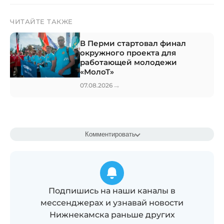
ЧИТАЙТЕ ТАКЖЕ
В Перми стартовал финал
окружного проекта для
работающей молодежи
«МолоТ»
→
07.08.2026
Комментировать
Подпишись на наши каналы в
мессенджерах и узнавай новости
Нижнекамска раньше других