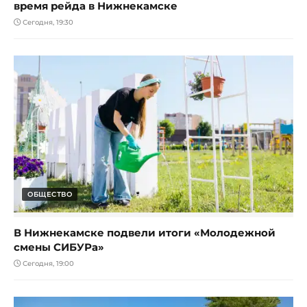
время рейда в Нижнекамске
Сегодня, 19:30
ОБЩЕСТВО
В Нижнекамске подвели итоги «Молодежной
смены СИБУРа»
Сегодня, 19:00