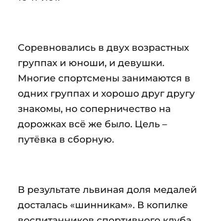
Соревновались в двух возрастных
группах и юноши, и девушки.
Многие спортсмены занимаются в
одних группах и хорошо друг другу
знакомы, но соперничество на
дорожках всё же было. Цель –
путёвка в сборную.
В результате львиная доля медалей
досталась «шинникам». В копилке
воспитанников спортивного клуба