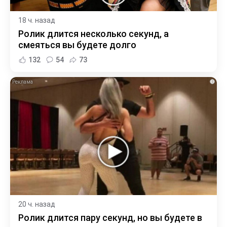
18 ч. назад
Ролик длится несколько секунд, а
смеяться вы будете долго
132
54
73
i
20 ч. назад
Ролик длится пару секунд, но вы будете в