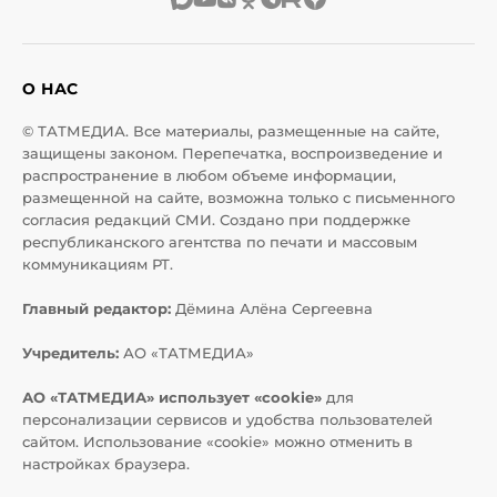
О НАС
© ТАТМЕДИА. Все материалы, размещенные на сайте,
защищены законом. Перепечатка, воспроизведение и
распространение в любом объеме информации,
размещенной на сайте, возможна только с письменного
согласия редакций СМИ. Создано при поддержке
республиканского агентства по печати и массовым
коммуникациям РТ.
Главный редактор:
Дёмина Алёна Сергеевна
Учредитель:
АО «ТАТМЕДИА»
АО «ТАТМЕДИА» использует «cookie»
для
персонализации сервисов и удобства пользователей
сайтом. Использование «cookie» можно отменить в
настройках браузера.