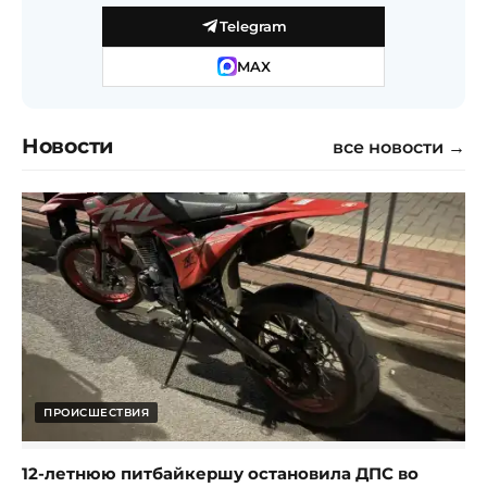
Telegram
MAX
Новости
все новости →
ПРОИСШЕСТВИЯ
12-летнюю питбайкершу остановила ДПС во