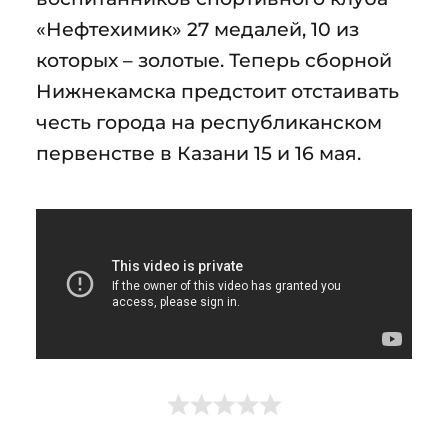
«Нефтехимик» 27 медалей, 10 из
которых – золотые. Теперь сборной
Нижнекамска предстоит отстаивать
честь города на республиканском
первенстве в Казани 15 и 16 мая.