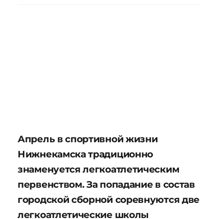
Апрель в спортивной жизни
Нижнекамска традиционно
знаменуется легкоатлетическим
первенством. За попадание в состав
городской сборной соревнуются две
легкоатлетические школы