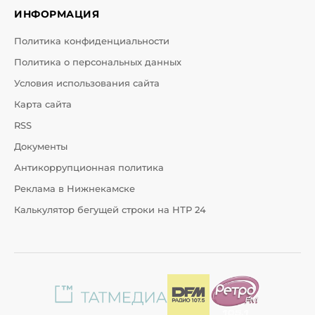
ИНФОРМАЦИЯ
Политика конфиденциальности
Политика о персональных данных
Условия использования сайта
Карта сайта
RSS
Документы
Антикоррупционная политика
Реклама в Нижнекамске
Калькулятор бегущей строки на НТР 24