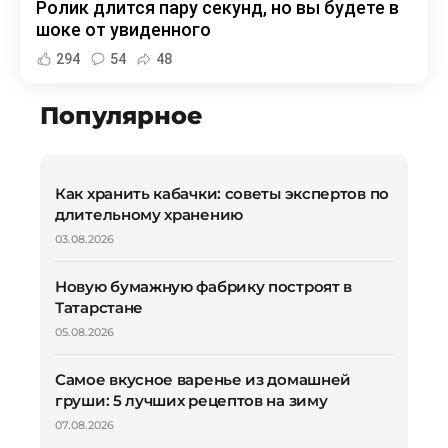
Ролик длится пару секунд, но вы будете в
шоке от увиденного
294
54
48
Популярное
Как хранить кабачки: советы экспертов по
длительному хранению
03.08.2026
Новую бумажную фабрику построят в
Татарстане
05.08.2026
Самое вкусное варенье из домашней
груши: 5 лучших рецептов на зиму
07.08.2026