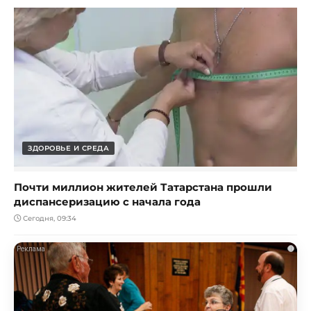
ЗДОРОВЬЕ И СРЕДА
Почти миллион жителей Татарстана прошли
диспансеризацию с начала года
Сегодня, 09:34
i