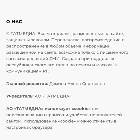
О НАС
© ТАТМЕДИА. Все материалы, размещенные на сайте,
защищены законом. Перепечатка, воспроизведение и
распространение в любом объеме информации,
размещенной на сайте, возможна только с письменного
согласия редакций СМИ. Создано при поддержке
республиканского агентства по печати и массовым
коммуникациям РТ.
Главный редактор:
Дёмина Алёна Сергеевна
Учредитель:
АО «ТАТМЕДИА»
АО «ТАТМЕДИА» использует «cookie»
для
персонализации сервисов и удобства пользователей
сайтом. Использование «cookie» можно отменить в
настройках браузера.