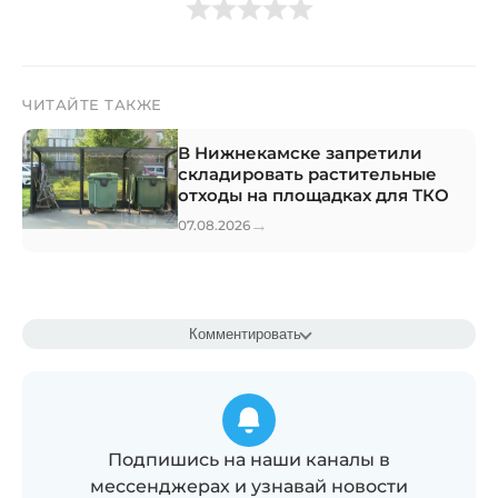
ЧИТАЙТЕ ТАКЖЕ
В Нижнекамске запретили
складировать растительные
отходы на площадках для ТКО
→
07.08.2026
Комментировать
Подпишись на наши каналы в
мессенджерах и узнавай новости