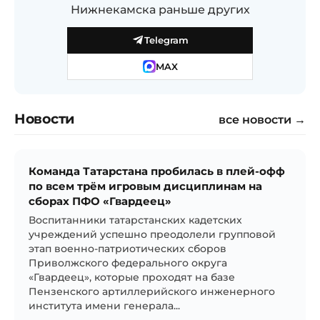
Нижнекамска раньше других
Telegram
MAX
Новости
все новости →
Команда Татарстана пробилась в плей-офф
по всем трём игровым дисциплинам на
сборах ПФО «Гвардеец»
Воспитанники татарстанских кадетских
учреждений успешно преодолели групповой
этап военно-патриотических сборов
Приволжского федерального округа
«Гвардеец», которые проходят на базе
Пензенского артиллерийского инженерного
института имени генерала...