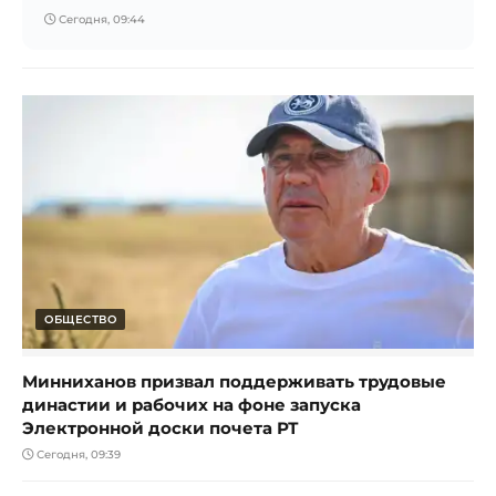
Сегодня, 09:44
ОБЩЕСТВО
Минниханов призвал поддерживать трудовые
династии и рабочих на фоне запуска
Электронной доски почета РТ
Сегодня, 09:39