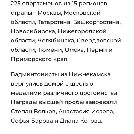
225 спортсменов из 15 регионов
страны - Москвы, Московской
области, Татарстана, Башкортостана,
Новосибирска, Нижегородской
области, Челябинска, Свердловской
области, Тюмени, Омска, Перми и
Приморского края.
Бадминтонисты из Нижнекамска
вернулись домой с шестью
медалями различного достоинства.
Награды высшей пробы завоевали
Степан Волков, Анастасия Исаева,
Софья Барова и Диана Котова.