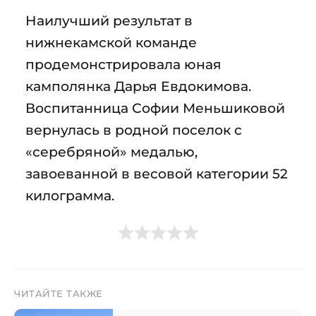
Наилучший результат в
нижнекамской команде
продемонстрировала юная
камполянка Дарья Евдокимова.
Воспитанница Софии Меньшиковой
вернулась в родной поселок с
«серебряной» медалью,
завоеванной в весовой категории 52
килограмма.
ЧИТАЙТЕ ТАКЖЕ