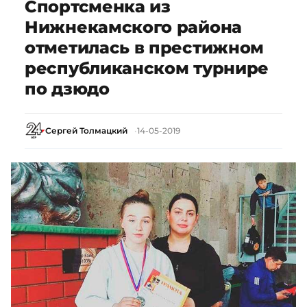
Спортсменка из
Нижнекамского района
отметилась в престижном
республиканском турнире
по дзюдо
Сергей Толмацкий
14-05-2019