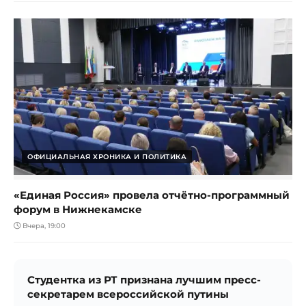
ОФИЦИАЛЬНАЯ ХРОНИКА И ПОЛИТИКА
«Единая Россия» провела отчётно-программный
форум в Нижнекамске
Вчера, 19:00
Студентка из РТ признана лучшим пресс-
секретарем всероссийской путины