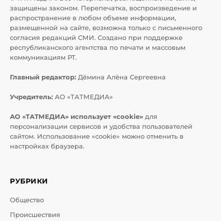
защищены законом. Перепечатка, воспроизведение и
распространение в любом объеме информации,
размещенной на сайте, возможна только с письменного
согласия редакций СМИ. Создано при поддержке
республиканского агентства по печати и массовым
коммуникациям РТ.
Главный редактор:
Дёмина Алёна Сергеевна
Учредитель:
АО «ТАТМЕДИА»
АО «ТАТМЕДИА» использует «cookie»
для
персонализации сервисов и удобства пользователей
сайтом. Использование «cookie» можно отменить в
настройках браузера.
РУБРИКИ
Общество
Происшествия