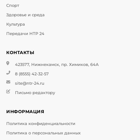
Спорт
Здоровье и среда
Культура
Передачи НТР 24
КОНТАКТЫ
423577, Нижнекамск, пр. Химиков, 64А
8 (8555) 42-32-57
site@ntr-24.ru
Письмо редактору
ИНФОРМАЦИЯ
Политика конфиденциальности
Политика о персональных данных