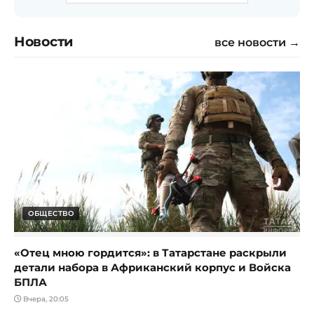
Новости
все новости →
ОБЩЕСТВО
«Отец мною гордится»: в Татарстане раскрыли
детали набора в Африканский корпус и Войска
БПЛА
Вчера, 20:05