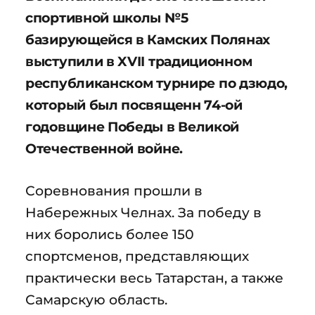
спортивной школы №5
базирующейся в Камских Полянах
выступили в XVII традиционном
республиканском турнире по дзюдо,
который был посвященн 74-ой
годовщине Победы в Великой
Отечественной войне.
Соревнования прошли в
Набережных Челнах. За победу в
них боролись более 150
спортсменов, представляющих
практически весь Татарстан, а также
Самарскую область.