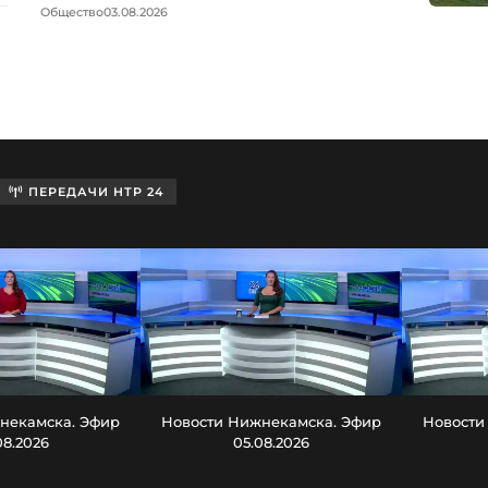
Общество
03.08.2026
ПЕРЕДАЧИ НТР 24
некамска. Эфир
Новости Нижнекамска. Эфир
Новости
08.2026
05.08.2026