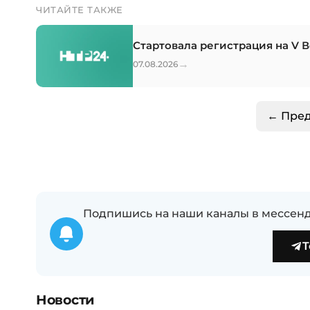
ЧИТАЙТЕ ТАКЖЕ
Стартовала регистрация на V 
→
07.08.2026
← Пре
Подпишись на наши каналы в мессенд
T
Новости