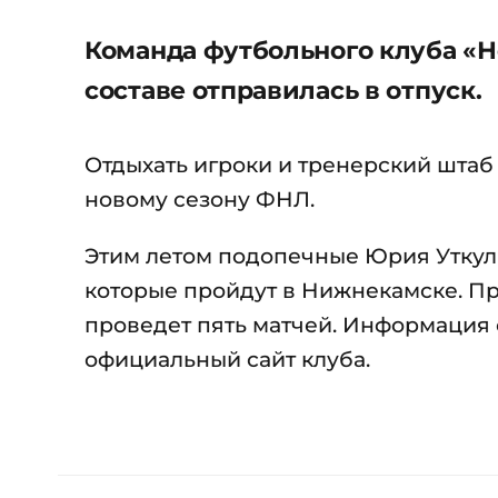
Команда футбольного клуба «
составе отправилась в отпуск.
Отдыхать игроки и тренерский штаб 
новому сезону ФНЛ.
Этим летом подопечные Юрия Уткул
которые пройдут в Нижнекамске. Пр
проведет пять матчей. Информация 
официальный сайт клуба.