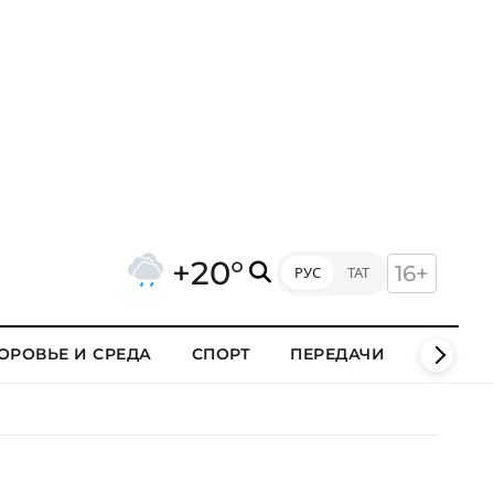
+20°
16+
РУС
ТАТ
ОРОВЬЕ И СРЕДА
СПОРТ
ПЕРЕДАЧИ
КЛИПЫ