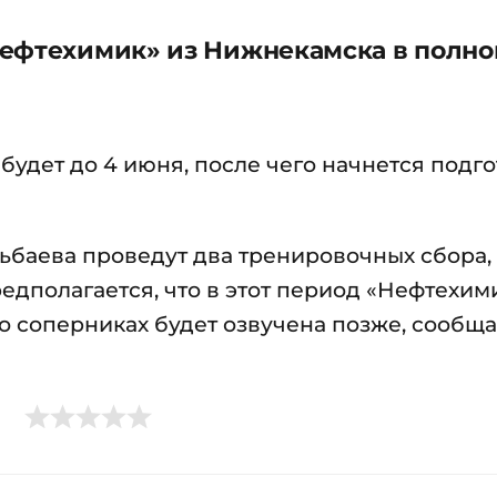
Нефтехимик» из Нижнекамска в полн
будет до 4 июня, после чего начнется подго
ьбаева проведут два тренировочных сбора,
едполагается, что в этот период «Нефтехим
о соперниках будет озвучена позже, сообща