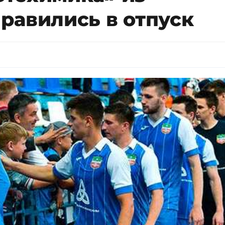
равились в отпуск