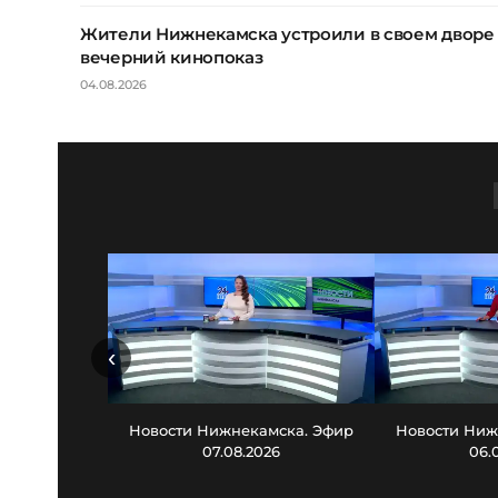
Жители Нижнекамска устроили в своем дворе
вечерний кинопоказ
04.08.2026
‹
Новости Нижнекамска. Эфир
Новости Ниж
07.08.2026
06.