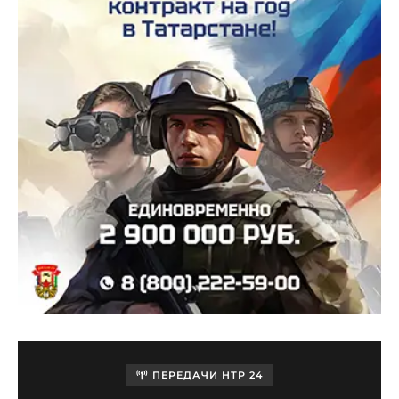
ПЕРЕДАЧИ НТР 24