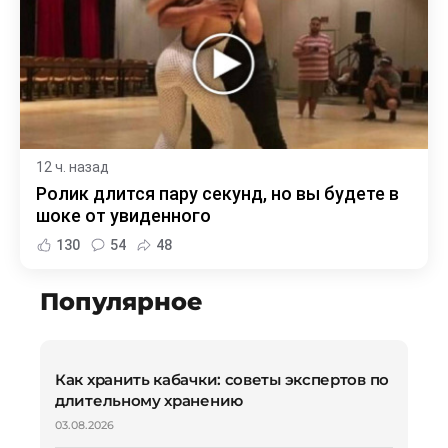
12 ч. назад
Ролик длится пару секунд, но вы будете в
шоке от увиденного
130
54
48
Популярное
Как хранить кабачки: советы экспертов по
длительному хранению
03.08.2026