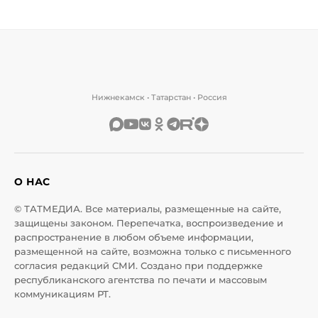
Нижнекамск • Татарстан • Россия
О НАС
© ТАТМЕДИА. Все материалы, размещенные на сайте,
защищены законом. Перепечатка, воспроизведение и
распространение в любом объеме информации,
размещенной на сайте, возможна только с письменного
согласия редакций СМИ. Создано при поддержке
республиканского агентства по печати и массовым
коммуникациям РТ.