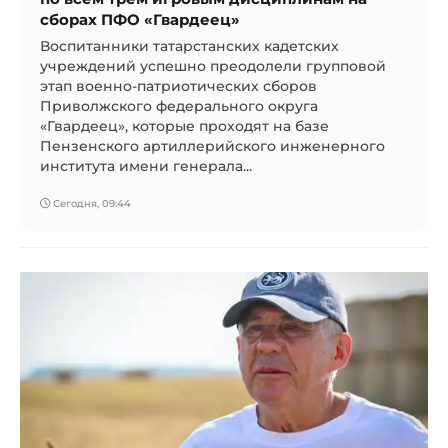
сборах ПФО «Гвардеец»
Воспитанники татарстанских кадетских
учреждений успешно преодолели групповой
этап военно-патриотических сборов
Приволжского федерального округа
«Гвардеец», которые проходят на базе
Пензенского артиллерийского инженерного
института имени генерала...
Сегодня, 09:44