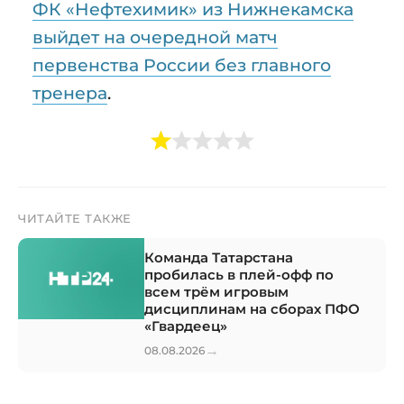
ФК «Нефтехимик» из Нижнекамска
выйдет на очередной матч
первенства России без главного
тренера
.
ЧИТАЙТЕ ТАКЖЕ
Команда Татарстана
пробилась в плей-офф по
всем трём игровым
дисциплинам на сборах ПФО
«Гвардеец»
→
08.08.2026