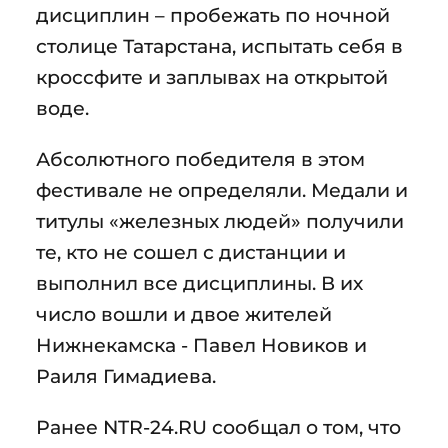
дисциплин – пробежать по ночной
столице Татарстана, испытать себя в
кроссфите и заплывах на открытой
воде.
Абсолютного победителя в этом
фестивале не определяли. Медали и
титулы «железных людей» получили
те, кто не сошел с дистанции и
выполнил все дисциплины. В их
число вошли и двое жителей
Нижнекамска - Павел Новиков и
Раиля Гимадиева.
Ранее NTR-24.RU сообщал о том, что