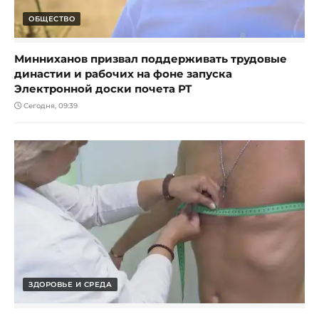
ОБЩЕСТВО
Минниханов призвал поддерживать трудовые
династии и рабочих на фоне запуска
Электронной доски почета РТ
Сегодня, 09:39
ЗДОРОВЬЕ И СРЕДА