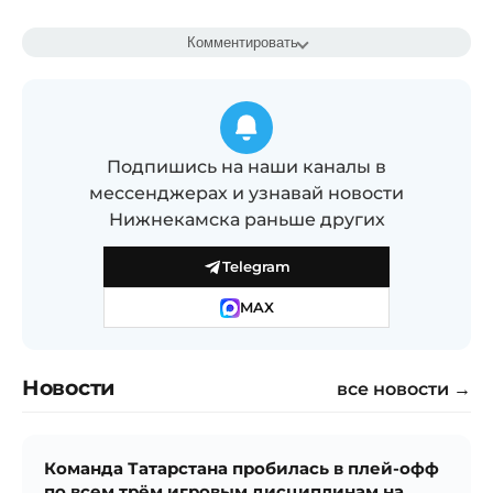
Комментировать
Подпишись на наши каналы в
мессенджерах и узнавай новости
Нижнекамска раньше других
Telegram
MAX
Новости
все новости →
Команда Татарстана пробилась в плей-офф
по всем трём игровым дисциплинам на