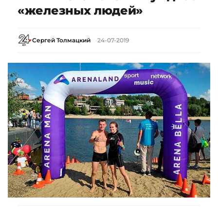
«железных людей»
Сергей Толмацкий
24-07-2019