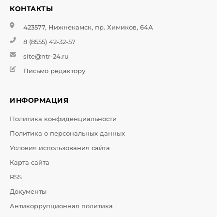
КОНТАКТЫ
423577, Нижнекамск, пр. Химиков, 64А
8 (8555) 42-32-57
site@ntr-24.ru
Письмо редактору
ИНФОРМАЦИЯ
Политика конфиденциальности
Политика о персональных данных
Условия использования сайта
Карта сайта
RSS
Документы
Антикоррупционная политика