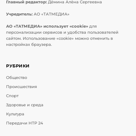
Главный редактор:
Дёмина Алёна Сергеевна
Учредитель:
АО «ТАТМЕДИА»
АО «ТАТМЕДИА» использует «cookie»
для
персонализации сервисов и удобства пользователей
сайтом. Использование «cookie» можно отменить в
настройках браузера.
РУБРИКИ
Общество
Происшествия
Спорт
Здоровье и среда
Культура
Передачи НТР 24