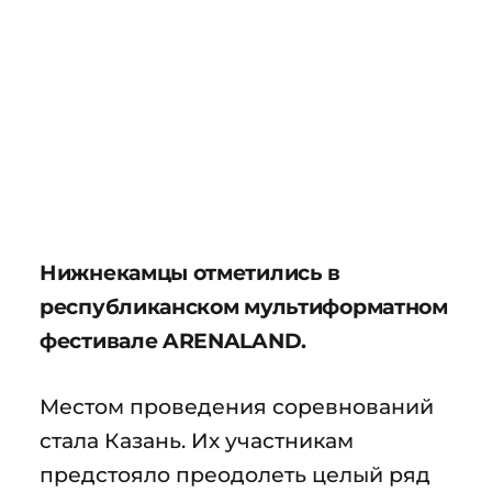
Нижнекамцы отметились в
республиканском мультиформатном
фестивале ARENALAND.
Местом проведения соревнований
стала Казань. Их участникам
предстояло преодолеть целый ряд