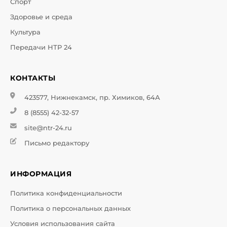
Спорт
Здоровье и среда
Культура
Передачи НТР 24
КОНТАКТЫ
423577, Нижнекамск, пр. Химиков, 64А
8 (8555) 42-32-57
site@ntr-24.ru
Письмо редактору
ИНФОРМАЦИЯ
Политика конфиденциальности
Политика о персональных данных
Условия использования сайта