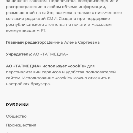
защищены законом. Перепечатка, воспроизведение и
распространение в любом объеме информации,
размещенной на сайте, возможна только с письменного
согласия редакций СМИ. Создано при поддержке
республиканского агентства по печати и массовым
коммуникациям РТ.
Главный редактор:
Дёмина Алёна Сергеевна
Учредитель:
АО «ТАТМЕДИА»
АО «ТАТМЕДИА» использует «cookie»
для
персонализации сервисов и удобства пользователей
сайтом. Использование «cookie» можно отменить в
настройках браузера.
РУБРИКИ
Общество
Происшествия