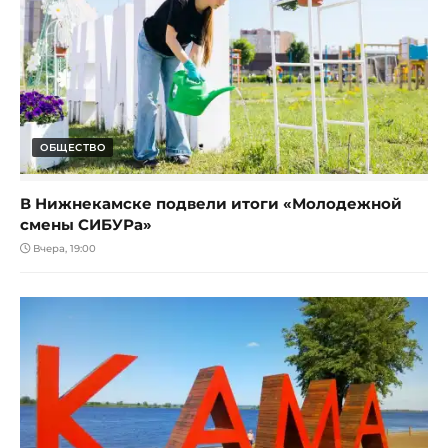
ОБЩЕСТВО
В Нижнекамске подвели итоги «Молодежной
смены СИБУРа»
Вчера, 19:00