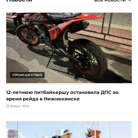
ПРОИСШЕСТВИЯ
12-летнюю питбайкершу остановила ДПС во
время рейда в Нижнекамске
Вчера, 19:30