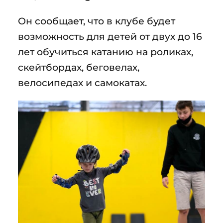
Он сообщает, что в клубе будет
возможность для детей от двух до 16
лет обучиться катанию на роликах,
скейтбордах, беговелах,
велосипедах и самокатах.