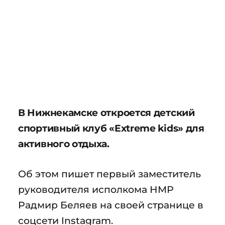
В Нижнекамске откроется детский
спортивный клуб «Extreme kids» для
активного отдыха.
Об этом пишет первый заместитель
руководителя исполкома НМР
Радмир Беляев на своей странице в
соцсети Instagram.