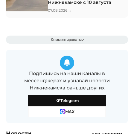
Нижнекамске с 10 августа
→
07.08.2026
Комментировать
Подпишись на наши каналы в
мессенджерах и узнавай новости
Нижнекамска раньше других
Telegram
MAX
Новости
все новости →