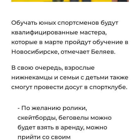
Обучать юных спортсменов будут
квалифицированные мастера,
которые в марте пройдут обучение в
Новосибирске, отмечает Беляев.
В свою очередь, взрослые
нижнекамцы и семьи с детьми также
смогут провести досуг в спортклубе.
- По желанию ролики,
скейтборды, беговелы можно
будет взять в аренду, можно
прийти со своим