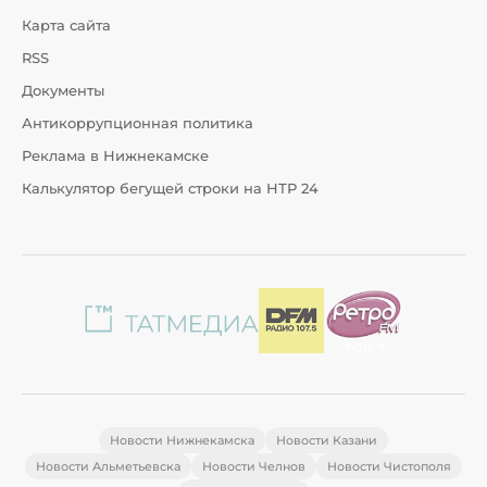
Карта сайта
RSS
Документы
Антикоррупционная политика
Реклама в Нижнекамске
Калькулятор бегущей строки на НТР 24
Новости Нижнекамска
Новости Казани
Новости Альметьевска
Новости Челнов
Новости Чистополя