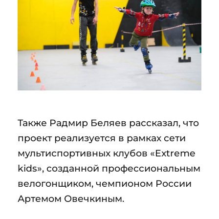
Также Радмир Беляев рассказал, что
проект реализуется в рамках сети
мультиспортивных клубов «Extreme
kids», созданной профессиональным
велогонщиком, чемпионом России
Артемом Овечкиным.