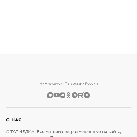
Нижнекамск • Татарстан • Россия
О НАС
© ТАТМЕДИА. Все материалы, размещенные на сайте,