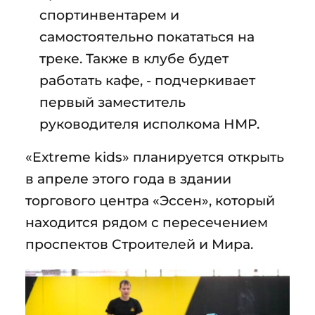
спортинвентарем и
самостоятельно покататься на
треке. Также в клубе будет
работать кафе, - подчеркивает
первый заместитель
руководителя исполкома НМР.
«Extreme kids» планируется открыть
в апреле этого года в здании
торгового центра «Эссен», который
находится рядом с пересечением
проспектов Строителей и Мира.