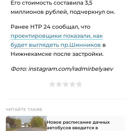
Его стоимость составила 3,5
миллионов рублей, подчеркнул он.
Ранее НТР 24 сообщал, что
проектировщики показали, как
будет выглядеть пр.Шинников
в
Нижнекамске после застройки.
Фото: instagram.com/radmirbelyaev
ЧИТАЙТЕ ТАКЖЕ
Новое расписание дачных
автобусов вводится в