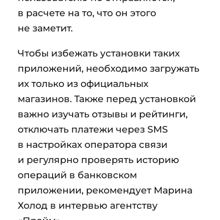
в расчете на то, что он этого
не заметит.
Чтобы избежать установки таких
приложений, необходимо загружать
их только из официальных
магазинов. Также перед установкой
важно изучать отзывы и рейтинги,
отключать платежи через SMS
в настройках оператора связи
и регулярно проверять историю
операций в банковском
приложении, рекомендует Марина
Холод в интервью агентству