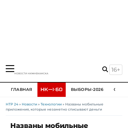
16+
НОВОСТИ НИЖНЕКАМСКА
ГЛАВНАЯ
ВЫБОРЫ-2026
ОБЩЕ
НТР 24
»
Новости
»
Технологии
» Названы мобильные
приложения, которые незаметно списывают деньги
Названы мобильные