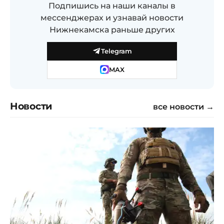
Подпишись на наши каналы в
мессенджерах и узнавай новости
Нижнекамска раньше других
Telegram
MAX
Новости
все новости →