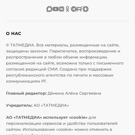
О НАС
© ТАТМЕДИА. Все материалы, размещенные на сайте,
защищены законом. Перепечатка, воспроизведение и
распространение в любом объеме информации,
размещенной на сайте, возможна только с письменного
согласия редакций СМИ. Создано при поддержке
республиканского агентства по печати и массовым
коммуникациям РТ.
Главный редактор:
Дёмина Алёна Сергеевна
Учредитель:
АО «ТАТМЕДИА»
АО «ТАТМЕДИА» использует «cookie»
для
персонализации сервисов и удобства пользователей
сайтом. Использование «cookie» можно отменить в