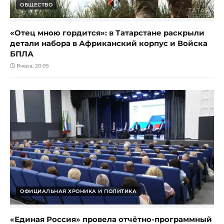
ОБЩЕСТВО
«Отец мною гордится»: в Татарстане раскрыли
детали набора в Африканский корпус и Войска
БПЛА
Вчера, 20:05
ОФИЦИАЛЬНАЯ ХРОНИКА И ПОЛИТИКА
«Единая Россия» провела отчётно-программный