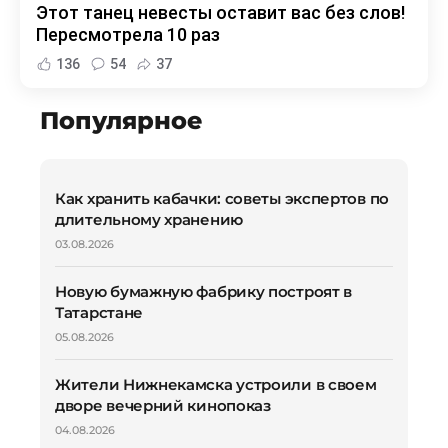
Этот танец невесты оставит вас без слов!
Пересмотрела 10 раз
136
54
37
Популярное
Как хранить кабачки: советы экспертов по
длительному хранению
03.08.2026
Новую бумажную фабрику построят в
Татарстане
05.08.2026
Жители Нижнекамска устроили в своем
дворе вечерний кинопоказ
04.08.2026