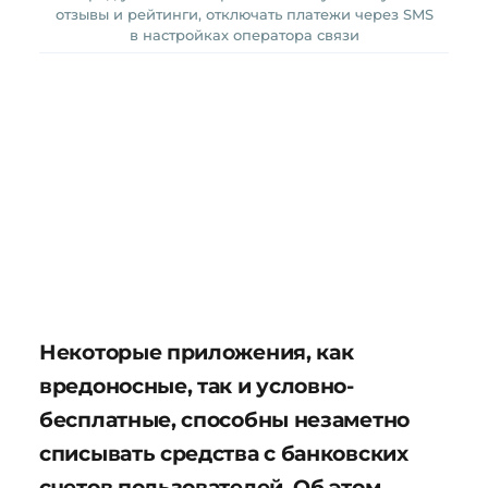
отзывы и рейтинги, отключать платежи через SMS
в настройках оператора связи
Некоторые приложения, как
вредоносные, так и условно-
бесплатные, способны незаметно
списывать средства с банковских
счетов пользователей. Об этом