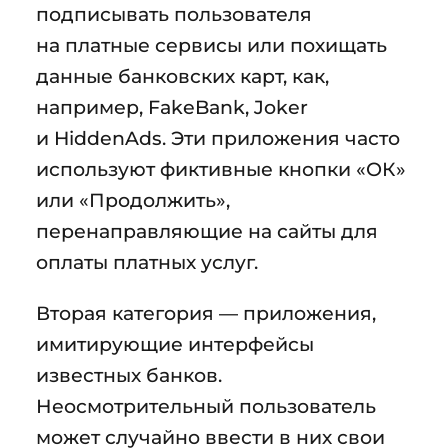
подписывать пользователя
на платные сервисы или похищать
данные банковских карт, как,
например, FakeBank, Joker
и HiddenAds. Эти приложения часто
используют фиктивные кнопки «ОК»
или «Продолжить»,
перенаправляющие на сайты для
оплаты платных услуг.
Вторая категория — приложения,
имитирующие интерфейсы
известных банков.
Неосмотрительный пользователь
может случайно ввести в них свои