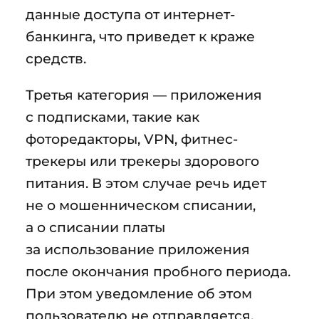
данные доступа от интернет-
банкинга, что приведет к краже
средств.
Третья категория — приложения
с подписками, такие как
фоторедакторы, VPN, фитнес-
трекеры или трекеры здорового
питания. В этом случае речь идет
не о мошенническом списании,
а о списании платы
за использование приложения
после окончания пробного периода.
При этом уведомление об этом
пользователю не отправляется,