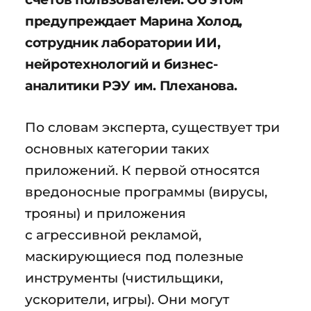
предупреждает Марина Холод,
сотрудник лаборатории ИИ,
нейротехнологий и бизнес-
аналитики РЭУ им. Плеханова.
По словам эксперта, существует три
основных категории таких
приложений. К первой относятся
вредоносные программы (вирусы,
трояны) и приложения
с агрессивной рекламой,
маскирующиеся под полезные
инструменты (чистильщики,
ускорители, игры). Они могут