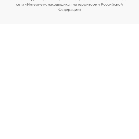
сети «Интернет», находящихся на территории Российской
Федерации)