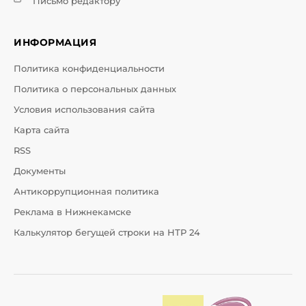
Письмо редактору
ИНФОРМАЦИЯ
Политика конфиденциальности
Политика о персональных данных
Условия использования сайта
Карта сайта
RSS
Документы
Антикоррупционная политика
Реклама в Нижнекамске
Калькулятор бегущей строки на НТР 24