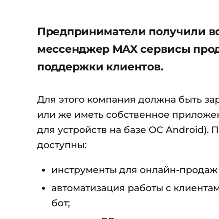
Предприниматели получили во
мессенджер MAX сервисы прода
поддержки клиентов.
Для этого компания должна быть з
или же иметь собственное приложе
для устройств на базе ОС Android).
доступны:
инструменты для онлайн-продаж 
автоматизация работы с клиентам
бот;