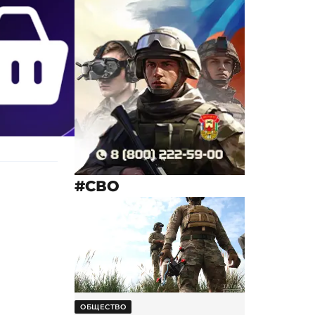
#СВО
ОБЩЕСТВО