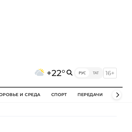
+22°
16+
РУС
ТАТ
ОРОВЬЕ И СРЕДА
СПОРТ
ПЕРЕДАЧИ
КЛИПЫ