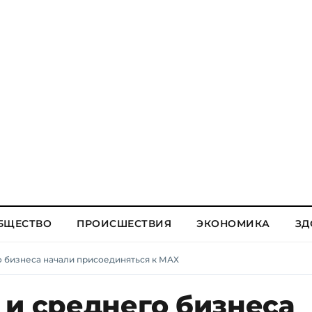
БЩЕСТВО
ПРОИСШЕСТВИЯ
ЭКОНОМИКА
ЗД
 бизнеса начали присоединяться к МАХ
 и среднего бизнеса