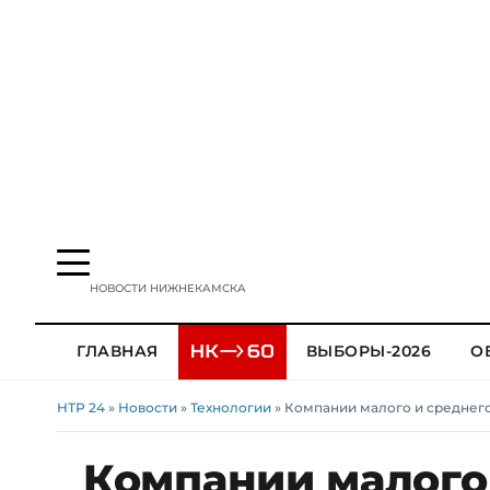
НОВОСТИ НИЖНЕКАМСКА
ГЛАВНАЯ
ВЫБОРЫ-2026
О
НТР 24
»
Новости
»
Технологии
» Компании малого и среднего
Компании малого