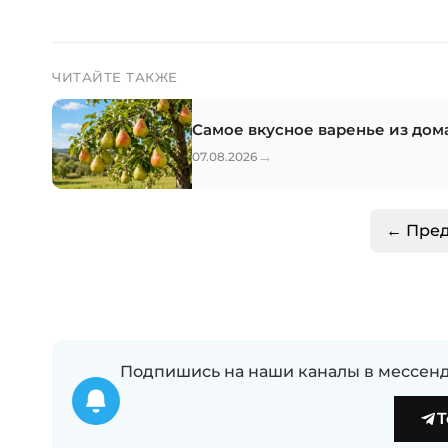
ЧИТАЙТЕ ТАКЖЕ
Самое вкусное варенье из дом
→
07.08.2026
← Пре
Подпишись на наши каналы в мессенд
T