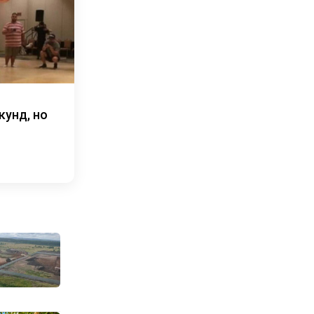
кунд, но