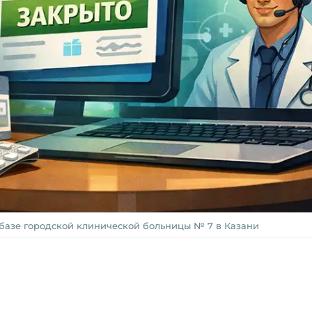
базе городской клинической больницы № 7 в Казани