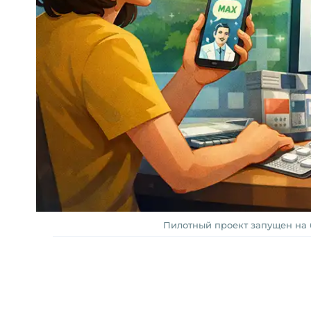
Пилотный проект запущен на 