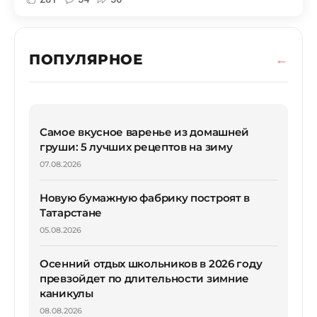
ПОПУЛЯРНОЕ
Самое вкусное варенье из домашней
груши: 5 лучших рецептов на зиму
07.08.2026
Новую бумажную фабрику построят в
Татарстане
05.08.2026
Осенний отдых школьников в 2026 году
превзойдет по длительности зимние
каникулы
08.08.2026