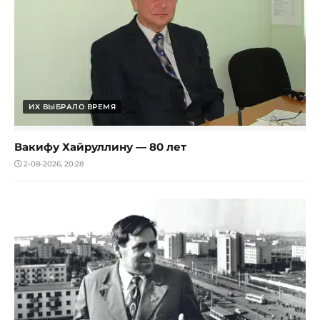
ИХ ВЫБРАЛО ВРЕМЯ
Вакифу Хайруллину — 80 лет
2-08-2026, 20:28