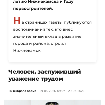
летию Нижнекамска и Году
первостроителей.
Н
а страницах газеты публикуются
воспоминания тех, кто внёс
значительный вклад в развитие
города и района, строил
Нижнекамск.
Человек, заслуживший
уважение трудом
Их выбрало время
29-04-2026, 09:07
29-04-2026