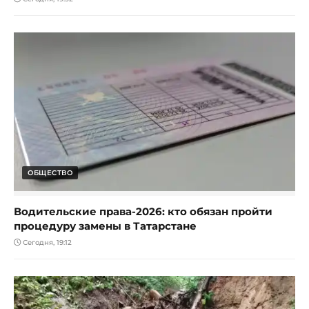
ОБЩЕСТВО
Водительские права-2026: кто обязан пройти
процедуру замены в Татарстане
Сегодня, 19:12