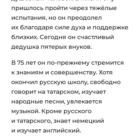
пришлось пройти через тяжёлые
испытания, но он преодолел
их благодаря силе духа и поддержке
близких. Сегодня он счастливый
дедушка пятерых внуков.
В 75 лет он по-прежнему стремится
к знаниям и совершенству. Хотя
окончил русскую школу, свободно
говорит на татарском, изучает
народные песни, увлекается
музыкой. Кроме русского
и татарского, знает немецкий
и изучает английский.