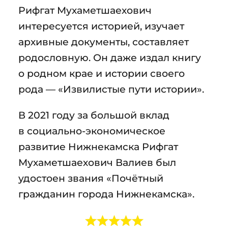
Рифгат Мухаметшаехович
интересуется историей, изучает
архивные документы, составляет
родословную. Он даже издал книгу
о родном крае и истории своего
рода — «Извилистые пути истории».
В 2021 году за большой вклад
в социально-экономическое
развитие Нижнекамска Рифгат
Мухаметшаехович Валиев был
удостоен звания «Почётный
гражданин города Нижнекамска».