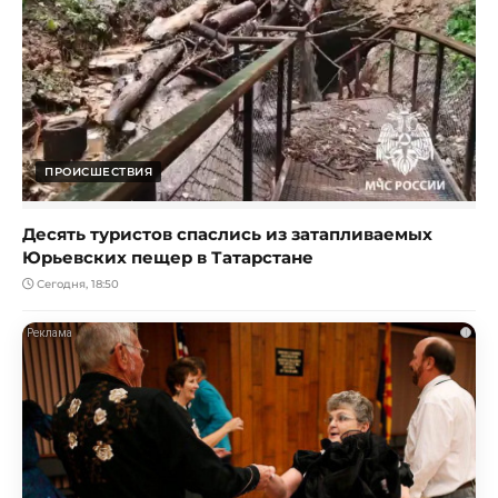
ПРОИСШЕСТВИЯ
Десять туристов спаслись из затапливаемых
Юрьевских пещер в Татарстане
Сегодня, 18:50
i