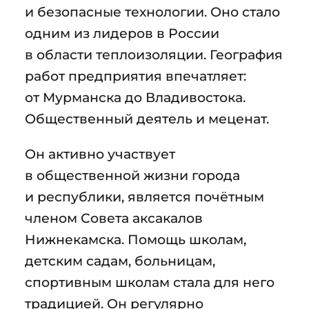
и безопасные технологии. Оно стало
одним из лидеров в России
в области теплоизоляции. География
работ предприятия впечатляет:
от Мурманска до Владивостока.
Общественный деятель и меценат.
Он активно участвует
в общественной жизни города
и республики, является почётным
членом Совета аксакалов
Нижнекамска. Помощь школам,
детским садам, больницам,
спортивным школам стала для него
традицией. Он регулярно