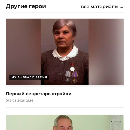
Другие герои
все материалы →
ИХ ВЫБРАЛО ВРЕМЯ
Первый секретарь стройки
2-08-2026, 21:36