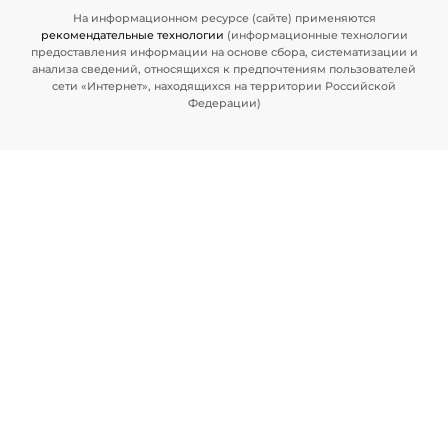
На информационном ресурсе (сайте) применяются
рекомендательные технологии
(информационные технологии
предоставления информации на основе сбора, систематизации и
анализа сведений, относящихся к предпочтениям пользователей
сети «Интернет», находящихся на территории Российской
Федерации)