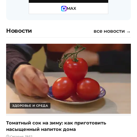
MAX
Новости
все новости →
ЗДОРОВЬЕ И СРЕДА
Томатный сок на зиму: как приготовить
насыщенный напиток дома
Сегодня, 19:52