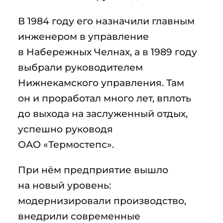
В 1984 году его назначили главным
инженером в управление
в Набережных Челнах, а в 1989 году
выбрали руководителем
Нижнекамского управления. Там
он и проработал много лет, вплоть
до выхода на заслуженный отдых,
успешно руководя
ОАО «Термостепс».
При нём предприятие вышло
на новый уровень:
модернизировали производство,
внедрили современные