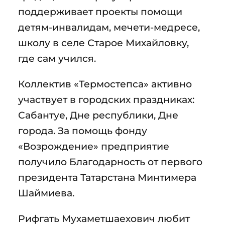
поддерживает проекты помощи
детям-инвалидам, мечети-медресе,
школу в селе Старое Михайловку,
где сам учился.
Коллектив «Термостепса» активно
участвует в городских праздниках:
Сабантуе, Дне республики, Дне
города. За помощь фонду
«Возрождение» предприятие
получило Благодарность от первого
президента Татарстана Минтимера
Шаймиева.
Рифгать Мухаметшаехович любит