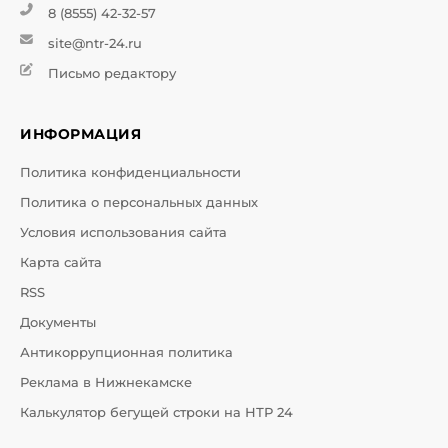
8 (8555) 42-32-57
site@ntr-24.ru
Письмо редактору
ИНФОРМАЦИЯ
Политика конфиденциальности
Политика о персональных данных
Условия использования сайта
Карта сайта
RSS
Документы
Антикоррупционная политика
Реклама в Нижнекамске
Калькулятор бегущей строки на НТР 24