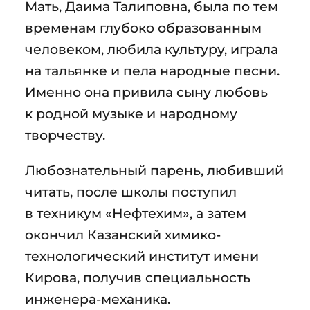
Мать, Даима Талиповна, была по тем
временам глубоко образованным
человеком, любила культуру, играла
на тальянке и пела народные песни.
Именно она привила сыну любовь
к родной музыке и народному
творчеству.
Любознательный парень, любивший
читать, после школы поступил
в техникум «Нефтехим», а затем
окончил Казанский химико-
технологический институт имени
Кирова, получив специальность
инженера-механика.