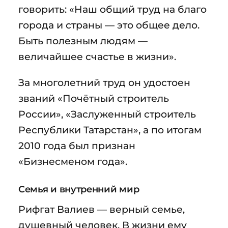
говорить: «Наш общий труд на благо
города и страны — это общее дело.
Быть полезным людям —
величайшее счастье в жизни».
За многолетний труд он удостоен
званий «Почётный строитель
России», «Заслуженный строитель
Республики Татарстан», а по итогам
2010 года был признан
«Бизнесменом года».
Семья и внутренний мир
Рифгат Валиев — верный семье,
душевный человек. В жизни ему