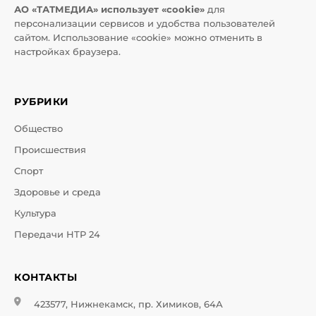
АО «ТАТМЕДИА» использует «cookie»
для
персонализации сервисов и удобства пользователей
сайтом. Использование «cookie» можно отменить в
настройках браузера.
РУБРИКИ
Общество
Происшествия
Спорт
Здоровье и среда
Культура
Передачи НТР 24
КОНТАКТЫ
423577, Нижнекамск, пр. Химиков, 64А