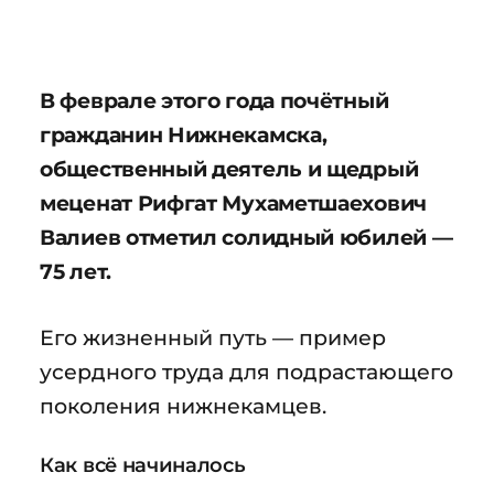
В феврале этого года почётный
гражданин Нижнекамска,
общественный деятель и щедрый
меценат Рифгат Мухаметшаехович
Валиев отметил солидный юбилей —
75 лет.
Его жизненный путь — пример
усердного труда для подрастающего
поколения нижнекамцев.
Как всё начиналось