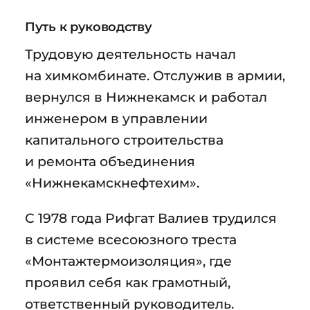
Путь к руководству
Трудовую деятельность начал
на химкомбинате. Отслужив в армии,
вернулся в Нижнекамск и работал
инженером в управлении
капитального строительства
и ремонта объединения
«Нижнекамскнефтехим».
С 1978 года Рифгат Валиев трудился
в системе всесоюзного треста
«Монтажтермоизоляция», где
проявил себя как грамотный,
ответственный руководитель.