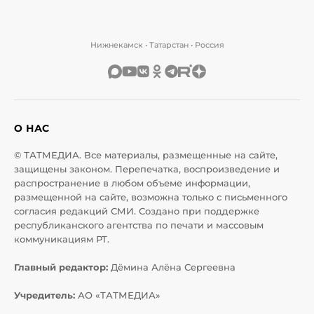
Нижнекамск • Татарстан • Россия
О НАС
© ТАТМЕДИА. Все материалы, размещенные на сайте,
защищены законом. Перепечатка, воспроизведение и
распространение в любом объеме информации,
размещенной на сайте, возможна только с письменного
согласия редакций СМИ. Создано при поддержке
республиканского агентства по печати и массовым
коммуникациям РТ.
Главный редактор:
Дёмина Алёна Сергеевна
Учредитель:
АО «ТАТМЕДИА»