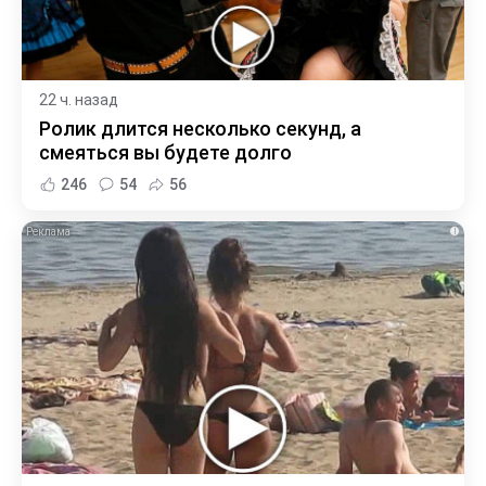
22 ч. назад
Ролик длится несколько секунд, а
смеяться вы будете долго
246
54
56
i