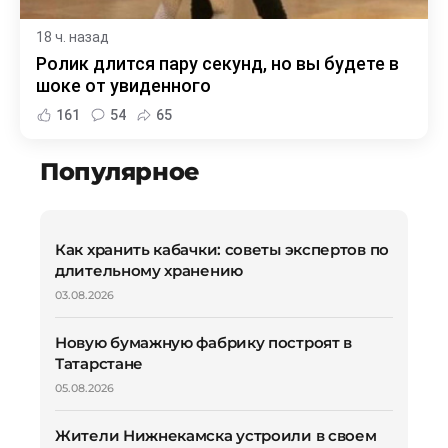
18 ч. назад
Ролик длится пару секунд, но вы будете в
шоке от увиденного
161
54
65
Популярное
Как хранить кабачки: советы экспертов по
длительному хранению
03.08.2026
Новую бумажную фабрику построят в
Татарстане
05.08.2026
Жители Нижнекамска устроили в своем