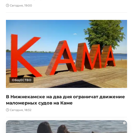
Сегодня, 19:00
ОБЩЕСТВО
В Нижнекамске на два дня ограничат движение
маломерных судов на Каме
Сегодня, 18:32
i