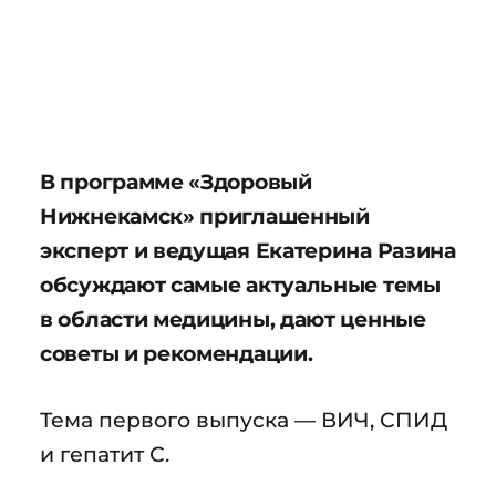
В программе «Здоровый
Нижнекамск» приглашенный
эксперт и ведущая Екатерина Разина
обсуждают самые актуальные темы
в области медицины, дают ценные
советы и рекомендации.
Тема первого выпуска — ВИЧ, СПИД
и гепатит С.