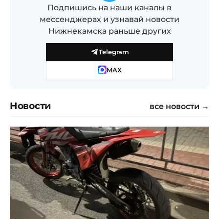
Подпишись на наши каналы в
мессенджерах и узнавай новости
Нижнекамска раньше других
Telegram
MAX
Новости
все новости →