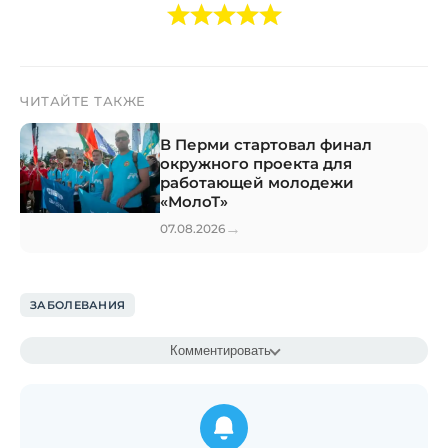
ЧИТАЙТЕ ТАКЖЕ
В Перми стартовал финал
окружного проекта для
работающей молодежи
«МолоТ»
→
07.08.2026
ЗАБОЛЕВАНИЯ
Комментировать