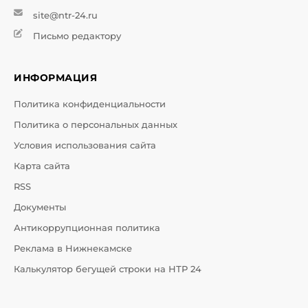
site@ntr-24.ru
Письмо редактору
ИНФОРМАЦИЯ
Политика конфиденциальности
Политика о персональных данных
Условия использования сайта
Карта сайта
RSS
Документы
Антикоррупционная политика
Реклама в Нижнекамске
Калькулятор бегущей строки на НТР 24