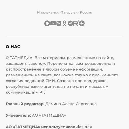
Нижнекамск • Татарстан • Россия
О НАС
© ТАТМЕДИА. Все материалы, размещенные на сайте,
защищены законом. Перепечатка, воспроизведение и
распространение в любом объеме информации,
размещенной на сайте, возможна только с письменного
согласия редакций СМИ. Создано при поддержке
республиканского агентства по печати и массовым
коммуникациям РТ.
Главный редактор:
Дёмина Алёна Сергеевна
Учредитель:
АО «ТАТМЕДИА»
АО «ТАТМЕДИА» использует «cookie»
для