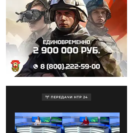
ПЕРЕДАЧИ НТР 24