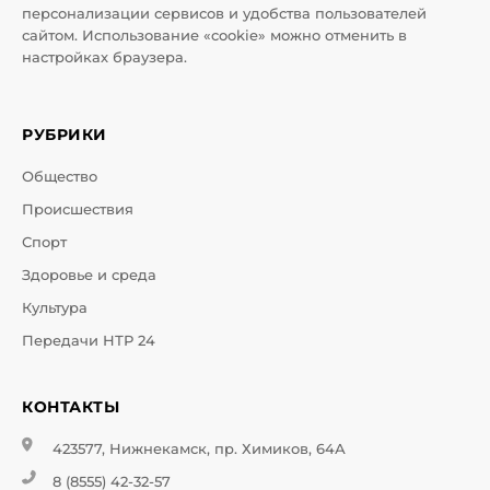
персонализации сервисов и удобства пользователей
сайтом. Использование «cookie» можно отменить в
настройках браузера.
РУБРИКИ
Общество
Происшествия
Спорт
Здоровье и среда
Культура
Передачи НТР 24
КОНТАКТЫ
423577, Нижнекамск, пр. Химиков, 64А
8 (8555) 42-32-57