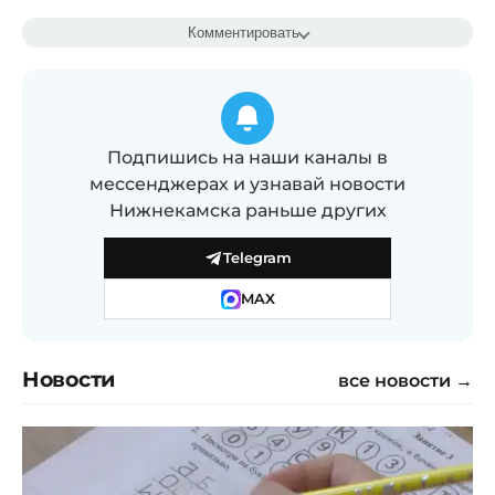
Комментировать
Подпишись на наши каналы в
мессенджерах и узнавай новости
Нижнекамска раньше других
Telegram
MAX
Новости
все новости →