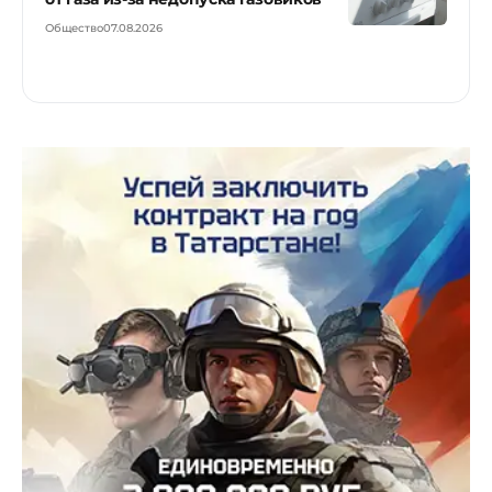
Общество
07.08.2026