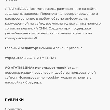
© ТАТМЕДИА. Все материалы, размещенные на сайте,
защищены законом. Перепечатка, воспроизведение и
распространение в любом объеме информации,
размещенной на сайте, возможна только с письменного
согласия редакций СМИ. Создано при поддержке
республиканского агентства по печати и массовым
коммуникациям РТ.
Главный редактор:
Дёмина Алёна Сергеевна
Учредитель:
АО «ТАТМЕДИА»
АО «ТАТМЕДИА» использует «cookie»
для
персонализации сервисов и удобства пользователей
сайтом. Использование «cookie» можно отменить в
настройках браузера.
РУБРИКИ
Общество