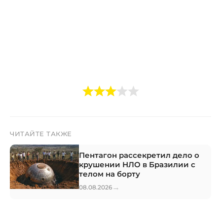
ЧИТАЙТЕ ТАКЖЕ
Пентагон рассекретил дело о
крушении НЛО в Бразилии с
телом на борту
→
08.08.2026