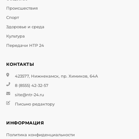
Происшествия
Спорт
Здоровье и среда
Культура
Передачи НТР 24
КОНТАКТЫ
423577, Нижнекамск, пр. Химиков, 64А
8 (8555) 42-32-57
site@ntr-24.ru
Письмо редактору
ИНФОРМАЦИЯ
Политика конфиденциальности