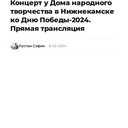
Концерт у Дома народного
творчества в Нижнекамске
ко Дню Победы-2024.
Прямая трансляция
Рустам Сафин
9-05-2024