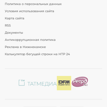
Политика о персональных данных
Условия использования сайта
Карта сайта
RSS
Документы
Антикоррупционная политика
Реклама в Нижнекамске
Калькулятор бегущей строки на НТР 24