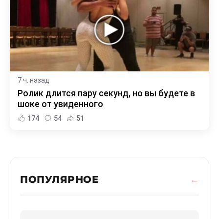
7 ч. назад
Ролик длится пару секунд, но вы будете в
шоке от увиденного
174
54
51
ПОПУЛЯРНОЕ