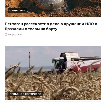
ОБЩЕСТВО
Пентагон рассекретил дело о крушении НЛО в
Бразилии с телом на борту
Вчера, 18:57
СЕЛЬСКОЕ ХОЗЯЙСТВО