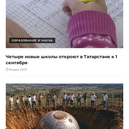
ОБРАЗОВАНИЕ И НАУКА
Четыре новые школы откроют в Татарстане к 1
сентября
Вчера, 23:15