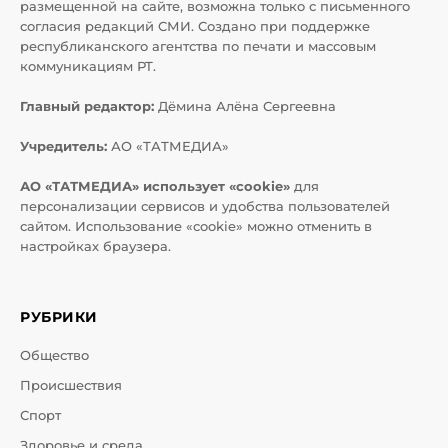
размещенной на сайте, возможна только с письменного
согласия редакций СМИ. Создано при поддержке
республиканского агентства по печати и массовым
коммуникациям РТ.
Главный редактор:
Дёмина Алёна Сергеевна
Учредитель:
АО «ТАТМЕДИА»
АО «ТАТМЕДИА» использует «cookie»
для
персонализации сервисов и удобства пользователей
сайтом. Использование «cookie» можно отменить в
настройках браузера.
РУБРИКИ
Общество
Происшествия
Спорт
Здоровье и среда