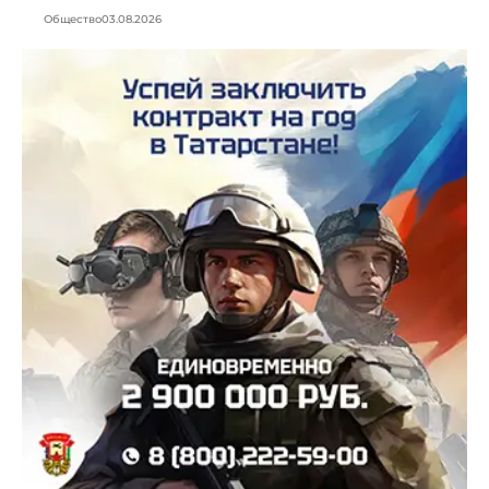
Общество
03.08.2026