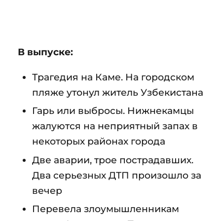
В выпуске:
Трагедия на Каме. На городском
пляже утонул житель Узбекистана
Гарь или выбросы. Нижнекамцы
жалуются на неприятный запах в
некоторых районах города
Две аварии, трое пострадавших.
Два серьезных ДТП произошло за
вечер
Перевела злоумышленникам