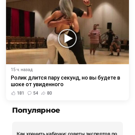
15 ч. назад
Ролик длится пару секунд, но вы будете в
шоке от увиденного
181
54
80
Популярное
Как хранить кабачки: советы экспертов по