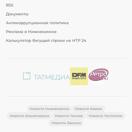
RSS
Документы
Антикоррупционная политика
Реклама в Нижнекамске
Калькулятор бегущей строки на НТР 24
Новости Нижнекамска
Новости Казани
Новости Альметьевска
Новости Челнов
Новости Чистополя
Новости Заинска