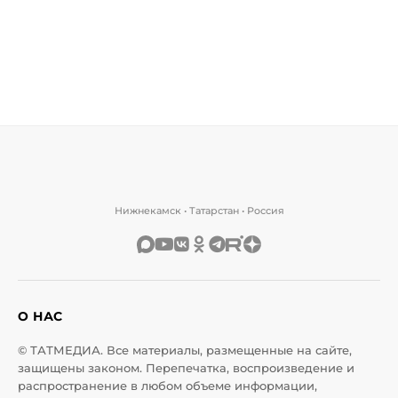
Нижнекамск • Татарстан • Россия
О НАС
© ТАТМЕДИА. Все материалы, размещенные на сайте,
защищены законом. Перепечатка, воспроизведение и
распространение в любом объеме информации,