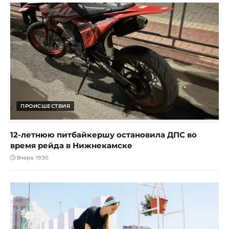
ПРОИСШЕСТВИЯ
12-летнюю питбайкершу остановила ДПС во
время рейда в Нижнекамске
Вчера, 19:30