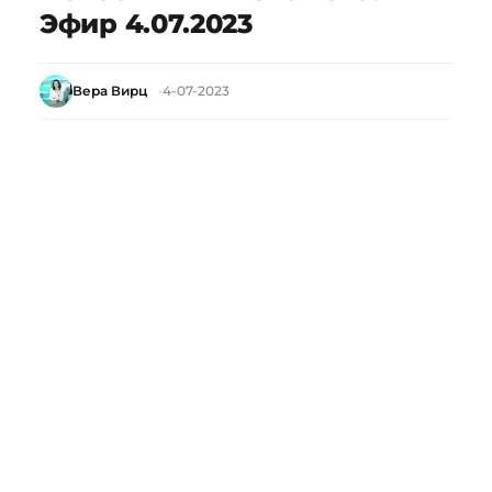
Эфир 4.07.2023
Вера Вирц
4-07-2023