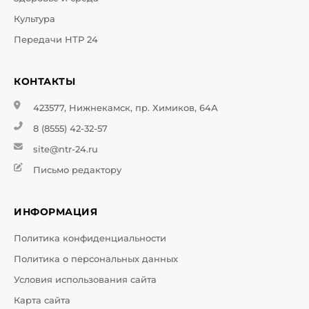
Культура
Передачи НТР 24
КОНТАКТЫ
423577, Нижнекамск, пр. Химиков, 64А
8 (8555) 42-32-57
site@ntr-24.ru
Письмо редактору
ИНФОРМАЦИЯ
Политика конфиденциальности
Политика о персональных данных
Условия использования сайта
Карта сайта