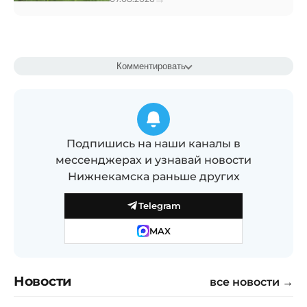
Комментировать
Подпишись на наши каналы в
мессенджерах и узнавай новости
Нижнекамска раньше других
Telegram
MAX
Новости
все новости →