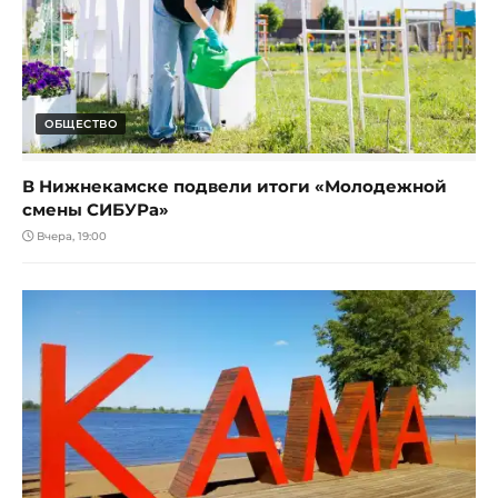
ОБЩЕСТВО
В Нижнекамске подвели итоги «Молодежной
смены СИБУРа»
Вчера, 19:00