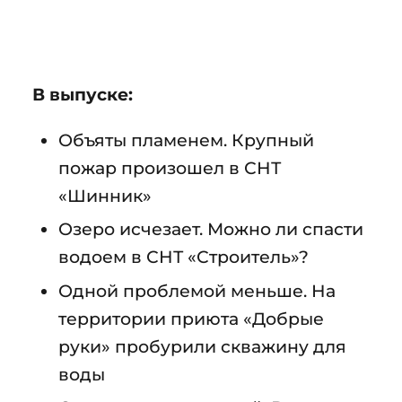
В выпуске:
Объяты пламенем. Крупный
пожар произошел в СНТ
«Шинник»
Озеро исчезает. Можно ли спасти
водоем в СНТ «Строитель»?
Одной проблемой меньше. На
территории приюта «Добрые
руки» пробурили скважину для
воды