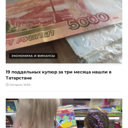
ЭКОНОМИКА И ФИНАНСЫ
19 поддельных купюр за три месяца нашли в
Татарстане
Сегодня, 16:30