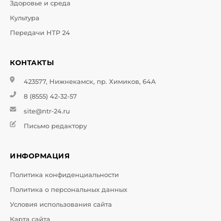
Здоровье и среда
Культура
Передачи НТР 24
КОНТАКТЫ
423577, Нижнекамск, пр. Химиков, 64А
8 (8555) 42-32-57
site@ntr-24.ru
Письмо редактору
ИНФОРМАЦИЯ
Политика конфиденциальности
Политика о персональных данных
Условия использования сайта
Карта сайта