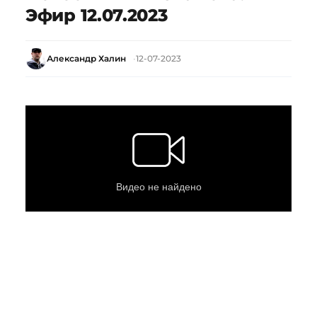
Эфир 12.07.2023
Александр Халин
12-07-2023