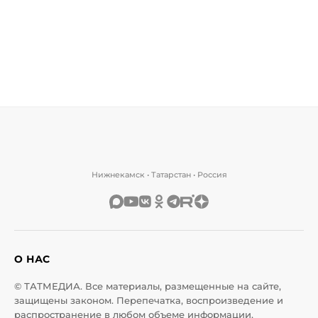
Нижнекамск • Татарстан • Россия
О НАС
© ТАТМЕДИА. Все материалы, размещенные на сайте,
защищены законом. Перепечатка, воспроизведение и
распространение в любом объеме информации,