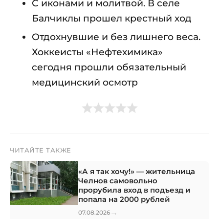
С иконами и молитвой. В селе
Балчиклы прошел крестный ход
Отдохнувшие и без лишнего веса.
Хоккеисты «Нефтехимика»
сегодня прошли обязательный
медицинский осмотр
ЧИТАЙТЕ ТАКЖЕ
«А я так хочу!» — жительница
Челнов самовольно
прорубила вход в подъезд и
попала на 2000 рублей
→
07.08.2026