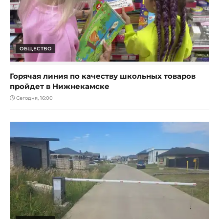
ОБЩЕСТВО
Горячая линия по качеству школьных товаров
пройдет в Нижнекамске
Сегодня, 16:00