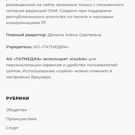
размещенной на сайте, возможна только с письменного
согласия редакций СМИ. Создано при поддержке
республиканского агентства по печати и массовым
коммуникациям РТ.
Главный редактор:
Дёмина Алёна Сергеевна
Учредитель:
АО «ТАТМЕДИА»
АО «ТАТМЕДИА» использует «cookie»
для
персонализации сервисов и удобства пользователей
сайтом. Использование «cookie» можно отменить в
настройках браузера.
РУБРИКИ
Общество
Происшествия
Спорт