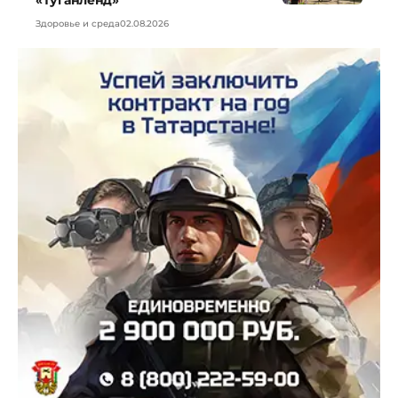
Здоровье и среда
02.08.2026