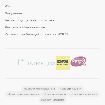
RSS
Документы
Антикоррупционная политика
Реклама в Нижнекамске
Калькулятор бегущей строки на НТР 24
Новости Нижнекамска
Новости Казани
Новости Альметьевска
Новости Челнов
Новости Чистополя
Новости Заинска