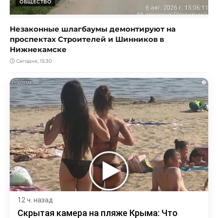
ОБЩЕСТВО
Незаконные шлагбаумы демонтируют на
проспектах Строителей и Шинников в
Нижнекамске
Сегодня, 15:30
i
12 ч. назад
Скрытая камера на пляже Крыма: Что