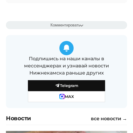
Комментировать
Подпишись на наши каналы в
мессенджерах и узнавай новости
Нижнекамска раньше других
Telegram
MAX
Новости
все новости →